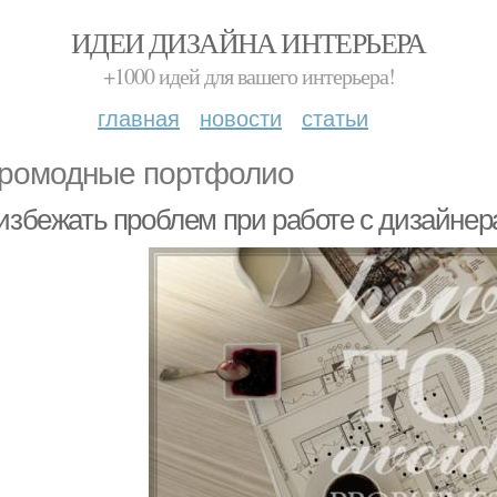
ИДЕИ ДИЗАЙНА ИНТЕРЬЕРА
+1000 идей для вашего интерьера!
главная
новости
статьи
ромодные портфолио
 избежать проблем при работе с дизайнер