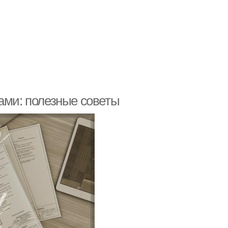
ами: полезные советы