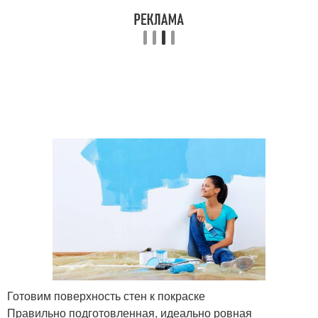
Готовим поверхность стен к покраске
Правильно подготовленная, идеально ровная