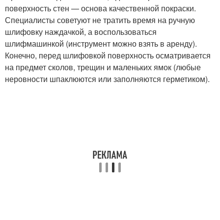
поверхность стен — основа качественной покраски.
Специалисты советуют не тратить время на ручную
шлифовку наждачкой, а воспользоваться
шлифмашинкой (инструмент можно взять в аренду).
Конечно, перед шлифовкой поверхность осматривается
на предмет сколов, трещин и маленьких ямок (любые
неровности шпаклюются или заполняются герметиком).