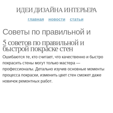
ИДЕИ ДИЗАЙНА ИНТЕРЬЕРА
главная
новости
статьи
Советы по правильной и
5 советов по правильной и
быстрой покраске стен
Ошибаются те, кто считает, что качественно и быстро
покрасить стены могут только мастера —
профессионалы. Детально изучив основные моменты
процесса покраски, изменить цвет стен сможет даже
новичок ремонтных работ.