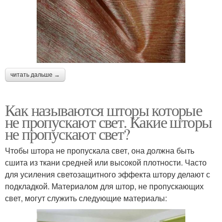
читать дальше →
Как называются шторы которые
не пропускают свет. Какие шторы
не пропускают свет?
Чтобы штора не пропускала свет, она должна быть
сшита из ткани средней или высокой плотности. Часто
для усиления светозащитного эффекта штору делают с
подкладкой. Материалом для штор, не пропускающих
свет, могут служить следующие материалы: