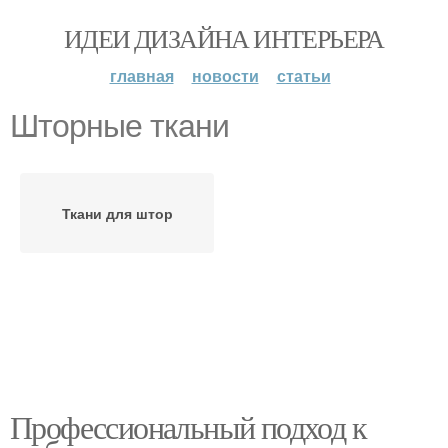
ИДЕИ ДИЗАЙНА ИНТЕРЬЕРА
главная
новости
статьи
Шторные ткани
Ткани для штор
Профессиональный подход к