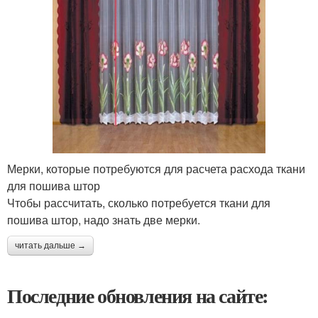
Мерки, которые потребуются для расчета расхода ткани
для пошива штор
Чтобы рассчитать, сколько потребуется ткани для
пошива штор, надо знать две мерки.
читать дальше →
Последние обновления на сайте: