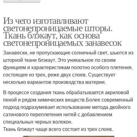
Из чего изготавливают
светонепроницаемые шторы.
Ткань блэкаут, как основа
светонепроницаемых занавесок
Занавески, не пропускающие солнечный свет, шьются из
шторной ткани блэкаут. Это уникальное по своим
функциям и характеристикам полотно особого плетения,
состоящее из трех, реже двух слоев. Существует
несколько вариантов производства материи.
В процессе создания ткань обрабатывается акриловой
пеной и рядом химических веществ.Более современный
подход подразумевает использование метода двойного
сатинового переплетения нитей с добавлением
специальных черных волокон.
Ткань блэкаут чаще всего состоит из трех слоев.