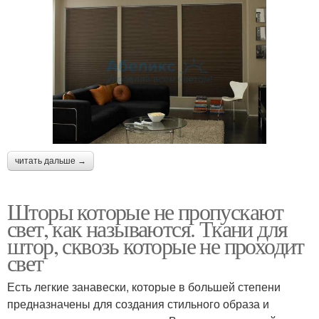
читать дальше →
Шторы которые не пропускают
свет, как называются. Ткани для
штор, сквозь которые не проходит
свет
Есть легкие занавески, которые в большей степени
предназначены для создания стильного образа и