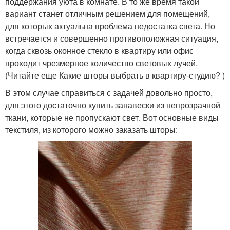
поддержания уюта в комнате. В то же время такой
вариант станет отличным решением для помещений,
для которых актуальна проблема недостатка света. Но
встречается и совершенно противоположная ситуация,
когда сквозь оконное стекло в квартиру или офис
проходит чрезмерное количество световых лучей.
(Читайте еще Какие шторы выбрать в квартиру-студию? )
В этом случае справиться с задачей довольно просто,
для этого достаточно купить занавески из непрозрачной
ткани, которые не пропускают свет. Вот основные виды
текстиля, из которого можно заказать шторы: