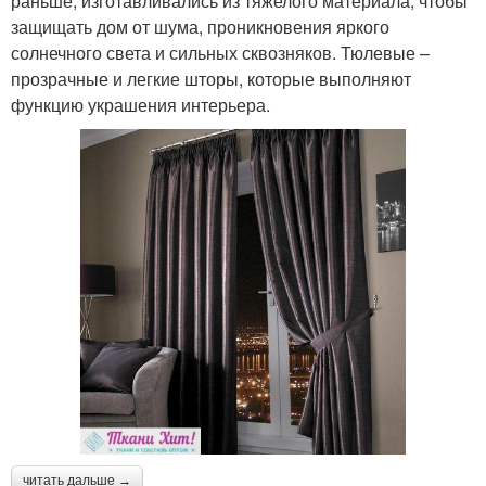
раньше, изготавливались из тяжелого материала, чтобы
защищать дом от шума, проникновения яркого
солнечного света и сильных сквозняков. Тюлевые –
прозрачные и легкие шторы, которые выполняют
функцию украшения интерьера.
читать дальше →