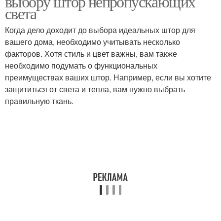
выбору штор непропускающих
света
Когда дело доходит до выбора идеальных штор для
вашего дома, необходимо учитывать несколько
факторов. Хотя стиль и цвет важны, вам также
необходимо подумать о функциональных
преимуществах ваших штор. Например, если вы хотите
защититься от света и тепла, вам нужно выбрать
правильную ткань.