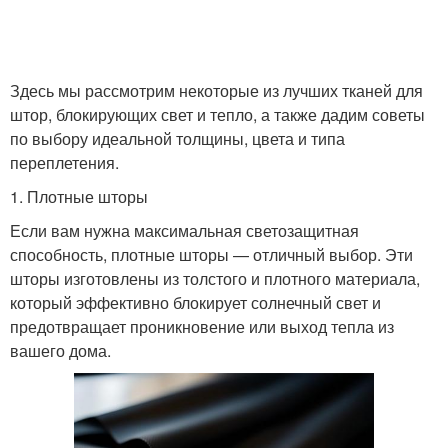
Здесь мы рассмотрим некоторые из лучших тканей для
штор, блокирующих свет и тепло, а также дадим советы
по выбору идеальной толщины, цвета и типа
переплетения.
1. Плотные шторы
Если вам нужна максимальная светозащитная
способность, плотные шторы — отличный выбор. Эти
шторы изготовлены из толстого и плотного материала,
который эффективно блокирует солнечный свет и
предотвращает проникновение или выход тепла из
вашего дома.