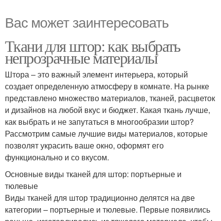
Вас может заинтересовать
Ткани для штор: как выбрать
непрозрачные материалы
Штора – это важный элемент интерьера, который
создает определенную атмосферу в комнате. На рынке
представлено множество материалов, тканей, расцветок
и дизайнов на любой вкус и бюджет. Какая ткань лучше,
как выбрать и не запутаться в многообразии штор?
Рассмотрим самые лучшие виды материалов, которые
позволят украсить ваше окно, оформят его
функционально и со вкусом.
Основные виды тканей для штор: портьерные и
тюлевые
Виды тканей для штор традиционно делятся на две
категории – портьерные и тюлевые. Первые появились