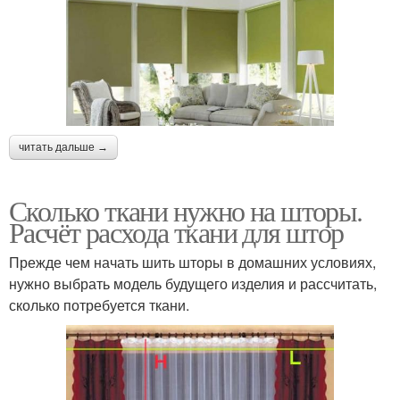
читать дальше →
Сколько ткани нужно на шторы.
Расчёт расхода ткани для штор
Прежде чем начать шить шторы в домашних условиях,
нужно выбрать модель будущего изделия и рассчитать,
сколько потребуется ткани.