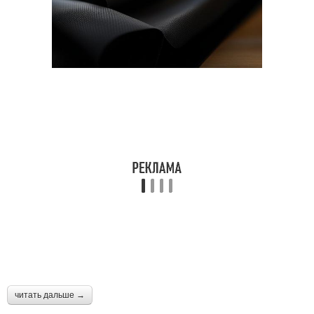
читать дальше →