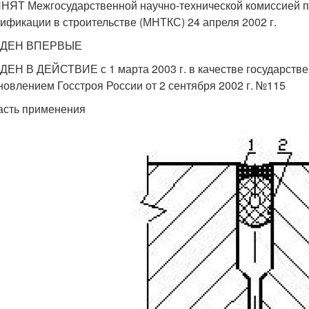
НЯТ Межгосударственной научно-технической комиссией п
тификации в строительстве (МНТКС) 24 апреля 2002 г.
ЕДЕН ВПЕРВЫЕ
ДЕН В ДЕЙСТВИЕ с 1 марта 2003 г. в качестве государств
новлением Госстроя России от 2 сентября 2002 г. №115
асть применения