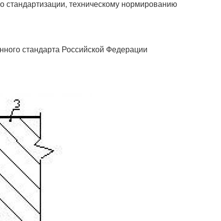
о стандартизации, техническому нормированию
енного стандарта Российской Федерации