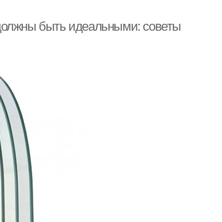
должны быть идеальными: советы