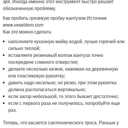
зря. Иногда именно этот инструмент быстро решает
обозначенную проблему.
Как пробить грязевую пробку вантузом Источник
www.veseldom.com
Как это можно сделать:
наполняете кухонную мойку водой, лучше горячей или
сильно теплой;
вставляете резиновый колпак вантуза точно
посередине сливного отверстия;
делаете несколько качков, нажимая на деревянную
или пластиковую рукоятку;
давить надо несильно, но резко, при этом рукоятка
должна располагаться вертикально;
если засор небольшой, то этого бывает достаточно;
если с первого раза не получилось, попробуйте еще
раз.
Теперь, что касается сантехнического троса. Раньше у