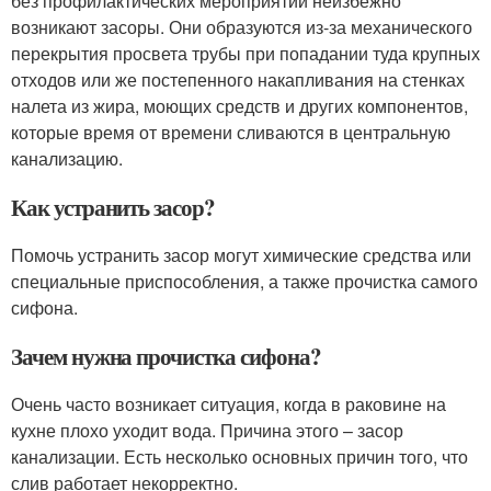
без профилактических мероприятий неизбежно
возникают засоры. Они образуются из-за механического
перекрытия просвета трубы при попадании туда крупных
отходов или же постепенного накапливания на стенках
налета из жира, моющих средств и других компонентов,
которые время от времени сливаются в центральную
канализацию.
Как устранить засор?
Помочь устранить засор могут химические средства или
специальные приспособления, а также прочистка самого
сифона.
Зачем нужна прочистка сифона?
Очень часто возникает ситуация, когда в раковине на
кухне плохо уходит вода. Причина этого – засор
канализации. Есть несколько основных причин того, что
слив работает некорректно.