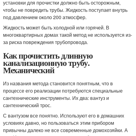
установки для прочистки должно быть осторожным,
чтобы не повредить трубы. Жидкость поступает внутрь
под давлением около 200 атмосфер.
Жидкость может быть холодной или горячей. В
многоквартирных домах такой метод не используется из-
за риска повреждения трубопровода.
Как прочистить длинную
канализационную трубу.
Механический
Из названия метода становится понятным, что в
процессе его реализации потребуются специальные
сантехнические инструменты. Их два: вантуз и
сантехнический трос.
С вантузом все понятно. Используют его в домашних
условиях давно, но пользоваться этим прибором
привычны далеко не все современные домохозяйки. А