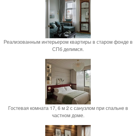
Реализованным интерьером квартиры в старом фонде в
СПб делимся.
Гостевая комната 17, 6 м 2 с санузлом при спальне в
частном доме.