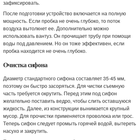
зафиксировать.
После подготовки устройство включается на полную
мощность. Если пробка не очень глубоко, то поток
воздуха вытолкнет ее. Дополнительно можно
использовать вантуз. Он прочищает трубу при помощи
воды под давлением. Но он тоже эффективен, если
пробка находится не очень глубоко.
Очистка сифона
Диаметр стандартного сифона составляет 35-45 мм,
поэтому он быстро засоряться. Для чистки съемную
часть требуется окрутить. Перед этим под сифон
желательно поставить ведро, чтобы слить оставшуюся
жидкость. Далее, из конструкции вынимается крупный
мусор. Для прочистки применяется проволока или трос.
Теперь сифон следует промыть горячей водой, вытереть
насухо и закрутить.