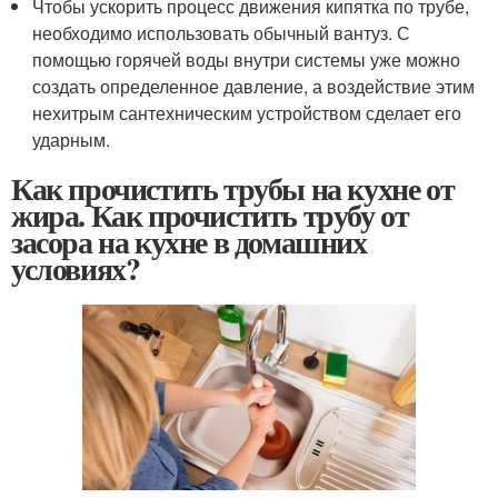
Чтобы ускорить процесс движения кипятка по трубе,
необходимо использовать обычный вантуз. С
помощью горячей воды внутри системы уже можно
создать определенное давление, а воздействие этим
нехитрым сантехническим устройством сделает его
ударным.
Как прочистить трубы на кухне от
жира. Как прочистить трубу от
засора на кухне в домашних
условиях?