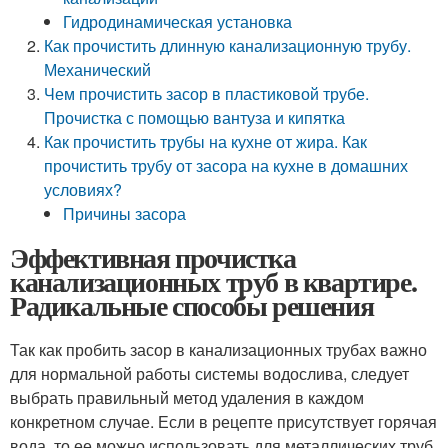
Гидродинамическая установка
Как прочистить длинную канализационную трубу.
Механический
Чем прочистить засор в пластиковой трубе.
Прочистка с помощью вантуза и кипятка
Как прочистить трубы на кухне от жира. Как
прочистить трубу от засора на кухне в домашних
условиях?
Причины засора
Эффективная прочистка
канализационных труб в квартире.
Радикальные способы решения
Так как пробить засор в канализационных трубах важно
для нормальной работы системы водослива, следует
выбрать правильный метод удаления в каждом
конкретном случае. Если в рецепте присутствует горячая
вода, то ее можно использовать для металлических труб.