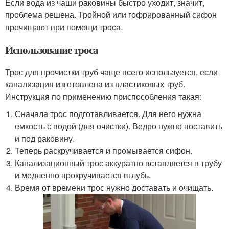
Если вода из чаши раковины быстро уходит, значит,
проблема решена. Тройной или гофрированный сифон
прочищают при помощи троса.
Использование троса
Трос для прочистки труб чаще всего используется, если
канализация изготовлена из пластиковых труб.
Инструкция по применению приспособления такая:
Сначала трос подготавливается. Для него нужна
емкость с водой (для очистки). Ведро нужно поставить
и под раковину.
Теперь раскручивается и промывается сифон.
Канализационный трос аккуратно вставляется в трубу
и медленно прокручивается вглубь.
Время от времени трос нужно доставать и очищать.