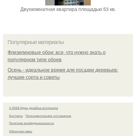
Двухкомнатная квартира площадью 53 кв.
Популярные материалы
Флизелиновые обои: все, что нужно знать о
популярном типе обоев
Осень - идеальное время для посадки деревьев:
лучшие сорта и советы
© 2026 Идеи дизайна интерьера
Контакты
Пользовательское соглашение
Политика конфидециальности
Обратная связь