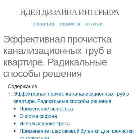
ИДЕИ ДИЗАЙНА ИНТЕРЬЕРА
главная
новости
статьи
Эффективная прочистка
канализационных труб в
квартире. Радикальные
способы решения
Содержание
Эффективная прочистка канализационных труб в
квартире. Радикальные способы решения
Применение пылесоса
Очистка сифона
Использование троса
Применение пластиковой бутылки для прочистки
канализации