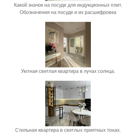
Какой значок на посуде для индукционных плит.
Обозначения на посуде и их расшифровка
Уютная светлая квартира в лучах солнца.
Стильная квартира в светлых приятных тонах.