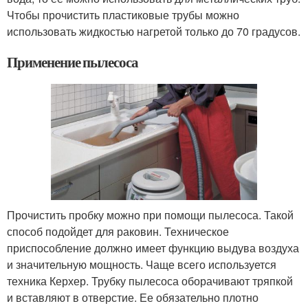
Чтобы прочистить пластиковые трубы можно
использовать жидкостью нагретой только до 70 градусов.
Применение пылесоса
Прочистить пробку можно при помощи пылесоса. Такой
способ подойдет для раковин. Техническое
приспособление должно имеет функцию выдува воздуха
и значительную мощность. Чаще всего используется
техника Керхер. Трубку пылесоса оборачивают тряпкой
и вставляют в отверстие. Ее обязательно плотно