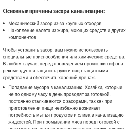
Основные причины засора канализации:
Механический засор из-за крупных отходов
Накопление налета из жира, моющих средств и других
компонентов
Чтобы устранить засор, вам нужно использовать
специальные приспособления или химические средства.
В любом случае, перед проведением прочистки сифона,
рекомендуется защитить руки и лицо защитными
средствами и обеспечить хороший дренаж.
Попадание мусора в канализацию. Хозяйки, которые
не по одному часу в день проводят за готовкой,
постоянно сталкиваются с засорами, так как при
приготовлении пищи неизбежно возникает
потребность мытья продуктов и слива в канализацию
жидкостей. При промывании мяса перед готовкой с
него могут смываться мелкие косточки, жилки, пленки,