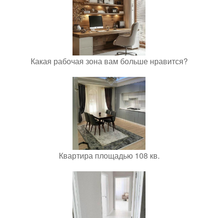
Какая рабочая зона вам больше нравится?
Квартира площадью 108 кв.