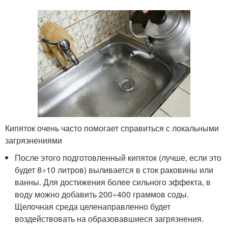
Кипяток очень часто помогает справиться с локальными
загрязнениями
После этого подготовленный кипяток (лучше, если это
будет 8÷10 литров) выливается в сток раковины или
ванны. Для достижения более сильного эффекта, в
воду можно добавить 200÷400 граммов соды.
Щелочная среда целенаправленно будет
воздействовать на образовавшиеся загрязнения.