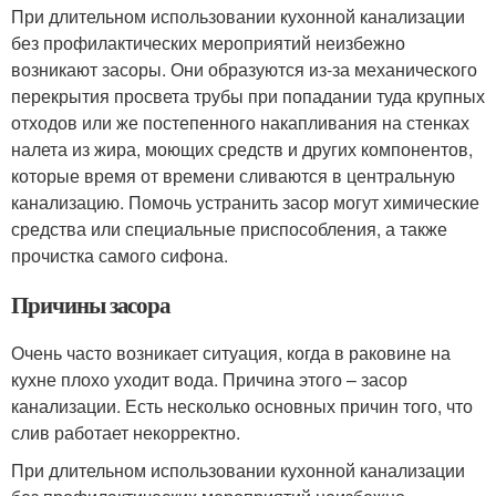
При длительном использовании кухонной канализации
без профилактических мероприятий неизбежно
возникают засоры. Они образуются из-за механического
перекрытия просвета трубы при попадании туда крупных
отходов или же постепенного накапливания на стенках
налета из жира, моющих средств и других компонентов,
которые время от времени сливаются в центральную
канализацию. Помочь устранить засор могут химические
средства или специальные приспособления, а также
прочистка самого сифона.
Причины засора
Очень часто возникает ситуация, когда в раковине на
кухне плохо уходит вода. Причина этого – засор
канализации. Есть несколько основных причин того, что
слив работает некорректно.
При длительном использовании кухонной канализации