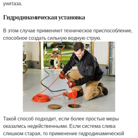
унитаза.
Гидродинамическая установка
В этом случае применяют техническое приспособление,
способное создать сильную водную струю.
Такой способ подходит, если более простые меры
оказались недейственными. Если система слива
слишком старая, то применение гидродинамической