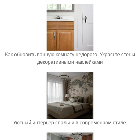
Как обновить ванную комнату недорого. Украсьте стены
декоративными наклейками
Уютный интерьер спальни в современном стиле.