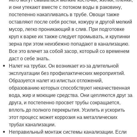
и они утекают вместе с потоком воды в раковину,
постепенно накапливаясь в трубе. Овощи также
оставляют после себя ростки, кожуру и другой мелкий
мусор, легко проникающий в слив. При подготовке
круп к варке их также следует промывать, и крупинки
зерна при этом неизбежно попадают в канализацию.
Все это влечет за собой засор, который со временем
даст о себе знать.
Налет на трубах. Он возникает из-за длительной
эксплуатации без профилактических мероприятий.
Образуется налет из илистых отложений,
образованию которых способствуют некачественная
вода, жир и моющие средства. Они цепляются друг за
друга, и постепенно просвет трубы сокращается,
вплоть до полного перекрытия. Усилить и ускорить
этот процесс может коррозия на металлических
трубах канализации.
Неправильный монтаж системы канализации. Если