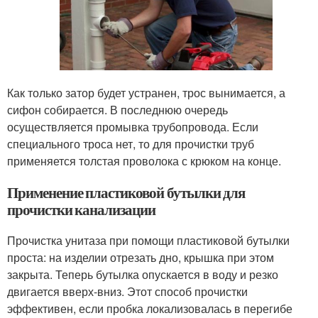
Как только затор будет устранен, трос вынимается, а
сифон собирается. В последнюю очередь
осуществляется промывка трубопровода. Если
специального троса нет, то для прочистки труб
применяется толстая проволока с крюком на конце.
Применение пластиковой бутылки для
прочистки канализации
Прочистка унитаза при помощи пластиковой бутылки
проста: на изделии отрезать дно, крышка при этом
закрыта. Теперь бутылка опускается в воду и резко
двигается вверх-вниз. Этот способ прочистки
эффективен, если пробка локализовалась в перегибе