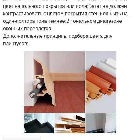
цвет напольного покрытия или пола;Багет не должен
контрастировать с цветом покрытия стен или быть на
один-полтора тона темнее;В тональном диапазоне
оконных переплетов.
Дополнительные принципы подбора цвета для
плинтусов: