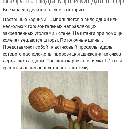
Все модели делятся на две категории:
Настенные карнизы . Выполняются в виде одной или
нескольких горизонтальных направляющих,
закрепленных уголками к стене. На штанги при помощи
колечек вешаются шторы. Потолочные шины .
Представляют собой пластиковый профиль, вдоль
которого расположены прорези для движения крючков,
держащих гардины. Толщина карниза порядка 1-2 см, и
крепится он непосредственно к потолку.