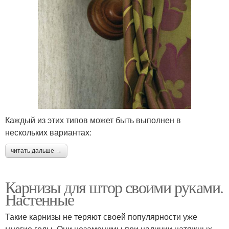
Каждый из этих типов может быть выполнен в
нескольких вариантах:
читать дальше →
Карнизы для штор своими руками.
Настенные
Такие карнизы не теряют своей популярности уже
многие годы. Они незаменимы при наличии натяжных