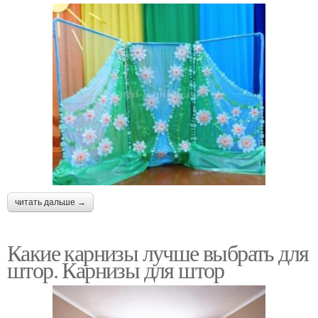
читать дальше →
Какие карнизы лучше выбрать для
штор. Карнизы для штор