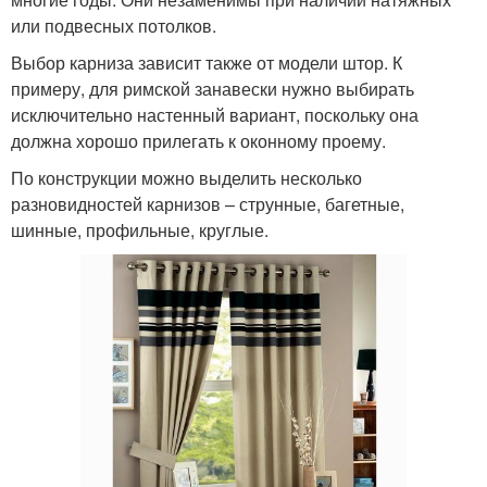
или подвесных потолков.
Выбор карниза зависит также от модели штор. К
примеру, для римской занавески нужно выбирать
исключительно настенный вариант, поскольку она
должна хорошо прилегать к оконному проему.
По конструкции можно выделить несколько
разновидностей карнизов – струнные, багетные,
шинные, профильные, круглые.