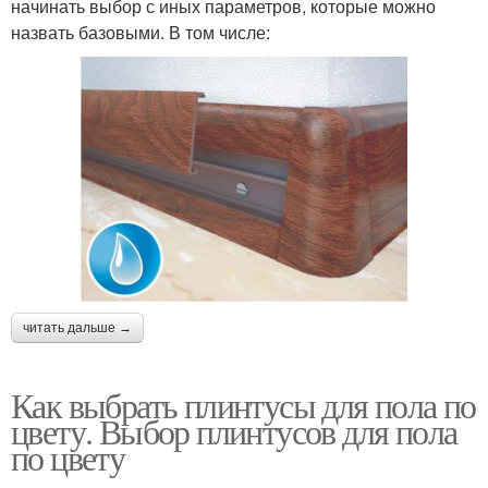
начинать выбор с иных параметров, которые можно
назвать базовыми. В том числе:
читать дальше →
Как выбрать плинтусы для пола по
цвету. Выбор плинтусов для пола
по цвету