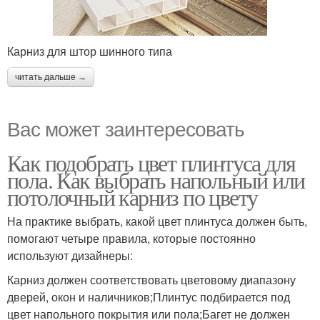
Карниз для штор шинного типа
читать дальше →
Вас может заинтересовать
Как подобрать цвет плинтуса для
пола. Как выбрать напольный или
потолочный карниз по цвету
На практике выбрать, какой цвет плинтуса должен быть,
помогают четыре правила, которые постоянно
используют дизайнеры:
Карниз должен соответствовать цветовому диапазону
дверей, окон и наличников;Плинтус подбирается под
цвет напольного покрытия или пола;Багет не должен