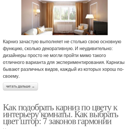
Карниз зачастую выполняет не столько свою основную
функцию, сколько декоративную. И неудивительно:
дизайнеры просто не могли пройти мимо такого
отличного варианта для экспериментирования. Карнизы
бывают различных видов, каждый из которых хорош по-
своему.
читать дальше →
Как подобрать карниз по цвету к
интерьеру комнаты. Как выбрать
цвет штор: 7 законов гармонии