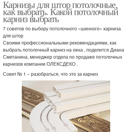
Карнизы для штор потолочные,
как выбрать. Какой потолочный
карниз выбрать
7 советов по выбору потолочного «шинного» карниза
для штор
Своими профессиональными рекомендациями, как
выбрать потолочный карниз на окна , поделится Диана
Сметанина, менеджер отдела по продаже потолочных
карнизов компании ОЛЕКСДЕКО .
Совет № 1 – разобраться, что это за карниз