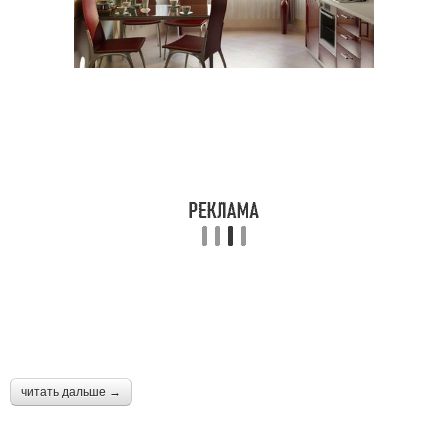
читать дальше →