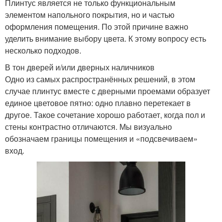
Плинтус является не только функциональным
элементом напольного покрытия, но и частью
оформления помещения. По этой причине важно
уделить внимание выбору цвета. К этому вопросу есть
несколько подходов.
В тон дверей и/или дверных наличников
Одно из самых распространённых решений, в этом
случае плинтус вместе с дверными проемами образует
единое цветовое пятно: одно плавно перетекает в
другое. Такое сочетание хорошо работает, когда пол и
стены контрастно отличаются. Мы визуально
обозначаем границы помещения и «подсвечиваем»
вход.