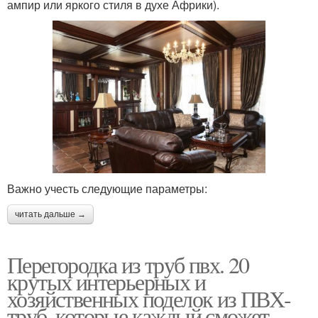
ампир или яркого стиля в духе Африки).
Важно учесть следующие параметры:
читать дальше →
Перегородка из труб пвх. 20
крутых интерьерных и
хозяйственных поделок из ПВХ-
труб, которые каждый сможет