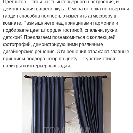
Цвет штор – это и часть интерьерного настроения, и
демонстрация вашего вкуса. Смена оттенка портьер или
гардин способна полностью изменить атмосферу в
комнате. Размышляете над принципами гармонии и
подбираете цвет штор для гостиной, спальни, кухни,
детской? Предлагаем познакомиться с коллекцией
фотографий, демонстрирующими различные
дизайнерские решения. Эти решения отражают главные
принципы подбора штор по цвету – с учётом стиля,
палитры и интерьерных задач.