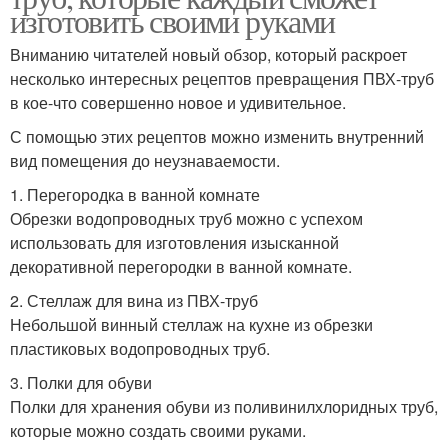
изготовить своими руками
Вниманию читателей новый обзор, который раскроет
несколько интересных рецептов превращения ПВХ-труб
в кое-что совершенно новое и удивительное.
С помощью этих рецептов можно изменить внутренний
вид помещения до неузнаваемости.
1. Перегородка в ванной комнате
Обрезки водопроводных труб можно с успехом
использовать для изготовления изысканной
декоративной перегородки в ванной комнате.
2. Стеллаж для вина из ПВХ-труб
Небольшой винный стеллаж на кухне из обрезки
пластиковых водопроводных труб.
3. Полки для обуви
Полки для хранения обуви из поливинилхлоридных труб,
которые можно создать своими руками.