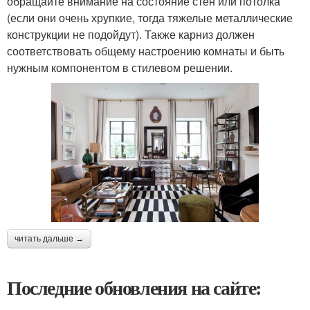
обращайте внимание на состояние стен или потолка
(если они очень хрупкие, тогда тяжелые металлические
конструкции не подойдут). Также карниз должен
соответствовать общему настроению комнаты и быть
нужным компонентом в стилевом решении.
читать дальше →
Последние обновления на сайте: