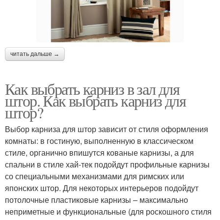
читать дальше →
Как выбрать карниз в зал для
штор. Как выбрать карниз для
штор?
Выбор карниза для штор зависит от стиля оформления
комнаты: в гостиную, выполненную в классическом
стиле, органично впишутся кованые карнизы, а для
спальни в стиле хай-тек подойдут профильные карнизы
со специальными механизмами для римских или
японских штор. Для некоторых интерьеров подойдут
потолочные пластиковые карнизы – максимально
неприметные и функциональные (для роскошного стиля