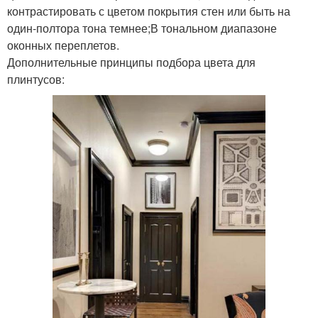
контрастировать с цветом покрытия стен или быть на
один-полтора тона темнее;В тональном диапазоне
оконных переплетов.
Дополнительные принципы подбора цвета для
плинтусов: