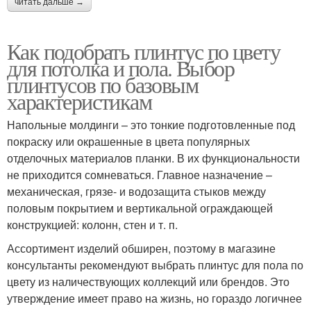
читать дальше →
Как подобрать плинтус по цвету
для потолка и пола. Выбор
плинтусов по базовым
характеристикам
Напольные молдинги – это тонкие подготовленные под
покраску или окрашенные в цвета популярных
отделочных материалов планки. В их функциональности
не приходится сомневаться. Главное назначение –
механическая, грязе- и водозащита стыков между
половым покрытием и вертикальной ограждающей
конструкцией: колонн, стен и т. п.
Ассортимент изделий обширен, поэтому в магазине
консультанты рекомендуют выбрать плинтус для пола по
цвету из наличествующих коллекций или брендов. Это
утверждение имеет право на жизнь, но гораздо логичнее