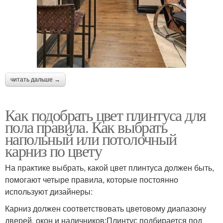
читать дальше →
Как подобрать цвет плинтуса для
пола правила. Как выбрать
напольный или потолочный
карниз по цвету
На практике выбрать, какой цвет плинтуса должен быть,
помогают четыре правила, которые постоянно
используют дизайнеры:
Карниз должен соответствовать цветовому диапазону
дверей, окон и наличников;Плинтус подбирается под