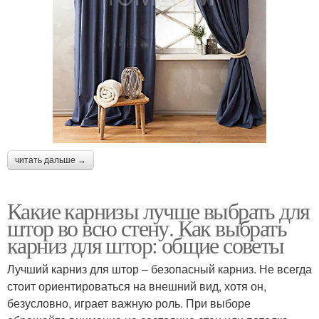
читать дальше →
Какие карнизы лучше выбрать для
штор во всю стену. Как выбрать
карниз для штор: общие советы
Лучший карниз для штор – безопасный карниз. Не всегда
стоит ориентироваться на внешний вид, хотя он,
безусловно, играет важную роль. При выборе