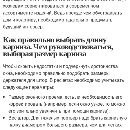
хозяевам сориентироваться в современном
ассортименте изделий. Ведь прежде чем обустраивать
дом и квартиру, необходимо тщательно продумать
будущий интерьер.
Как правильно выбрать длину
карниза. Чем руководствоваться,
выбирая размер карниза
Чтобы скрыть недостатки и подчеркнуть достоинства
окна, необходимо правильно подобрать размеры
держателя для штор. В расчетах необходимо учитывать
следующие параметры:
Размер оконного проема, есть ли необходимость его
корректировать (например, если окно узкое, то можно
его зрительно увеличить при помощи карниза).
Вес штор. Для тяжелых портьер надо брать карнизную
палку диаметром большего размера, чем для легких