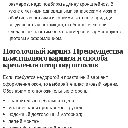
размеров, надо подбирать длину кронштейнов. В
кухне с легкими однорядными занавесками можно
обойтись короткими и тонкими, которые придадут
воздушность конструкции, особенно, если они
сделаны из пластиковых полимеров и гармонируют с
цветовым оформлением.
Потолочный карниз. Преимущества
пластикового карниза и способа
крепления штор под потолок
Если требуется недорогой и практичный вариант
оформления окон, то выбирайте пластиковый карниз.
Обозначим его положительные стороны:
сравнительно небольшая цена;
маловесная и простая конструкция;
надежный долговечный материал;
легкий монтаж;
может быть различной длины;