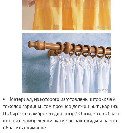
Материал, из которого изготовлены шторы: чем
тяжелее гардины, тем прочнее должен быть карниз.
Выбираете ламбрекен для штор? О том, как выбрать
шторы с ламбрекеном. какие бывают виды и на что
обратить внимание.