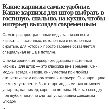
Какие карнизы самые удобные.
Какие карнизы для штор выбрать в
гостиную, спальню, на кухню, чтобы
интерьер выглядел современным
Самые распространенные виды карнизов всем
известны: настенные, потолочные и потолочные
скрытые, для которых просто заранее оставляется
специальная ниша в потолке.
С точки зрения интерьерного дизайна настенные
карнизы для штор — это классика вне времени. Они
модны всегда и везде, они уместны при любом
стилистическом оформлении интерьера. Они впринципе
не могут устареть и быть старомодными, как не может
устареть, например, хорошая ветчина. Или как селедку
под шубой никто не считает устаревшим совковым
блюдом.