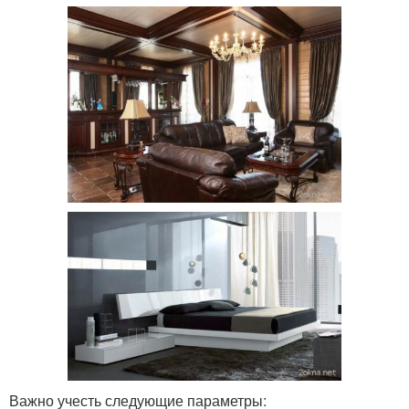
Важно учесть следующие параметры: