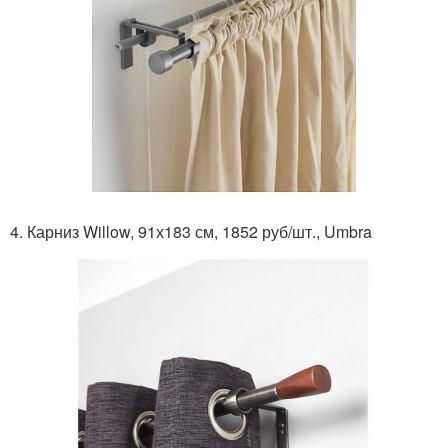
4. Карниз Willow, 91х183 см, 1852 руб/шт., Umbra