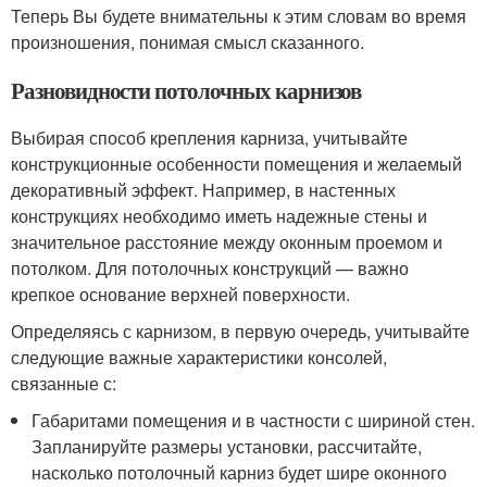
Теперь Вы будете внимательны к этим словам во время
произношения, понимая смысл сказанного.
Разновидности потолочных карнизов
Выбирая способ крепления карниза, учитывайте
конструкционные особенности помещения и желаемый
декоративный эффект. Например, в настенных
конструкциях необходимо иметь надежные стены и
значительное расстояние между оконным проемом и
потолком. Для потолочных конструкций — важно
крепкое основание верхней поверхности.
Определяясь с карнизом, в первую очередь, учитывайте
следующие важные характеристики консолей,
связанные с:
Габаритами помещения и в частности с шириной стен.
Запланируйте размеры установки, рассчитайте,
насколько потолочный карниз будет шире оконного