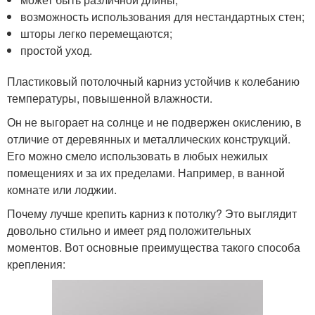
возможность использования для нестандартных стен;
шторы легко перемещаются;
простой уход.
Пластиковый потолочный карниз устойчив к колебанию
температуры, повышенной влажности.
Он не выгорает на солнце и не подвержен окислению, в
отличие от деревянных и металлических конструкций.
Его можно смело использовать в любых нежилых
помещениях и за их пределами. Например, в ванной
комнате или лоджии.
Почему лучше крепить карниз к потолку? Это выглядит
довольно стильно и имеет ряд положительных
моментов. Вот основные преимущества такого способа
крепления: