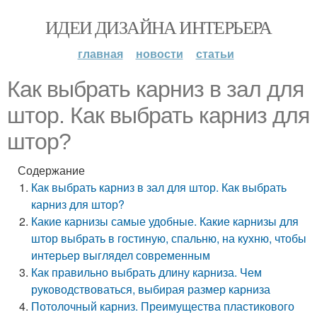
ИДЕИ ДИЗАЙНА ИНТЕРЬЕРА
главная
новости
статьи
Как выбрать карниз в зал для
штор. Как выбрать карниз для
штор?
Содержание
Как выбрать карниз в зал для штор. Как выбрать
карниз для штор?
Какие карнизы самые удобные. Какие карнизы для
штор выбрать в гостиную, спальню, на кухню, чтобы
интерьер выглядел современным
Как правильно выбрать длину карниза. Чем
руководствоваться, выбирая размер карниза
Потолочный карниз. Преимущества пластикового