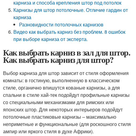
карниза и способа крепления штор под потолок
Карнизы для штор потолочные. Отличие гардин от
карниза
Разновидности потолочных карнизов
Видео как выбрать карниз без проблем. 8 ошибок
при выборе карниза от эксперта.
Как выбрать карниз в зал для штор.
Как выбрать карниз для штор?
Выбор карниза для штор зависит от стиля оформления
комнаты: в гостиную, выполненную в классическом
стиле, органично впишутся кованые карнизы, а для
спальни в стиле хай-тек подойдут профильные карнизы
со специальными механизмами для римских или
японских штор. Для некоторых интерьеров подойдут
потолочные пластиковые карнизы – максимально
неприметные и функциональные (для роскошного стиля
ампир или яркого стиля в духе Африки).