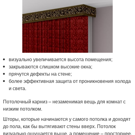
визуально увеличивается высота помещения;
закрываются слишком высокие окна;
прячутся дефекты на стене;
более эффективная защита от проникновения холода
и света.
Потолочный карниз – незаменимая вещь для комнат с
низким потолком.
Шторы, которые начинаются у самого потолка и доходят
до пола, как бы вытягивают стены вверх. Потолок
визуально ощущается выше, а помещение – просторнее.