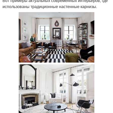
Вот примеры актуальных современных интерьеров, где
использованы традиционные настенные карнизы.