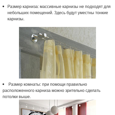
Размер карниза: массивные карнизы не подходят для
небольших помещений. Здесь будут уместны тонкие
карнизы.
Размер комнаты: при помощи правильно
расположенного карниза можно зрительно сделать
потолки выше.