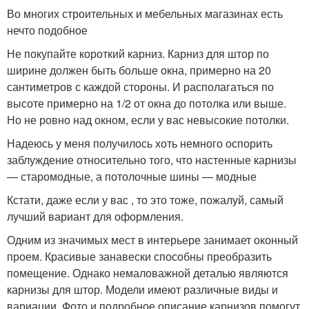
Во многих строительных и мебельных магазинах есть
нечто подобное
Не покупайте короткий карниз. Карниз для штор по
ширине должен быть больше окна, примерно на 20
сантиметров с каждой стороны. И располагаться по
высоте примерно на 1/2 от окна до потолка или выше.
Но не ровно над окном, если у вас невысокие потолки.
Надеюсь у меня получилось хоть немного оспорить
заблуждение относительно того, что настенные карнизы
— старомодные, а потолочные шины — модные
Кстати, даже если у вас , то это тоже, пожалуй, самый
лучший вариант для оформления.
Одним из значимых мест в интерьере занимает оконный
проем. Красивые занавески способны преобразить
помещение. Однако немаловажной деталью являются
карнизы для штор. Модели имеют различные виды и
вариации. Фото и подробное описание карнизов помогут