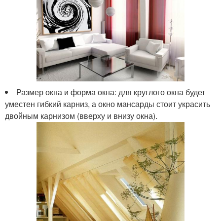
Размер окна и форма окна: для круглого окна будет
уместен гибкий карниз, а окно мансарды стоит украсить
двойным карнизом (вверху и внизу окна).