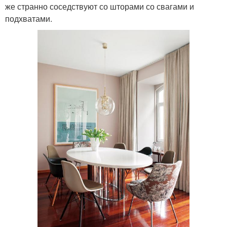
же странно соседствуют со шторами со свагами и
подхватами.