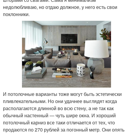
недолюбливаю, но отдаю должное, у него есть свои
поклонники.
И потолочные варианты тоже могут быть эстетически
пливлекательными. Но они удачнее выглядят когда
располагаются длинной во всю стену, а не так как
обычный настенный — чуть шире окна. И хороший
потолочный карниз все таки отличается от тех, что
продаются по 270 рублей за погонный метр. Они опять