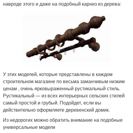
навроде этого и даже на подобный карниз из дерева:
У этих моделей, которые представлены в каждом
строительном магазине по весьма заманчивым низким
ценам , очень ярковыраженный рустикальный стиль.
Рустикальный — из всех интерьерных сельских стилей
самый простой и грубый. Подойдет, если вы
действительно оформляете деревенский домик.
Из недорогих можно обратить внимание на подобные
универсальные модели