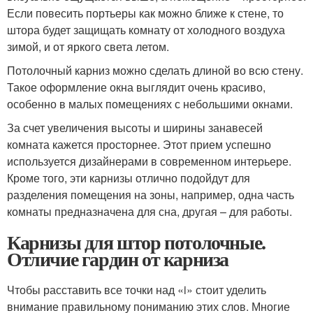
Если повесить портьеры как можно ближе к стене, то
штора будет защищать комнату от холодного воздуха
зимой, и от яркого света летом.
Потолочный карниз можно сделать длиной во всю стену.
Такое оформление окна выглядит очень красиво,
особенно в малых помещениях с небольшими окнами.
За счет увеличения высоты и ширины занавесей
комната кажется просторнее. Этот прием успешно
используется дизайнерами в современном интерьере.
Кроме того, эти карнизы отлично подойдут для
разделения помещения на зоны, например, одна часть
комнаты предназначена для сна, другая – для работы.
Карнизы для штор потолочные.
Отличие гардин от карниза
Чтобы расставить все точки над «i» стоит уделить
внимание правильному пониманию этих слов. Многие