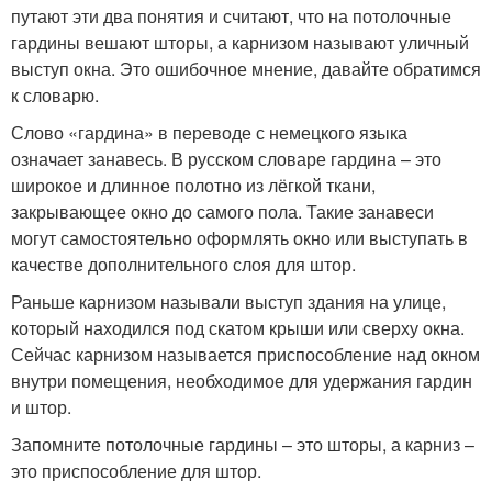
путают эти два понятия и считают, что на потолочные
гардины вешают шторы, а карнизом называют уличный
выступ окна. Это ошибочное мнение, давайте обратимся
к словарю.
Слово «гардина» в переводе с немецкого языка
означает занавесь. В русском словаре гардина – это
широкое и длинное полотно из лёгкой ткани,
закрывающее окно до самого пола. Такие занавеси
могут самостоятельно оформлять окно или выступать в
качестве дополнительного слоя для штор.
Раньше карнизом называли выступ здания на улице,
который находился под скатом крыши или сверху окна.
Сейчас карнизом называется приспособление над окном
внутри помещения, необходимое для удержания гардин
и штор.
Запомните потолочные гардины – это шторы, а карниз –
это приспособление для штор.