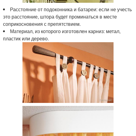
Расстояние от подоконника и батареи: если не учесть
это расстояние, штора будет проминаться в месте
соприкосновения с препятствием.
Материал, из которого изготовлен карниз: метал,
пластик или дерево.