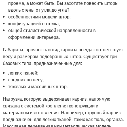
проема, а может быть, Вы захотите повесить шторы
вдоль стены от угла до угла?
особенностями модели штор;
конфигурацией потолка;
общей стилистической направленности в
оформлении интерьера.
Габариты, прочность и вид карниза всегда соответствует
весу и размерам подобранных штор. Существует три
базовых типа, предназначенные для:
легких тканей;
средних по весу;
тяжелых и массивных штор.
Нагрузка, которую выдерживает карниз, напрямую
связана с системой крепления конструкции и
материалом изготовления. Например, струнный карниз
предназначен для легких тканей, таких как тюль, органза.
Массивная деревянная или металлическая модель