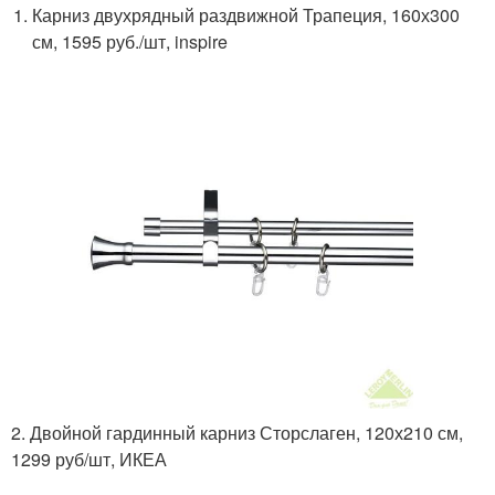
Карниз двухрядный раздвижной Трапеция, 160х300
см, 1595 руб./шт, inspire
2. Двойной гардинный карниз Сторслаген, 120х210 см,
1299 руб/шт, ИКЕА