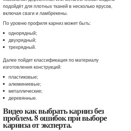
подойдёт для плотных тканей в несколько ярусов,
включая сваги и ламбрекены.
По уровню профиля карниз может быть:
однорядный;
двухрядный;
трехрядный.
Далее пойдет классификация по материалу
изготовления конструкций:
пластиковые;
алюминиевые;
металлические;
деревянные.
Видео как выбрать карниз без
проблем. 8 ошибок при выборе
карниза от эксперта.