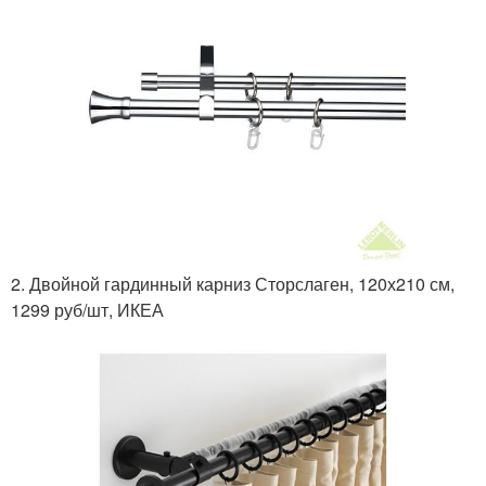
2. Двойной гардинный карниз Сторслаген, 120х210 см,
1299 руб/шт, ИКЕА