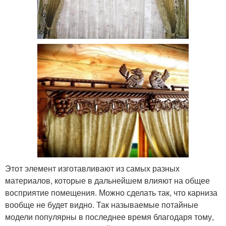
Этот элемент изготавливают из самых разных
материалов, которые в дальнейшем влияют на общее
восприятие помещения. Можно сделать так, что карниза
вообще не будет видно. Так называемые потайные
модели популярны в последнее время благодаря тому,