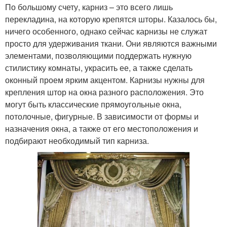
По большому счету, карниз – это всего лишь
перекладина, на которую крепятся шторы. Казалось бы,
ничего особенного, однако сейчас карнизы не служат
просто для удерживания ткани. Они являются важными
элементами, позволяющими поддержать нужную
стилистику комнаты, украсить ее, а также сделать
оконный проем ярким акцентом. Карнизы нужны для
крепления штор на окна разного расположения. Это
могут быть классические прямоугольные окна,
потолочные, фигурные. В зависимости от формы и
назначения окна, а также от его местоположения и
подбирают необходимый тип карниза.