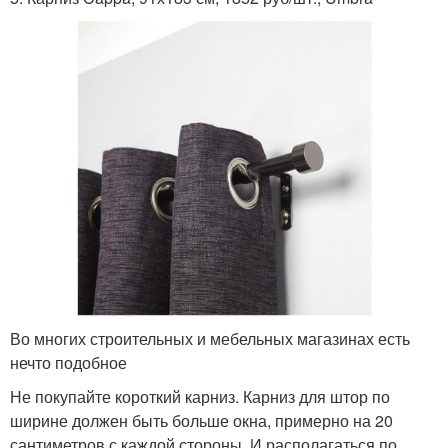
Во многих строительных и мебельных магазинах есть
нечто подобное
Не покупайте короткий карниз. Карниз для штор по
ширине должен быть больше окна, примерно на 20
сантиметров с каждой стороны. И располагаться по