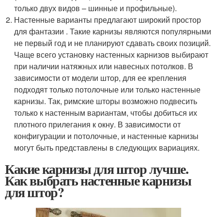
только двух видов – шинные и профильные).
Настенные варианты предлагают широкий простор
для фантазии . Такие карнизы являются популярными
не первый год и не планируют сдавать своих позиций.
Чаще всего установку настенных карнизов выбирают
при наличии натяжных или навесных потолков. В
зависимости от модели штор, для ее крепления
подходят только потолочные или только настенные
карнизы. Так, римские шторы возможно подвесить
только к настенным вариантам, чтобы добиться их
плотного прилегания к окну. В зависимости от
конфигурации и потолочные, и настенные карнизы
могут быть представлены в следующих вариациях.
Какие карнизы для штор лучше.
Как выбрать настенные карнизы
для штор?