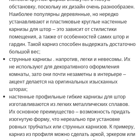
обстановку, поскольку их дизайн очень разнообразен.
Наиболее популярны деревянные, но нередко
устанавливают и пластиковые круглые настенные
карнизы для штор – это зависит от стилистики
помещения, а также от особенностей самих штор и
гардин. Такой карниз способен выдержать достаточно
большой вес;
струнные карнизы . напротив, легки и невесомы. Их
не используют для декоративного оформления
комнаты, зато они почти незаметны в интерьере –
акцент делается на оригинальных изысканных
шторах;
настенные профильные гибкие карнизы для штор
изготавливаются из легких металлических сплавов.
Их основное преимущество – возможность придать
изогнутую форму, что нереально при установке
ровных трубчатых или струнных карнизов. К примеру,
карниз из профиля можно сделать аркой, эркером или