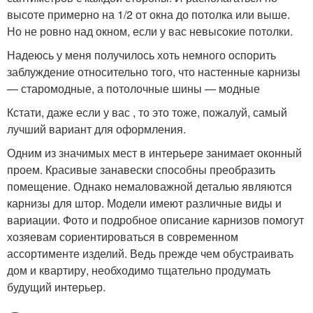
высоте примерно на 1/2 от окна до потолка или выше.
Но не ровно над окном, если у вас невысокие потолки.
Надеюсь у меня получилось хоть немного оспорить
заблуждение относительно того, что настенные карнизы
— старомодные, а потолочные шины — модные
Кстати, даже если у вас , то это тоже, пожалуй, самый
лучший вариант для оформления.
Одним из значимых мест в интерьере занимает оконный
проем. Красивые занавески способны преобразить
помещение. Однако немаловажной деталью являются
карнизы для штор. Модели имеют различные виды и
вариации. Фото и подробное описание карнизов помогут
хозяевам сориентироваться в современном
ассортименте изделий. Ведь прежде чем обустраивать
дом и квартиру, необходимо тщательно продумать
будущий интерьер.