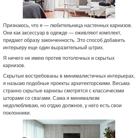
Признаюсь, что я — любительница настенных карнизов.
Они как аксессуар в одежде — оживляют комплект,
придают образу законченность. Это способ добавить
интерьеру еще один выразительный штрих.
Я ничего не имею против потолочных и скрытых
карнизов.
Скрытые востребованы в минималистичных интерьерах,
я назыаю подобные проекты архитекторскими. Весьма
странно скрытые карнизы смотрятся с классическми
шторами со свагами. Сама я минимализм
недолюбливаю, но отдаю должное, у него есть свои
поклонники.