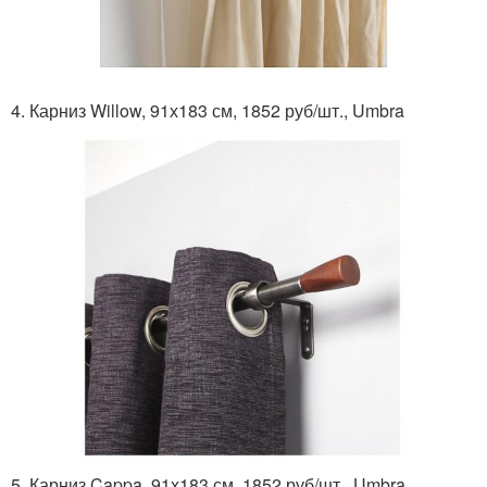
4. Карниз Willow, 91х183 см, 1852 руб/шт., Umbra
5. Карниз Cappa, 91х183 см, 1852 руб/шт., Umbra