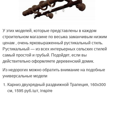
У этих моделей, которые представлены в каждом
строительном магазине по весьма заманчивым низким
ценам , очень ярковыраженный рустикальный стиль.
Рустикальный — из всех интерьерных сельских стилей
самый простой и грубый. Подойдет, если вы
действительно оформляете деревенский домик.
Из недорогих можно обратить внимание на подобные
универсальные модели
Карниз двухрядный раздвижной Трапеция, 160х300
см, 1595 руб./шт, inspire