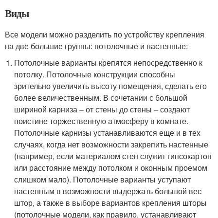
Виды
Все модели можно разделить по устройству крепления
на две большие группы: потолочные и настенные:
Потолочные варианты крепятся непосредственно к
потолку. Потолочные конструкции способны
зрительно увеличить высоту помещения, сделать его
более величественным. В сочетании с большой
шириной карниза – от стены до стены – создают
поистине торжественную атмосферу в комнате.
Потолочные карнизы устанавливаются еще и в тех
случаях, когда нет возможности закрепить настенные
(например, если материалом стен служит гипсокартон
или расстояние между потолком и оконным проемом
слишком мало). Потолочные варианты уступают
настенным в возможности выдержать большой вес
штор, а также в выборе вариантов крепления шторы
(потолочные модели, как правило, устанавливают