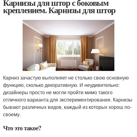
Карнизы для штор с боковым
креплением. Карнизы для штор
Карниз зачастую выполняет не столько свою основную
функцию, сколько декоративную. И неудивительно:
дизайнеры просто не могли пройти мимо такого
отличного варианта для экспериментирования. Карнизы
бывают различных видов, каждый из которых хорош по-
своему.
Что это такое?