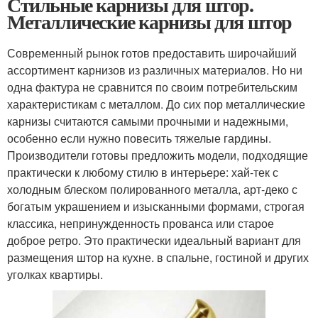
Стильные карнизы для штор.
Металлические карнизы для штор
Современный рынок готов предоставить широчайший
ассортимент карнизов из различных материалов. Но ни
одна фактура не сравнится по своим потребительским
характеристикам с металлом. До сих пор металлические
карнизы считаются самыми прочными и надежными,
особенно если нужно повесить тяжелые гардины.
Производители готовы предложить модели, подходящие
практически к любому стилю в интерьере: хай-тек с
холодным блеском полированного металла, арт-деко с
богатым украшением и изысканными формами, строгая
классика, непринужденность прованса или старое
доброе ретро. Это практически идеальный вариант для
размещения штор на кухне. в спальне, гостиной и других
уголках квартиры.