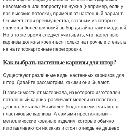
невозможна или попросту не нужна (например, если у
вас высокие потолки), применяют настенный вариант.
Он имеет свои преимущества, главным из которых
является более широкий выбор дизайна таких моделей.
Но в то же время следует учитывать, что настенные
карнизы должны крепиться только на прочные стены, а
не на гипсокартонные перегородки.
Как выбрать настенные карнизы для штор?
Существуют различные виды настенных карнизов для
штор. Давайте рассмотрим, какими они бывают.
В зависимости от материала, из которого изготовлен
потолочный карниз. различают модели из пластика,
дерева, металла. Наиболее бюджетными считаются
пластиковые карнизы. А самыми престижными –
металлические кованые изделия, которые обычно
изготавливаются на заказ и стоят отнюдь не дешево.