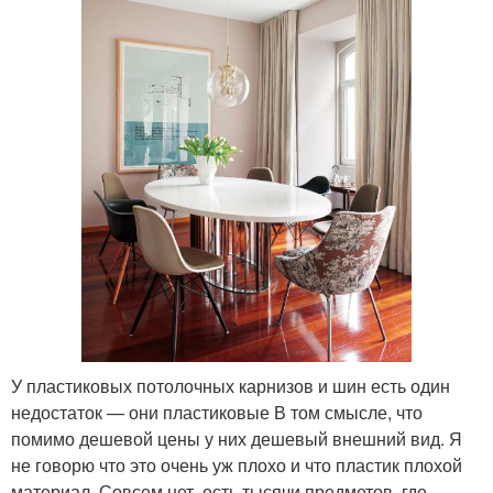
У пластиковых потолочных карнизов и шин есть один
недостаток — они пластиковые В том смысле, что
помимо дешевой цены у них дешевый внешний вид. Я
не говорю что это очень уж плохо и что пластик плохой
материал. Совсем нет, есть тысячи предметов, где