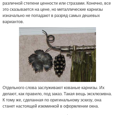
различной степени ценности или стразами. Конечно, все
это сказывается на цене, но металлические карнизы
изначально не попадают в разряд самых дешевых
вариантов.
Отдельного слова заслуживают кованые карнизы. Их
делают, как правило, под заказ. Такая вещь эксклюзивна.
К тому же, сделанная по оригинальному эскизу, она
станет настоящей изюминкой в оформлении окна.