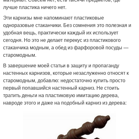
лучше пластика ничего нет.
Эти карнизы мне напоминают пластиковые
одноразовые стаканчики. Без сомнения это полезная и
удобная вещь, практически каждый их использует
сегодня. Но это не делает перекус из пластикового
стаканчика модным, а обед из фарфоровой посуды —
старомодным.
В завершение моей статьи в защиту и пропаганду
настенных карнизов, которые незаслуженно относят к
старомодным, добавлю: недостаточно купить просто
первый попавшийся настенный карниз. Не стоить
тратить деньги на пластиковую имитацию дерева,
навроде этого и даже на подобный карниз из дерева: