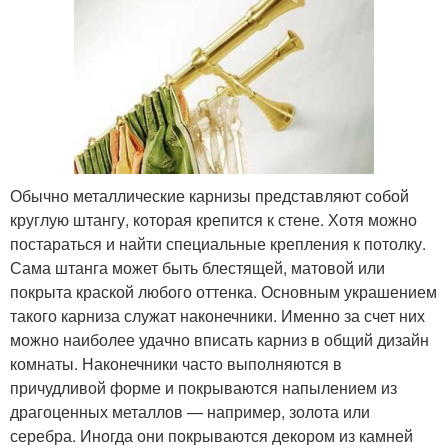
Обычно металлические карнизы представляют собой
круглую штангу, которая крепится к стене. Хотя можно
постараться и найти специальные крепления к потолку.
Сама штанга может быть блестящей, матовой или
покрыта краской любого оттенка. Основным украшением
такого карниза служат наконечники. Именно за счет них
можно наиболее удачно вписать карниз в общий дизайн
комнаты. Наконечники часто выполняются в
причудливой форме и покрываются напылением из
драгоценных металлов — например, золота или
серебра. Иногда они покрываются декором из камней