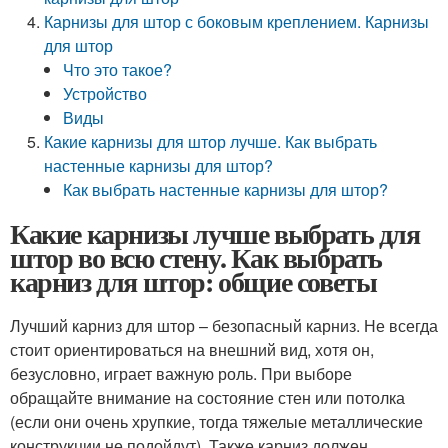
Карнизы для штор с боковым креплением. Карнизы
для штор
Что это такое?
Устройство
Виды
Какие карнизы для штор лучше. Как выбрать
настенные карнизы для штор?
Как выбрать настенные карнизы для штор?
Какие карнизы лучше выбрать для
штор во всю стену. Как выбрать
карниз для штор: общие советы
Лучший карниз для штор – безопасный карниз. Не всегда
стоит ориентироваться на внешний вид, хотя он,
безусловно, играет важную роль. При выборе
обращайте внимание на состояние стен или потолка
(если они очень хрупкие, тогда тяжелые металлические
конструкции не подойдут). Также карниз должен