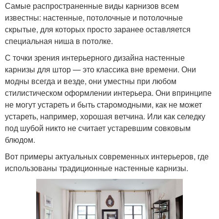
Самые распространенные виды карнизов всем
известны: настенные, потолочные и потолочные
скрытые, для которых просто заранее оставляется
специальная ниша в потолке.
С точки зрения интерьерного дизайна настенные
карнизы для штор — это классика вне времени. Они
модны всегда и везде, они уместны при любом
стилистическом оформлении интерьера. Они впринципе
не могут устареть и быть старомодными, как не может
устареть, например, хорошая ветчина. Или как селедку
под шубой никто не считает устаревшим совковым
блюдом.
Вот примеры актуальных современных интерьеров, где
использованы традиционные настенные карнизы.