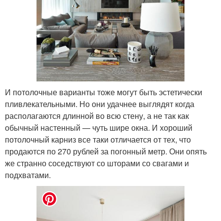
И потолочные варианты тоже могут быть эстетически
пливлекательными. Но они удачнее выглядят когда
располагаются длинной во всю стену, а не так как
обычный настенный — чуть шире окна. И хороший
потолочный карниз все таки отличается от тех, что
продаются по 270 рублей за погонный метр. Они опять
же странно соседствуют со шторами со свагами и
подхватами.