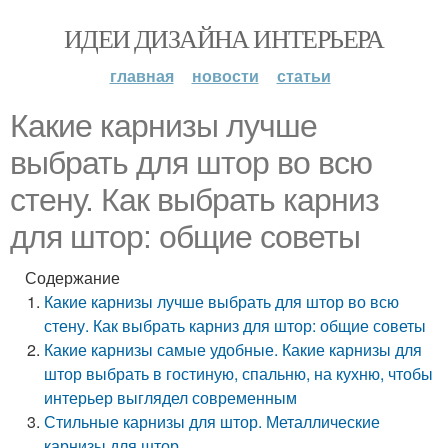
ИДЕИ ДИЗАЙНА ИНТЕРЬЕРА
главная
новости
статьи
Какие карнизы лучше
выбрать для штор во всю
стену. Как выбрать карниз
для штор: общие советы
Содержание
Какие карнизы лучше выбрать для штор во всю
стену. Как выбрать карниз для штор: общие советы
Какие карнизы самые удобные. Какие карнизы для
штор выбрать в гостиную, спальню, на кухню, чтобы
интерьер выглядел современным
Стильные карнизы для штор. Металлические
карнизы для штор