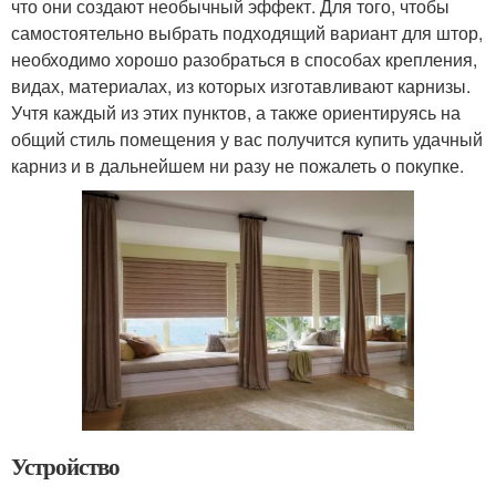
что они создают необычный эффект. Для того, чтобы
самостоятельно выбрать подходящий вариант для штор,
необходимо хорошо разобраться в способах крепления,
видах, материалах, из которых изготавливают карнизы.
Учтя каждый из этих пунктов, а также ориентируясь на
общий стиль помещения у вас получится купить удачный
карниз и в дальнейшем ни разу не пожалеть о покупке.
Устройство