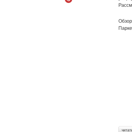
Рассм
Обзор
Парке
читат