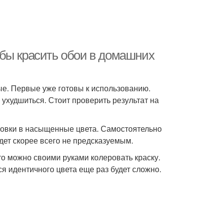
бы красить обои в домашних
ые. Первые уже готовы к использованию.
 ухудшиться. Стоит проверить результат на
ровки в насыщенные цвета. Самостоятельно
дет скорее всего не предсказуемым.
то можно своими руками колеровать краску.
ся идентичного цвета еще раз будет сложно.