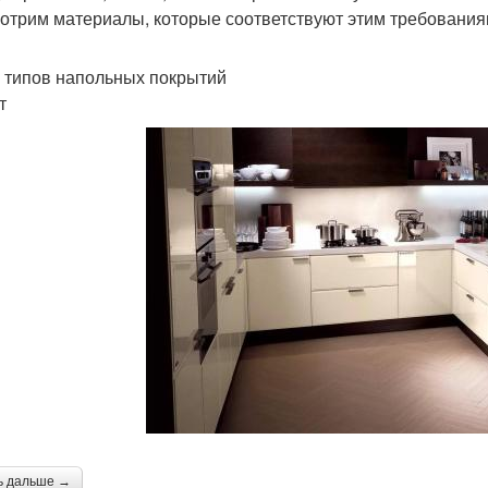
отрим материалы, которые соответствуют этим требования
 типов напольных покрытий
т
ь дальше →