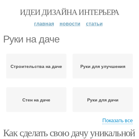
ИДЕИ ДИЗАЙНА ИНТЕРЬЕРА
главная
новости
статьи
Руки на даче
Строительства на даче
Руки для улучшения
Стен на даче
Руки для дачи
Показать все
Как сделать свою дачу уникальной
Руки без цемента
Руки из поддонов