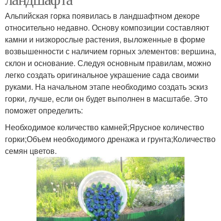
Альпийская горка появилась в ландшафтном декоре
относительно недавно. Основу композиции составляют
камни и низкорослые растения, выложенные в форме
возвышенности с наличием горных элементов: вершина,
склон и основание. Следуя основным правилам, можно
легко создать оригинальное украшение сада своими
руками. На начальном этапе необходимо создать эскиз
горки, лучше, если он будет выполнен в масштабе. Это
поможет определить:
Необходимое количество камней;Ярусное количество
горки;Объем необходимого дренажа и грунта;Количество
семян цветов.