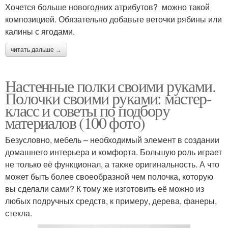
Хочется больше новогодних атрибутов? можно такой
композицией. Обязательно добавьте веточки рябины или
калины с ягодами.
читать дальше →
Настенные полки своими руками.
Полочки своими руками: мастер-
класс и советы по подбору
материалов (100 фото)
Безусловно, мебель – необходимый элемент в создании
домашнего интерьера и комфорта. Большую роль играет
не только её функционал, а также оригинальность. А что
может быть более своеобразной чем полочка, которую
вы сделали сами? К тому же изготовить её можно из
любых подручных средств, к примеру, дерева, фанеры,
стекла.