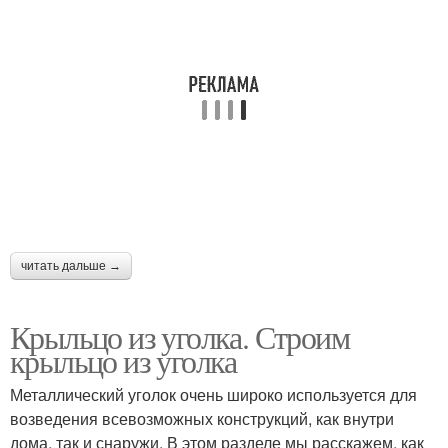
читать дальше →
Крыльцо из уголка. Строим
крыльцо из уголка
Металлический уголок очень широко используется для
возведения всевозможных конструкций, как внутри
дома, так и снаружи. В этом разделе мы расскажем, как