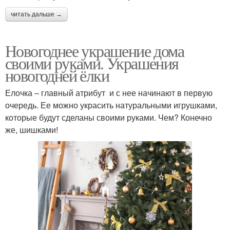
читать дальше →
Новогоднее украшение дома
своими руками. Украшения
новогодней ёлки
Елочка – главный атрибут и с нее начинают в первую
очередь. Ее можно украсить натуральными игрушками,
которые будут сделаны своими руками. Чем? Конечно
же, шишками!