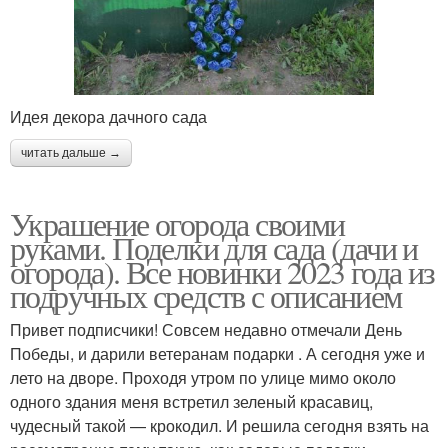
Идея декора дачного сада
читать дальше →
Украшение огорода своими
руками. Поделки для сада (дачи и
огорода). Все новинки 2023 года из
подручных средств с описанием
Привет подписчики! Совсем недавно отмечали День
Победы, и дарили ветеранам подарки . А сегодня уже и
лето на дворе. Проходя утром по улице мимо около
одного здания меня встретил зеленый красавиц,
чудесный такой — крокодил. И решила сегодня взять на