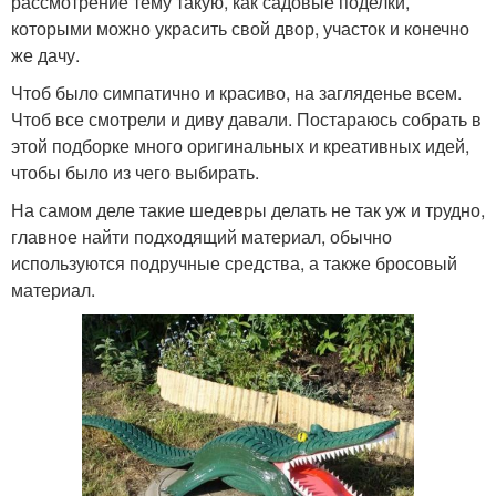
рассмотрение тему такую, как садовые поделки,
которыми можно украсить свой двор, участок и конечно
же дачу.
Чтоб было симпатично и красиво, на загляденье всем.
Чтоб все смотрели и диву давали. Постараюсь собрать в
этой подборке много оригинальных и креативных идей,
чтобы было из чего выбирать.
На самом деле такие шедевры делать не так уж и трудно,
главное найти подходящий материал, обычно
используются подручные средства, а также бросовый
материал.