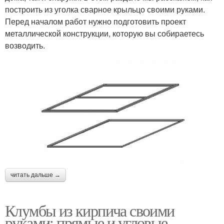
построить из уголка сварное крыльцо своими руками.
Перед началом работ нужно подготовить проект
металлической конструкции, которую вы собираетесь
возводить.
читать дальше →
Клумбы из кирпича своими
руками: прямые и угловые