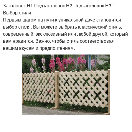
Заголовок H1 Подзаголовок H2 Подзаголовок H3 1.
Выбор стиля
Первым шагом на пути к уникальной даче становится
выбор стиля. Вы можете выбрать классический стиль,
современный, эксклюзивный или любой другой, который
вам нравится. Важно, чтобы стиль соответствовал
вашим вкусам и предпочтениям.