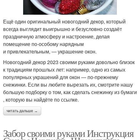
Ещё один оригинальный новогодний декор, который
всегда выглядит выигрышно и безусловно создаёт
праздничную атмосферу и настроение, делая
помещение по‑особому нарядным
и привлекательным, — украшение окон.
Новогодний декор 2023 своими руками довольно близок
к традициям прошлых лет: например, одно из самых
популярных украшений для окон — по‑прежнему
снежинки. Если вы любите вырезать их, смотрите нашу
большую подборку о том, как сделать снежинку из бумаги
, которую вы найдёте по ссылке.
читать дальше →
Забор своими руками Инструкция