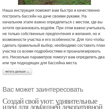
Наша инструкция поможет вам быстро и качественно
построить бассейн на даче своими руками. На
начальном этапе важно определиться с местом, где вы
хотите организовать водоём. При этом важно учитывать
не только собственные предпочтения и желания, но и
возможности участка и его особенности. Для того чтобы
сделать правильный выбор, необходимо составить план
участка со всеми подробностями и проанализировать
его. Несколько параметров помогут вам определить два
или три подходящих для бассейна места.
читать дальше →
Вас может заинтересовать
Создай свой уют: удивительные
идеи для домашней декоративной