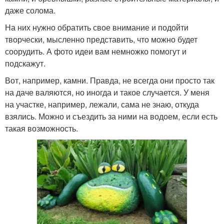
даже солома.
На них нужно обратить свое внимание и подойти
творчески, мысленно представить, что можно будет
соорудить. А фото идеи вам немножко помогут и
подскажут.
Вот, например, камни. Правда, не всегда они просто так
на даче валяются, но иногда и такое случается. У меня
на участке, например, лежали, сама не знаю, откуда
взялись. Можно и съездить за ними на водоем, если есть
такая возможность.