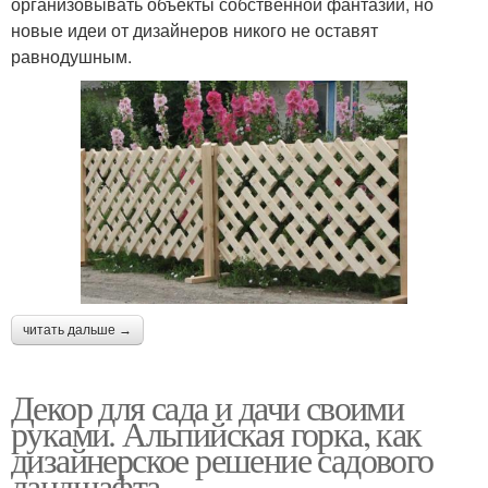
организовывать объекты собственной фантазии, но
новые идеи от дизайнеров никого не оставят
равнодушным.
читать дальше →
Декор для сада и дачи своими
руками. Альпийская горка, как
дизайнерское решение садового
ландшафта