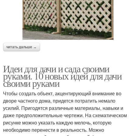
читать дальше →
Идеи для дачи и сада своими
руками. 10 новых идей для дачи
своими руками
Чтобы создать объект, акцентирующий внимание во
дворе частного дома, придется потратить немало
усилий. Пригодятся различные материалы, навыки и
даже предположительные чертежи. На схематическом
рисунке можно указать каждую мелочь, которую
необходимо перенести в реальность. Можно