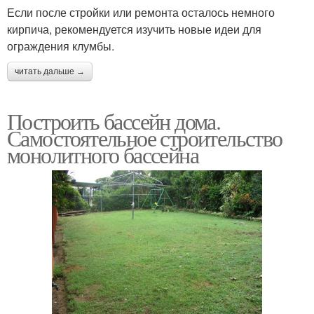
Если после стройки или ремонта осталось немного
кирпича, рекомендуется изучить новые идеи для
ограждения клумбы.
читать дальше →
Построить бассейн дома.
Самостоятельное строительство
монолитного бассейна