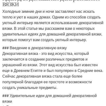
вязки
Холодные зимние дни и ночи заставляют нас искать
тепло и уют в наших домах. Одним из способов создать
уютный интерьер является использование декоративной
вязки. В этой статье мы расскажем вам о некоторых
удивительных идеях для домашней декоративной вязки,
которые помогут вам создать уютный интерьер.
### Введение в декоративную вязку
Декоративная вязка - это вид искусства, который
заключается в создании различных предметов и
украшений из вязки. Этот вид искусства был известен
еще в Древнем Египте и был популярен в Средние века.
Сейчас декоративная вязка стала еще более
популярной благодаря ее простоте и возможности
создать уникальные предметы.
### Удивительные идеи для домашней декоративной
вязки