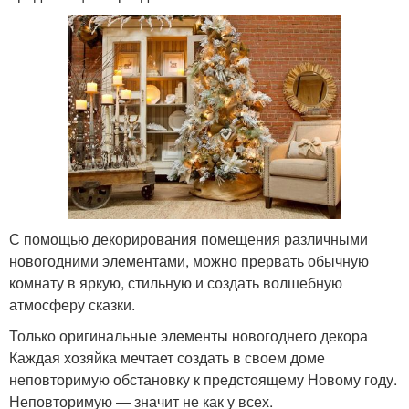
С помощью декорирования помещения различными
новогодними элементами, можно прервать обычную
комнату в яркую, стильную и создать волшебную
атмосферу сказки.
Только оригинальные элементы новогоднего декора
Каждая хозяйка мечтает создать в своем доме
неповторимую обстановку к предстоящему Новому году.
Неповторимую — значит не как у всех.