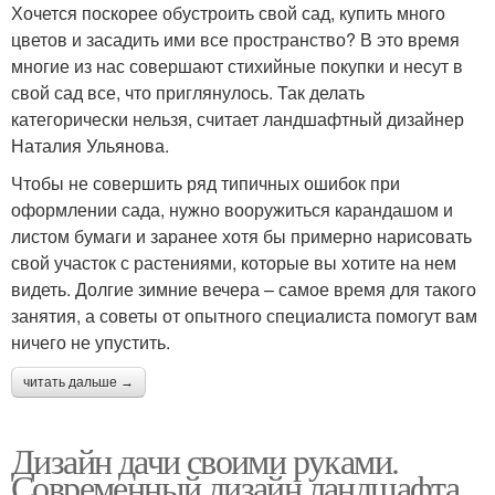
Хочется поскорее обустроить свой сад, купить много
цветов и засадить ими все пространство? В это время
многие из нас совершают стихийные покупки и несут в
свой сад все, что приглянулось. Так делать
категорически нельзя, считает ландшафтный дизайнер
Наталия Ульянова.
Чтобы не совершить ряд типичных ошибок при
оформлении сада, нужно вооружиться карандашом и
листом бумаги и заранее хотя бы примерно нарисовать
свой участок с растениями, которые вы хотите на нем
видеть. Долгие зимние вечера – самое время для такого
занятия, а советы от опытного специалиста помогут вам
ничего не упустить.
читать дальше →
Дизайн дачи своими руками.
Современный дизайн ландшафта