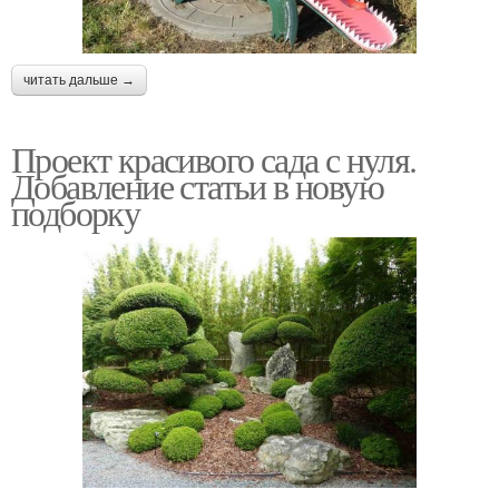
читать дальше →
Проект красивого сада с нуля.
Добавление статьи в новую
подборку