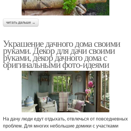
читать дальше →
Украшение дачного дома своими
руками. Декор для дачи своими
руками, декор дачного дома с
оригинальными фото-идеями
На дачу люди едут отдыхать, отвлечься от повседневных
проблем. Для многих небольшие домики с участками