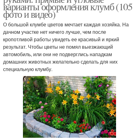
варианты оформления клумб (105
фото и видео)
О большой клумбе цветов мечтает каждая хозяйка. На
дачном участке нет ничего лучше, чем после
кропотливой работы увидеть ее красивый и яркий
результат. Чтобы цветы не помял выезжающий
автомобиль, или они не подверглись нападкам
домашних животных желательно сделать для них
специальную клумбу.