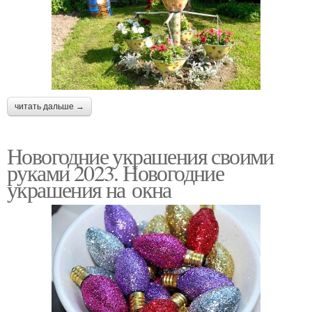
читать дальше →
Новогодние украшения своими
руками 2023. Новогодние
украшения на окна