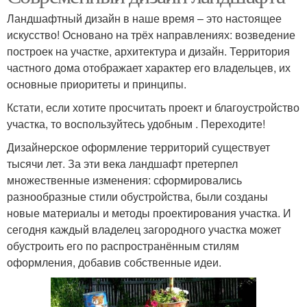
Ландшафтный дизайн в наше время – это настоящее
искусство! Основано на трёх направлениях: возведение
построек на участке, архитектура и дизайн. Территория
частного дома отображает характер его владельцев, их
основные приоритеты и принципы.
Кстати, если хотите просчитать проект и благоустройство
участка, то воспользуйтесь удобным . Переходите!
Дизайнерское оформление территорий существует
тысячи лет. За эти века ландшафт претерпел
множественные изменения: сформировались
разнообразные стили обустройства, были созданы
новые материалы и методы проектирования участка. И
сегодня каждый владелец загородного участка может
обустроить его по распространённым стилям
оформления, добавив собственные идеи.