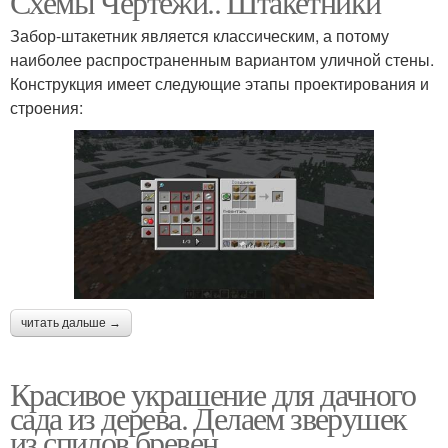
Схемы Чертежи.. Штакетники
Забор-штакетник является классическим, а потому
наиболее распространенным вариантом уличной стены.
Конструкция имеет следующие этапы проектирования и
строения:
читать дальше →
Красивое украшение для дачного
сада из дерева. Делаем зверушек
из спилов бревен