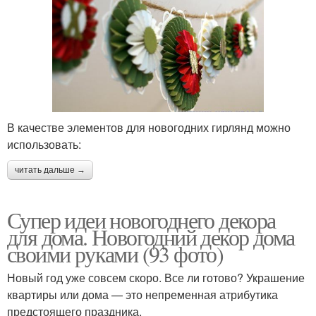
В качестве элементов для новогодних гирлянд можно
использовать:
читать дальше →
Супер идеи новогоднего декора
для дома. Новогодний декор дома
своими руками (93 фото)
Новый год уже совсем скоро. Все ли готово? Украшение
квартиры или дома — это непременная атрибутика
предстоящего праздника.