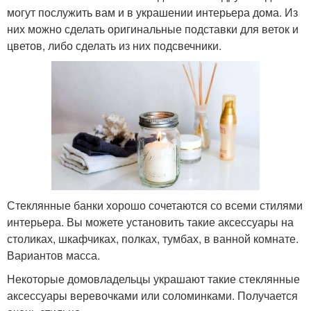
могут послужить вам и в украшении интерьера дома. Из
них можно сделать оригинальные подставки для веток и
цветов, либо сделать из них подсвечники.
Стеклянные банки хорошо сочетаются со всеми стилями
интерьера. Вы можете установить такие аксессуары на
столиках, шкафчиках, полках, тумбах, в ванной комнате.
Вариантов масса.
Некоторые домовладельцы украшают такие стеклянные
аксессуары веревочками или соломинками. Получается