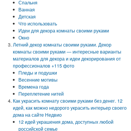
Спальня
Ванная
Детская
Что использовать
Идеи для декора комнаты своими руками
Окно
Летний декор комнаты своими руками. Декор
комнаты своими руками — интересные варианты
материалов для декора и идеи декорирования от
профессионалов +115 фото
Пледы и подушки
Весенние мотивы
Времена года
Переплетение нитей
Как украсить комнату своими руками без денег. 12
идей, как можно недорого украсить интерьер своего
дома на сайте Недвио
12 идей украшения дома, доступных любой
российской семье