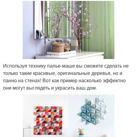
Используя технику папье-маше вы сможете сделать не
только такие красивые, оригинальные деревья, но и
панно на стенах! Вот как пример насколько эффектно
они могут выглядеть и украсить ваш дом.