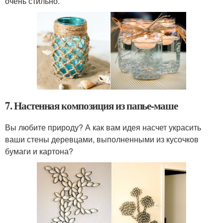
очень стильно.
7. Настенная композиция из папье-маше
Вы любите природу? А как вам идея насчет украсить
ваши стены деревцами, выполненными из кусочков
бумаги и картона?