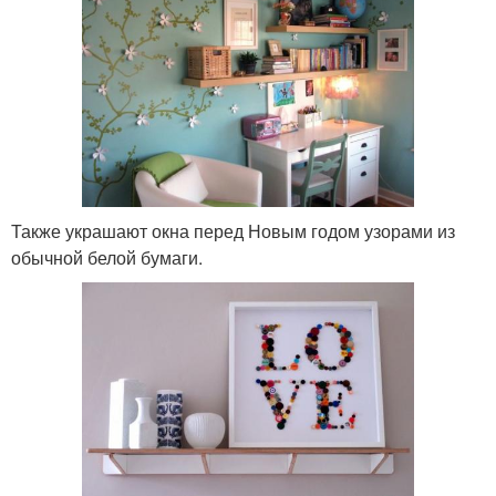
Также украшают окна перед Новым годом узорами из
обычной белой бумаги.