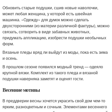
Обновить старые подушки, сшив новые наволочки,
может любая женщина, у которой есть швейная
машинка. «Одежду» для думок можно сделать
двухсторонними (из материи различной фактуры), можно
связать, сотворить в виде забавных животных,
придумать аппликацию, изобрести подушки необычных
форм.
Вязаные пледы вряд ли выйдут из моды, пока есть зима
и осень.
В прошлом сезоне появился модный тренд — одеяло
крупной вязки. Комплект из такого пледа и вязаной
подушки наверняка заметят и оценят гости.
Весенние мотивы
В преддверии весны хочется украсить свой дом чем-то
ярким, разноцветным и сочным. Элементами весеннего