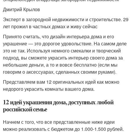
Дмитрий Крылов
Эксперт в загородной недвижимости и строительстве. 29
лет прожил в частных домах и живу сейчас
Принято считать, что дизайн интерьера дома и его
украшение — это дорогое удовольствие. На самом деле
это не так. Используя немного смекалки и творческий
подход, вы сможете украсить интерьер своего дома за
небольшие деньги, а то и вовсе бесплатно (если мы
говорим о аксессуарах, сделанных своими руками).
Представляем вам 12 оригинальных идей как можно
недорого украсить комнаты вашего дома.
12 идей украшения дома, доступных любой
российской семье
Начнем с того, что все представленные ниже идеи
можно реализовать с бюджетом до 1.000-1.500 рублей.