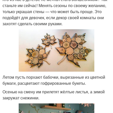
станьте им сейчас! Менять сезоны по своему желанию,
только украшая стены — что может быть проще. Это
подойдёт для девочек, если декор своей комнаты они
захотят сделать своими руками.
Летом пусть порхают бабочки, вырезанные из цветной
бумаги, расцветают гофрированные букеты.
Осенью на смену им прилетят жёлтые листья, а зимой
закружат снежинки.