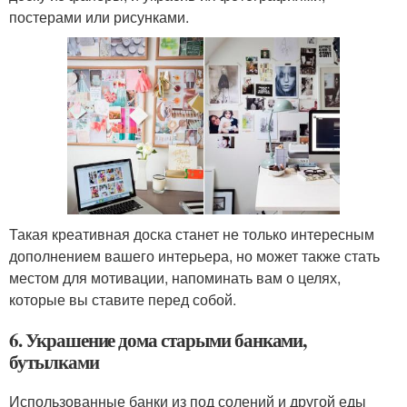
постерами или рисунками.
Такая креативная доска станет не только интересным
дополнением вашего интерьера, но может также стать
местом для мотивации, напоминать вам о целях,
которые вы ставите перед собой.
6. Украшение дома старыми банками,
бутылками
Использованные банки из под солений и другой еды