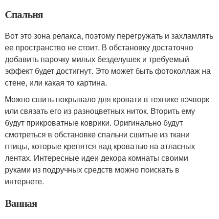
Спальня
Вот это зона релакса, поэтому перегружать и захламлять
ее пространство не стоит. В обстановку достаточно
добавить парочку милых безделушек и требуемый
эффект будет достигнут. Это может быть фотоколлаж на
стене, или какая то картина.
Можно сшить покрывало для кровати в технике пэчворк
или связать его из разноцветных ниток. Вторить ему
будут прикроватные коврики. Оригинально будут
смотреться в обстановке спальни сшитые из ткани
птицы, которые крепятся над кроватью на атласных
лентах. Интересные идеи декора комнаты своими
руками из подручных средств можно поискать в
интернете.
Ванная