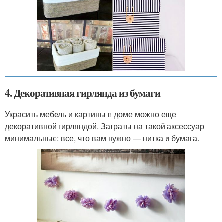
4. Декоративная гирлянда из бумаги
Украсить мебель и картины в доме можно еще
декоративной гирляндой. Затраты на такой аксессуар
минимальные: все, что вам нужно — нитка и бумага.