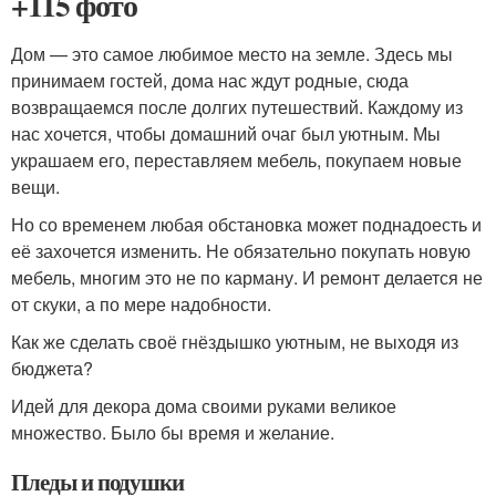
+115 фото
Дом — это самое любимое место на земле. Здесь мы
принимаем гостей, дома нас ждут родные, сюда
возвращаемся после долгих путешествий. Каждому из
нас хочется, чтобы домашний очаг был уютным. Мы
украшаем его, переставляем мебель, покупаем новые
вещи.
Но со временем любая обстановка может поднадоесть и
её захочется изменить. Не обязательно покупать новую
мебель, многим это не по карману. И ремонт делается не
от скуки, а по мере надобности.
Как же сделать своё гнёздышко уютным, не выходя из
бюджета?
Идей для декора дома своими руками великое
множество. Было бы время и желание.
Пледы и подушки