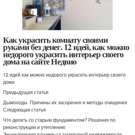
Как украсить комнату своими
руками без денег. 12 идей, как можно
недорого украсить интерьер своего
дома на сайте Недвио
12 идей как можно недорого украсить интерьер своего
дома
Предыдущая статья
Дымоходы. Причины их засорения и методы очищения
Следующая статья
Что делать со старым фундаментом? Решения по
реконструкции и утеплению
Энциклопедия владельца загородной недвижимости