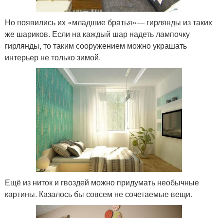
Но появились их «младшие братья»— гирлянды из таких
же шариков. Если на каждый шар надеть лампочку
гирлянды, то таким сооружением можно украшать
интерьер не только зимой.
Ещё из ниток и гвоздей можно придумать необычные
картины. Казалось бы совсем не сочетаемые вещи.