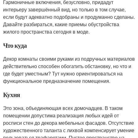
Гармоничные включения, безусловно, придадут
интерьеру завершённый вид, но только в том случае,
если будут адекватно подобраны и продуманно сделаны.
Давайте разбираться, какие приемы обустройства
жилого пространства сегодня в моде.
Что куда
Декор комнаты своими руками из подручных материалов
действительно способен обогатить обстановку, но что и
где будет уместным? Тут нужно ориентироваться на
функциональное предназначение помещения.
Кухня
Это зона, объединяющая всех домочадцев. В таком
помещении допустима реализация любых идей от
росписи стен до декора мебельных фасадов. Отсутствие
художественного таланта с лихвой компенсирует умение
пользоваться трафаретами. Пустое пространство на