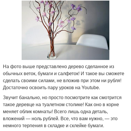
На фото выше представлено дерево сделанное из
обычных веток, бумаги и салфеток! И такое вы сможете
сделать своими силами, не вложив при этом ни рубля!
Достаточно освоить пару уроков на Youtube.
Звучит банально, но просто посмотрите как смотрится
такое деревце на туалетном столике! Как оно в корне
меняет облик комнаты! Всего лишь одна деталь,
вложений — ноль рублей. Все, что вам нужно, — это
немного терпения в складке и склейке бумаги.