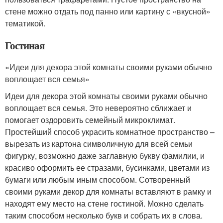
стене можно отдать под панно или картину с «вкусной»
тематикой.
Гостиная
«Идеи для декора этой комнаты своими руками обычно
воплощает вся семья»
Идеи для декора этой комнаты своими руками обычно
воплощает вся семья. Это невероятно сближает и
помогает оздоровить семейный микроклимат.
Простейший способ украсить комнатное пространство –
вырезать из картона символичную для всей семьи
фигурку, возможно даже заглавную букву фамилии, и
красиво оформить ее стразами, бусинками, цветами из
бумаги или любым иным способом. Сотворенный
своими руками декор для комнаты вставляют в рамку и
находят ему место на стене гостиной. Можно сделать
таким способом несколько букв и собрать их в слова.