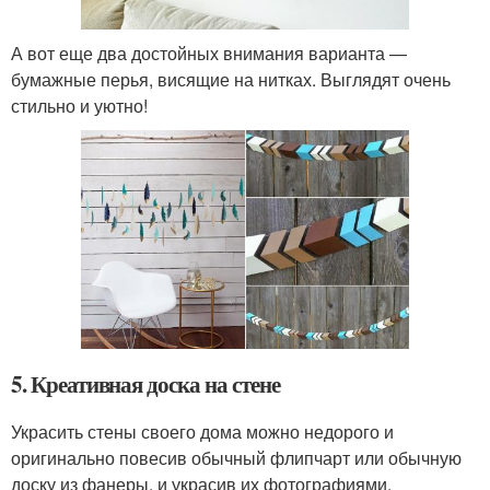
А вот еще два достойных внимания варианта —
бумажные перья, висящие на нитках. Выглядят очень
стильно и уютно!
5. Креативная доска на стене
Украсить стены своего дома можно недорого и
оригинально повесив обычный флипчарт или обычную
доску из фанеры, и украсив их фотографиями,