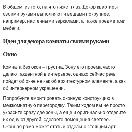
В общем, из того, на что ляжет глаз. Декор квартиры
своими руками выполняют и вещами покрупнее,
например, настенными зеркалами, а также предметами
мебели.
Идеи для декора комнаты своими руками
Окно
Комната без окон – грустна. Зону его проема часто
делают акцентной в интерьере, однако сейчас речь
пойдет об окне не как об архитектурном элементе, а как
об интерьерном украшении.
Попробуйте вмонтировать оконную конструкцию в
межкомнатную перегородку. Таким ходом вы не просто
украсите сразу две зоны, а еще и оригинально отделите
их одну от другой, сделаете помещения светлее.
Оконная рама может стать и отдельно стоящим арт-