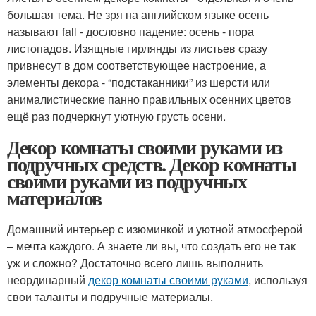
большая тема. Не зря на английском языке осень
называют fall - дословно падение: осень - пора
листопадов. Изящные гирлянды из листьев сразу
привнесут в дом соответствующее настроение, а
элементы декора - “подстаканники” из шерсти или
анималистические панно правильных осенних цветов
ещё раз подчеркнут уютную грусть осени.
Декор комнаты своими руками из
подручных средств. Декор комнаты
своими руками из подручных
материалов
Домашний интерьер с изюминкой и уютной атмосферой
– мечта каждого. А знаете ли вы, что создать его не так
уж и сложно? Достаточно всего лишь выполнить
неординарный
декор комнаты своими руками
, используя
свои таланты и подручные материалы.