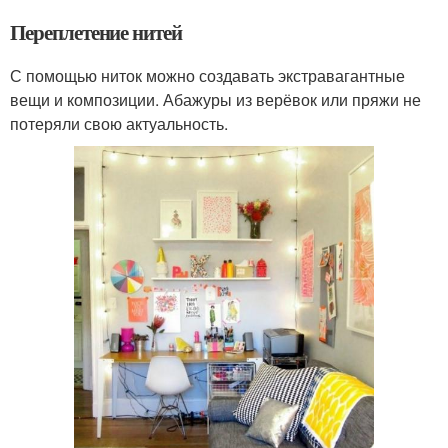
Переплетение нитей
С помощью ниток можно создавать экстравагантные
вещи и композиции. Абажуры из верёвок или пряжи не
потеряли свою актуальность.