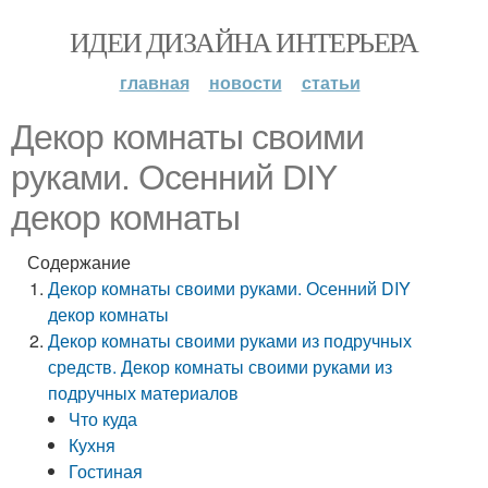
ИДЕИ ДИЗАЙНА ИНТЕРЬЕРА
главная
новости
статьи
Декор комнаты своими
руками. Осенний DIY
декор комнаты
Содержание
Декор комнаты своими руками. Осенний DIY
декор комнаты
Декор комнаты своими руками из подручных
средств. Декор комнаты своими руками из
подручных материалов
Что куда
Кухня
Гостиная