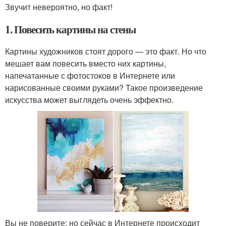
Звучит невероятно, но факт!
1. Повесить картины на стены
Картины художников стоят дорого — это факт. Но что
мешает вам повесить вместо них картины,
напечатанные с фотостоков в Интернете или
нарисованные своими руками? Такое произведение
искусства может выглядеть очень эффектно.
Вы не поверите: но сейчас в Интернете происходит