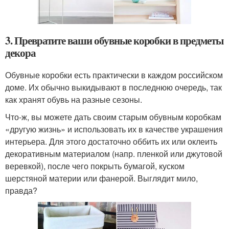
3. Превратите ваши обувные коробки в предметы
декора
Обувные коробки есть практически в каждом российском
доме. Их обычно выкидывают в последнюю очередь, так
как хранят обувь на разные сезоны.
Что-ж, вы можете дать своим старым обувным коробкам
«другую жизнь» и использовать их в качестве украшения
интерьера. Для этого достаточно оббить их или оклеить
декоративным материалом (напр. пленкой или джутовой
веревкой), после чего покрыть бумагой, куском
шерстяной материи или фанерой. Выглядит мило,
правда?