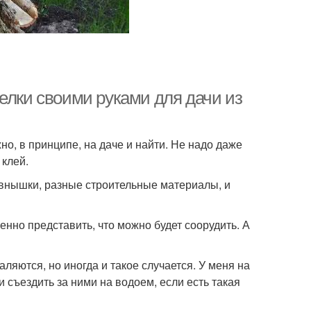
елки своими руками для дачи из
, в принципе, на даче и найти. Не надо даже
 клей.
ревнышки, разные строительные материалы, и
енно представить, что можно будет соорудить. А
аляются, но иногда и такое случается. У меня на
и съездить за ними на водоем, если есть такая