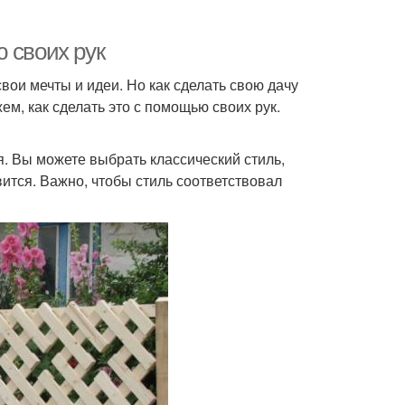
 своих рук
вои мечты и идеи. Но как сделать свою дачу
ем, как сделать это с помощью своих рук.
. Вы можете выбрать классический стиль,
ится. Важно, чтобы стиль соответствовал