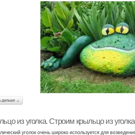
ь дальше →
ьцо из уголка. Строим крыльцо из уголка
лический уголок очень широко используется для возведения