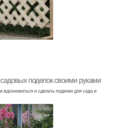
 садовых поделок своими руками
и вдохновиться и сделать поделки для сада и