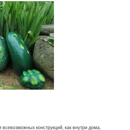
 всевозможных конструкций, как внутри дома,