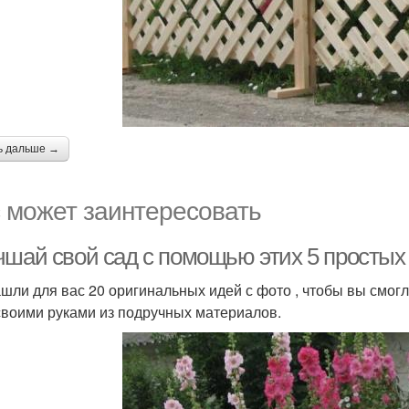
ь дальше →
 может заинтересовать
чшай свой сад с помощью этих 5 простых
шли для вас 20 оригинальных идей с фото , чтобы вы смогл
своими руками из подручных материалов.