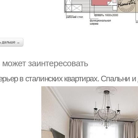
ь дальше →
 может заинтересовать
ерьер в сталинских квартирах. Спальни и