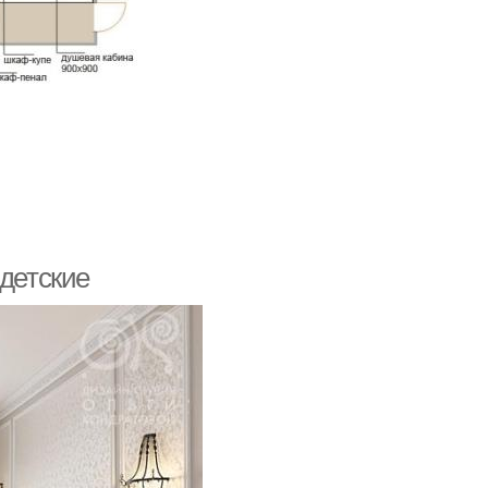
 детские