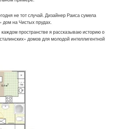
годня не тот случай. Дизайнер Раиса сумела
 дом на Чистых прудах.
в каждом пространстве я рассказываю историю о
 «сталинских» домов для молодой интеллигентной