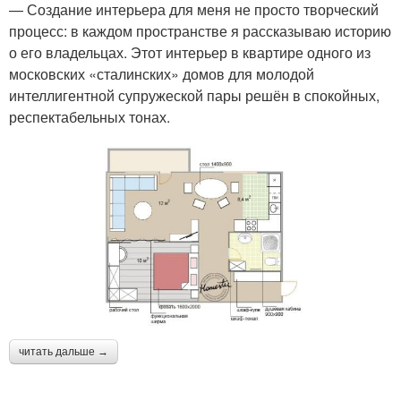
— Создание интерьера для меня не просто творческий
процесс: в каждом пространстве я рассказываю историю
о его владельцах. Этот интерьер в квартире одного из
московских «сталинских» домов для молодой
интеллигентной супружеской пары решён в спокойных,
респектабельных тонах.
читать дальше →