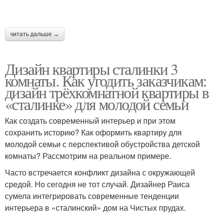
читать дальше →
Дизайн квартиры сталинки 3
комнаты. Как угодить заказчикам:
дизайн трёхкомнатной квартиры в
«сталинке» для молодой семьи
Как создать современный интерьер и при этом
сохранить историю? Как оформить квартиру для
молодой семьи с перспективой обустройства детской
комнаты? Рассмотрим на реальном примере.
Часто встречается конфликт дизайна с окружающей
средой. Но сегодня не тот случай. Дизайнер Раиса
сумела интегрировать современные тенденции
интерьера в «сталинский» дом на Чистых прудах.