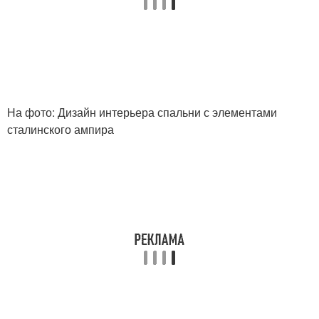
На фото: Дизайн интерьера спальни с элементами
сталинского ампира