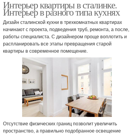
Интерьер квартиры в сталинке.
Интерьер в разного типа кухнях
Дизайн сталинской кухни в трехкомнатных квартирах
начинают с проекта, подведения труб, ремонта, а после,
работы специалиста. С дизайнером проще воплотить и
распланировать все этапы превращения старой
квартиры в современное помещение.
Отсутствие физических границ позволит увеличить
пространство, а правильно подобранное освещение