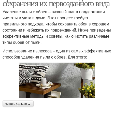
сохранения их первозданного вида
Удаление пыли с обоев – важный шаг в поддержании
чистоты и уюта в доме. Этот процесс требует
правильного подхода, чтобы сохранить обои в хорошем
состоянии и избежать их повреждений. Ниже приведены
эффективные методы и советы, как очистить различные
типы обоев от пыли.
Использование пылесоса – один из самых эффективных
способов удаления пыли с обоев. Для этого:
читать дальше →