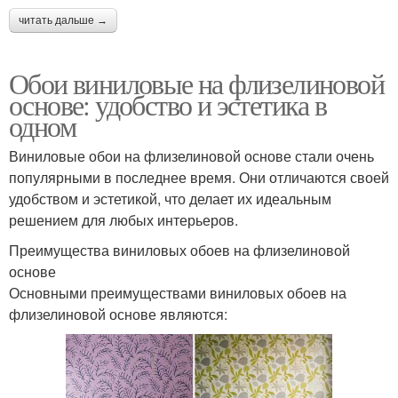
читать дальше →
Обои виниловые на флизелиновой
основе: удобство и эстетика в
одном
Виниловые обои на флизелиновой основе стали очень
популярными в последнее время. Они отличаются своей
удобством и эстетикой, что делает их идеальным
решением для любых интерьеров.
Преимущества виниловых обоев на флизелиновой
основе
Основными преимуществами виниловых обоев на
флизелиновой основе являются: