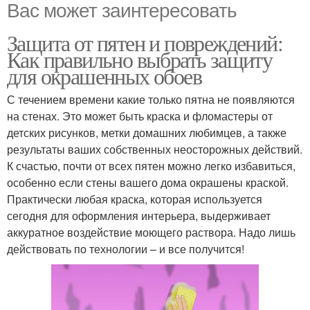
Вас может заинтересовать
Защита от пятен и повреждений:
Как правильно выбрать защиту
для окрашенных обоев
С течением времени какие только пятна не появляются
на стенах. Это может быть краска и фломастеры от
детских рисунков, метки домашних любимцев, а также
результаты ваших собственных неосторожных действий.
К счастью, почти от всех пятен можно легко избавиться,
особенно если стены вашего дома окрашены краской.
Практически любая краска, которая используется
сегодня для оформления интерьера, выдерживает
аккуратное воздействие моющего раствора. Надо лишь
действовать по технологии – и все получится!