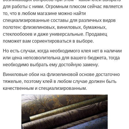
для работы с ними. Огромным плюсом сейчас является
то, что в любом магазине можно найти
специализированные составы для различных видов
полотен: флизелиновых, виниловых, бумажных,
стеклообооев и даже универсальные. Продавец
поможет вам сориентироваться в выборе.
Но есть случаи, когда необходимого клея нет в наличии
или цена непозволительна для вашего бюджета, тогда
необходимо выбрать ему достойную замену.
Виниловые обои на флизелиновой основе достаточно
тяжелые, поэтому клей в любом случае должен быть
качественным и специализированным.