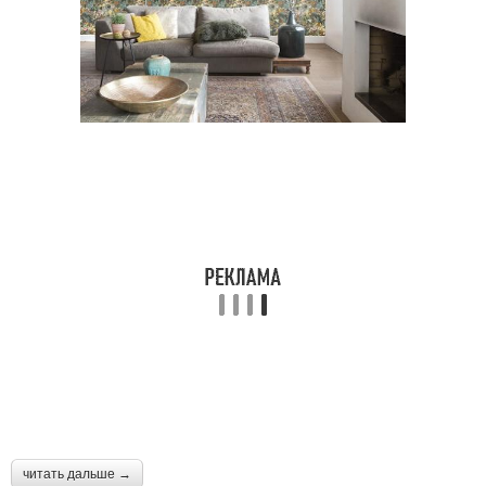
читать дальше →