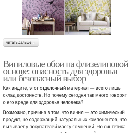
читать дальше →
Виниловые обои на флизелиновой
основе: опасность для здоровья
или безопасный выбор
Как видите, этот отделочный материал — всего лишь
склад достоинств. Но почему сегодня так много говорят
о его вреде для здоровья человека?
Возможно, причина в том, что винил — это химический
продукт, не содержащий натуральных компонентов, что
вызывает у покупателей массу сомнений. Но синтетика