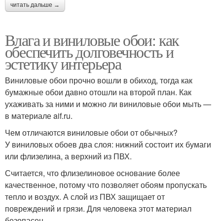
читать дальше →
Влага и виниловые обои: как
обеспечить долговечность и
эстетику интерьера
Виниловые обои прочно вошли в обиход, тогда как
бумажные обои давно отошли на второй план. Как
ухаживать за ними и можно ли виниловые обои мыть —
в материале aif.ru.
Чем отличаются виниловые обои от обычных?
У виниловых обоев два слоя: нижний состоит их бумаги
или флизелина, а верхний из ПВХ.
Считается, что флизелиновое основание более
качественное, потому что позволяет обоям пропускать
тепло и воздух. А слой из ПВХ защищает от
повреждений и грязи. Для человека этот материал
безопасен.