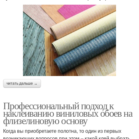
читать дальше →
Профессиональный подход к
наклеиванию виниловых обоев на
флизелиновую основу
Когда вы приобретаете полотна, то один из первых
возникающих вопросов при этом – какой клей выбрать