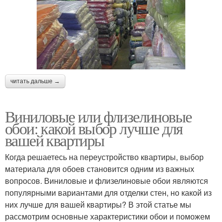
читать дальше →
Виниловые или флизелиновые
обои: какой выбор лучше для
вашей квартиры
Когда решаетесь на переустройство квартиры, выбор
материала для обоев становится одним из важных
вопросов. Виниловые и флизелиновые обои являются
популярными вариантами для отделки стен, но какой из
них лучше для вашей квартиры? В этой статье мы
рассмотрим основные характеристики обои и поможем