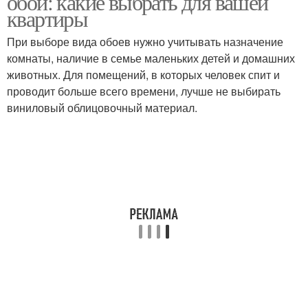
обои: какие выбрать для вашей
квартиры
При выборе вида обоев нужно учитывать назначение
комнаты, наличие в семье маленьких детей и домашних
животных. Для помещений, в которых человек спит и
проводит больше всего времени, лучше не выбирать
виниловый облицовочный материал.