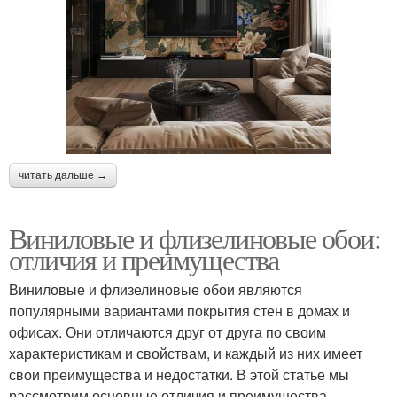
читать дальше →
Виниловые и флизелиновые обои:
отличия и преимущества
Виниловые и флизелиновые обои являются
популярными вариантами покрытия стен в домах и
офисах. Они отличаются друг от друга по своим
характеристикам и свойствам, и каждый из них имеет
свои преимущества и недостатки. В этой статье мы
рассмотрим основные отличия и преимущества