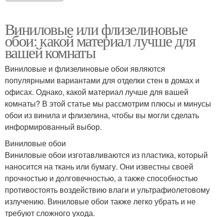
Виниловые или флизелиновые
обои: какой материал лучше для
вашей комнаты
Виниловые и флизелиновые обои являются
популярными вариантами для отделки стен в домах и
офисах. Однако, какой материал лучше для вашей
комнаты? В этой статье мы рассмотрим плюсы и минусы
обои из винила и флизелина, чтобы вы могли сделать
информированный выбор.
Виниловые обои
Виниловые обои изготавливаются из пластика, который
наносится на ткань или бумагу. Они известны своей
прочностью и долговечностью, а также способностью
противостоять воздействию влаги и ультрафиолетовому
излучению. Виниловые обои также легко убрать и не
требуют сложного ухода.