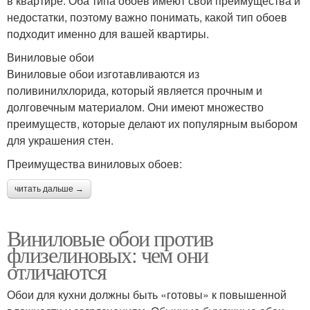
в квартире. Оба типа обоев имеют свои преимущества и
недостатки, поэтому важно понимать, какой тип обоев
подходит именно для вашей квартиры.
Виниловые обои
Виниловые обои изготавливаются из
поливинилхлорида, который является прочным и
долговечным материалом. Они имеют множество
преимуществ, которые делают их популярным выбором
для украшения стен.
Преимущества виниловых обоев:
читать дальше →
Виниловые обои против
флизелиновых: чем они
отличаются
Обои для кухни должны быть «готовы» к повышенной