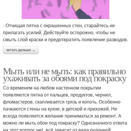
- Отчищая пятна с окрашенных стен, старайтесь не
прилагать усилий. Действуйте осторожно, чтобы не
смыть слой краски и предотвратить появление разводов.
читать дальше →
Мыть или не мыть: как правильно
ухаживать за обоями под покраску
Со временем на любом настенном покрытии
появляются пятна от пальцев, продуктов, чернил,
фломастеров, скапливается грязь и копоть. Особенно
пачкаются стены на кухне, в детской и прихожей. Не
всегда появляется желание приниматься за ремонт. А
можно ли мыть обои под покраску? Однозначного ответа
на этот вопрос нет, всё зависит от вида рулонной