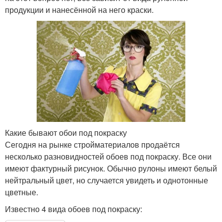
продукции и нанесённой на него краски.
Какие бывают обои под покраску
Сегодня на рынке стройматериалов продаётся
несколько разновидностей обоев под покраску. Все они
имеют фактурный рисунок. Обычно рулоны имеют белый
нейтральный цвет, но случается увидеть и однотонные
цветные.
Известно 4 вида обоев под покраску: