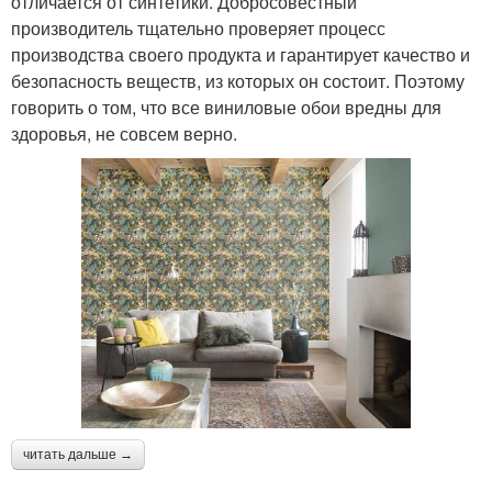
отличается от синтетики. Добросовестный
производитель тщательно проверяет процесс
производства своего продукта и гарантирует качество и
безопасность веществ, из которых он состоит. Поэтому
говорить о том, что все виниловые обои вредны для
здоровья, не совсем верно.
читать дальше →