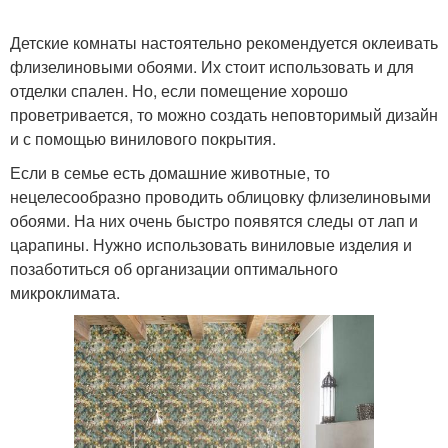
Детские комнаты настоятельно рекомендуется оклеивать
флизелиновыми обоями. Их стоит использовать и для
отделки спален. Но, если помещение хорошо
проветривается, то можно создать неповторимый дизайн
и с помощью винилового покрытия.
Если в семье есть домашние животные, то
нецелесообразно проводить облицовку флизелиновыми
обоями. На них очень быстро появятся следы от лап и
царапины. Нужно использовать виниловые изделия и
позаботиться об организации оптимального
микроклимата.