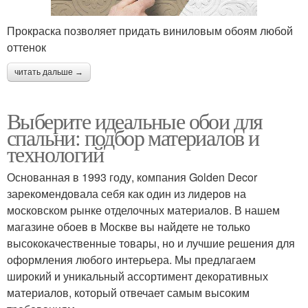
Прокраска позволяет придать виниловым обоям любой
оттенок
читать дальше →
Выберите идеальные обои для
спальни: подбор материалов и
технологий
Основанная в 1993 году, компания Golden Decor
зарекомендовала себя как один из лидеров на
московском рынке отделочных материалов. В нашем
магазине обоев в Москве вы найдете не только
высококачественные товары, но и лучшие решения для
оформления любого интерьера. Мы предлагаем
широкий и уникальный ассортимент декоративных
материалов, который отвечает самым высоким