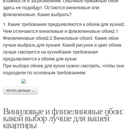
влажности и загрязнениям. Обычные бумажные обои
здесь не подойдут. Остаются виниловые или
флизелиновые. Какие выбрать?
1. Какие требования предъявляются к обоям для кухни2.
Чем отличаются виниловые и флизелиновые обои2.1
Флизелиновые обои2.2 Виниловые обои3. Какие обои
лучше выбрать для кухни4. Какой рисунок и цвет обоев
лучше смотрится на кухнеКакие требования
предъявляются к обоям для кухни
При выборе обоев для кухни нужно смотреть, чтобы они
подходили по основным требованиям:
читать дальше →
Виниловые и флизелиновые обои:
какой выбор лучше для вашей
квартиры