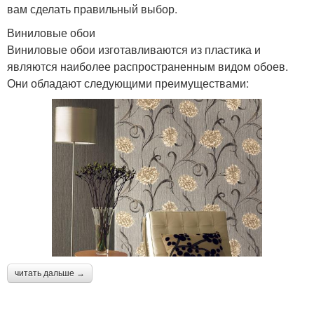
вам сделать правильный выбор.
Виниловые обои
Виниловые обои изготавливаются из пластика и
являются наиболее распространенным видом обоев.
Они обладают следующими преимуществами:
читать дальше →