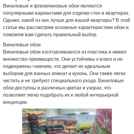
Виниловые и флизелиновые обои являются
популярными вариантами для отделки стен в квартирах.
Однако, какой из них лучше для вашей квартиры? В этой
статье мы рассмотрим основные характеристики обои и
поможем вам сделать правильный выбор.
Виниловые обои
Виниловые обои изготавливаются из пластика и имеют
множество преимуществ. Они устойчивы к влаге и не
подвержены гниению, что делает их идеальным
выбором для ванных комнат и кухонь. Они также легко
чистить и не требуют специального ухода. Виниловые
обои доступны в различных цветах и узорах, что
позволяет легко подобрать их к любой интерьерной
концепции.