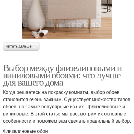
читать дальше →
Выбор между флизелиновыми и
виниловыми обоями: что лучше
для вашего дома
Когда решаетесь на покраску комнаты, выбор обоев
становится очень важным. Существует множество типов
обоев, но самые популярные из них - флизелиновые и
виниловые. В этой статье мы рассмотрим их основные
особенности и поможем вам сделать правильный выбор.
Флизелиновые обои