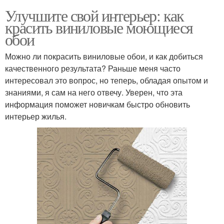
Улучшите свой интерьер: как
красить виниловые моющиеся
обои
Можно ли покрасить виниловые обои, и как добиться
качественного результата? Раньше меня часто
интересовал это вопрос, но теперь, обладая опытом и
знаниями, я сам на него отвечу. Уверен, что эта
информация поможет новичкам быстро обновить
интерьер жилья.