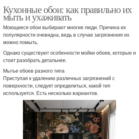
Кухонные обои: как правильно их
мыть и ухаживать
Моющиеся обои выбирают многие люди. Причина их
популярности очевидна, ведь в случае загрязнения их
можно помыть.
Однако существуют особенности мойки обоев, которые и
стоит разобрать детальнее.
Мытье обоев разного типа
Приступая к удалению различных загрязнений с
поверхности, следует определиться, какой тип
используется. Есть несколько вариантов.