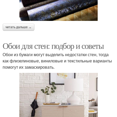
читать дальше →
Обои для стен: подбор и советы
Обои из бумаги могут выделить недостатки стен, тогда
как флизелиновые, виниловые и текстильные варианты
помогут их замаскировать.