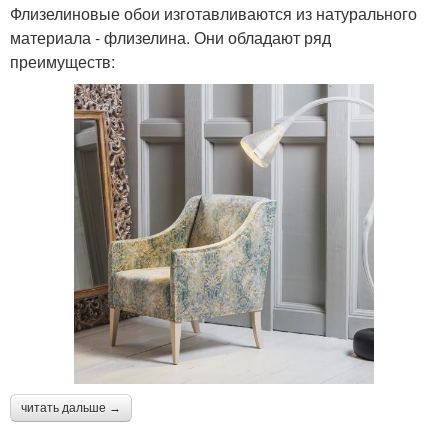
Флизелиновые обои изготавливаются из натурального
материала - флизелина. Они обладают ряд
преимуществ:
читать дальше →