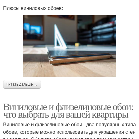
Плюсы виниловых обоев:
читать дальше →
Виниловые и флизелиновые обои:
что выбрать для вашей квартиры
Виниловые и флизелиновые обои - два популярных типа
обоев, которые можно использовать для украшения стен