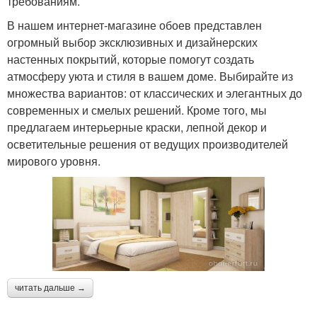
требованиям.
В нашем интернет-магазине обоев представлен
огромный выбор эксклюзивных и дизайнерских
настенных покрытий, которые помогут создать
атмосферу уюта и стиля в вашем доме. Выбирайте из
множества вариантов: от классических и элегантных до
современных и смелых решений. Кроме того, мы
предлагаем интерьерные краски, лепной декор и
осветительные решения от ведущих производителей
мирового уровня.
читать дальше →