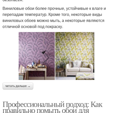
Виниловые обои более прочные, устойчивые к влаге и
перепадам температур. Кроме того, некоторые виды
виниловых обоев можно мыть, а некоторые являются
отличной основой под покраску.
читать дальше →
Профессиональный подход: Как
правильно помыть обои для