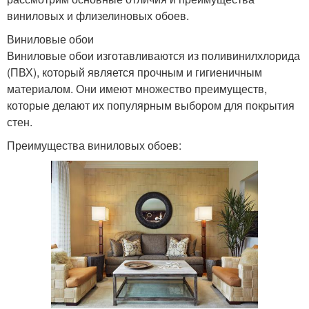
виниловых и флизелиновых обоев.
Виниловые обои
Виниловые обои изготавливаются из поливинилхлорида
(ПВХ), который является прочным и гигиеничным
материалом. Они имеют множество преимуществ,
которые делают их популярным выбором для покрытия
стен.
Преимущества виниловых обоев: