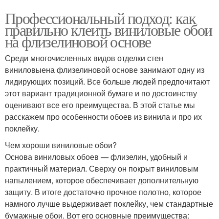
Профессиональный подход: как
правильно клеить виниловые обои
на флизелиновой основе
Среди многочисленных видов отделки стен
виниловыена флизелиновой основе занимают одну из
лидирующих позиций. Все больше людей предпочитают
этот вариант традиционной бумаге и по достоинству
оценивают все его преимущества. В этой статье мы
расскажем про особенности обоев из винила и про их
поклейку.
Чем хороши виниловые обои?
Основа виниловых обоев — флизелин, удобный и
практичный материал. Сверху он покрыт виниловым
напылением, которое обеспечивает дополнительную
защиту. В итоге достаточно прочное полотно, которое
намного лучше выдерживает поклейку, чем стандартные
бумажные обои. Вот его основные преимущества: