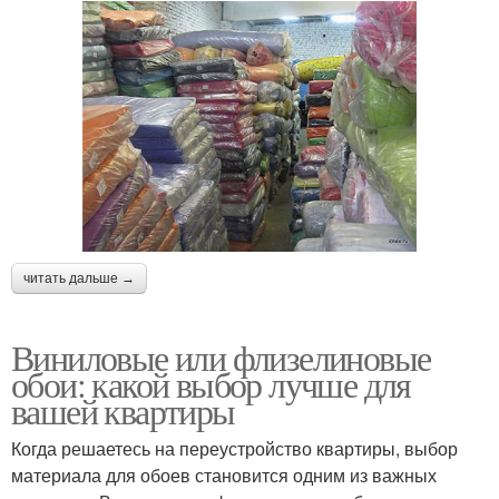
читать дальше →
Виниловые или флизелиновые
обои: какой выбор лучше для
вашей квартиры
Когда решаетесь на переустройство квартиры, выбор
материала для обоев становится одним из важных