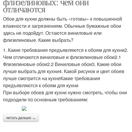
флизелиновых: чем они
отличаются
Обои для кухни должны быть «готовы» к повышенной
влажности и загрязнениям. Обычные бумажные обои
здесь не подойдут. Остаются виниловые или
флизелиновые. Какие выбрать?
1. Какие требования предъявляются к обоям для кухни2.
Чем отличаются виниловые и флизелиновые обои2.1
Флизелиновые обои2.2 Виниловые обои3. Какие обои
лучше выбрать для кухни4. Какой рисунок и цвет обоев
лучше смотрится на кухнеКакие требования
предъявляются к обоям для кухни
При выборе обоев для кухни нужно смотреть, чтобы они
подходили по основным требованиям:
читать дальше →