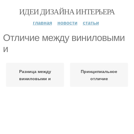
ИДЕИ ДИЗАЙНА ИНТЕРЬЕРА
главная
новости
статьи
Отличие между виниловыми
и
Разница между
Принципиальное
виниловыми и
отличие