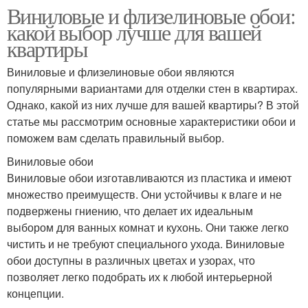
Виниловые и флизелиновые обои:
какой выбор лучше для вашей
квартиры
Виниловые и флизелиновые обои являются
популярными вариантами для отделки стен в квартирах.
Однако, какой из них лучше для вашей квартиры? В этой
статье мы рассмотрим основные характеристики обои и
поможем вам сделать правильный выбор.
Виниловые обои
Виниловые обои изготавливаются из пластика и имеют
множество преимуществ. Они устойчивы к влаге и не
подвержены гниению, что делает их идеальным
выбором для ванных комнат и кухонь. Они также легко
чистить и не требуют специального ухода. Виниловые
обои доступны в различных цветах и узорах, что
позволяет легко подобрать их к любой интерьерной
концепции.