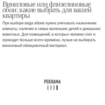
Виниловые или флизелиновые
обои: какие выбрать для вашей
квартиры
При выборе вида обоев нужно учитывать назначение
комнаты, наличие в семье маленьких детей и домашних
животных. Для помещений, в которых человек спит и
проводит больше всего времени, лучше не выбирать
виниловый облицовочный материал.