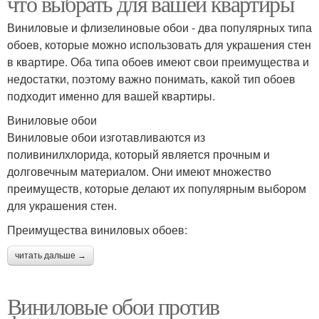
что выбрать для вашей квартиры
Виниловые и флизелиновые обои - два популярных типа
обоев, которые можно использовать для украшения стен
в квартире. Оба типа обоев имеют свои преимущества и
недостатки, поэтому важно понимать, какой тип обоев
подходит именно для вашей квартиры.
Виниловые обои
Виниловые обои изготавливаются из
поливинилхлорида, который является прочным и
долговечным материалом. Они имеют множество
преимуществ, которые делают их популярным выбором
для украшения стен.
Преимущества виниловых обоев:
читать дальше →
Виниловые обои против