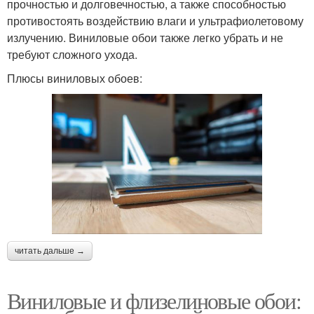
прочностью и долговечностью, а также способностью
противостоять воздействию влаги и ультрафиолетовому
излучению. Виниловые обои также легко убрать и не
требуют сложного ухода.
Плюсы виниловых обоев:
читать дальше →
Виниловые и флизелиновые обои: