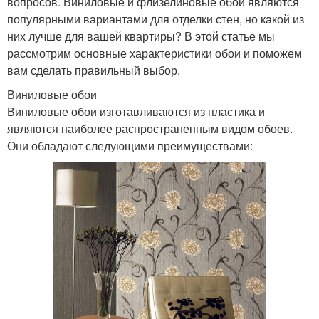
вопросов. Виниловые и флизелиновые обои являются
популярными вариантами для отделки стен, но какой из
них лучше для вашей квартиры? В этой статье мы
рассмотрим основные характеристики обои и поможем
вам сделать правильный выбор.
Виниловые обои
Виниловые обои изготавливаются из пластика и
являются наиболее распространенным видом обоев.
Они обладают следующими преимуществами: