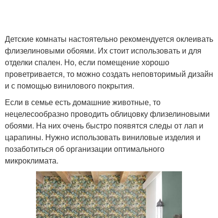
Детские комнаты настоятельно рекомендуется оклеивать
флизелиновыми обоями. Их стоит использовать и для
отделки спален. Но, если помещение хорошо
проветривается, то можно создать неповторимый дизайн
и с помощью винилового покрытия.
Если в семье есть домашние животные, то
нецелесообразно проводить облицовку флизелиновыми
обоями. На них очень быстро появятся следы от лап и
царапины. Нужно использовать виниловые изделия и
позаботиться об организации оптимального
микроклимата.