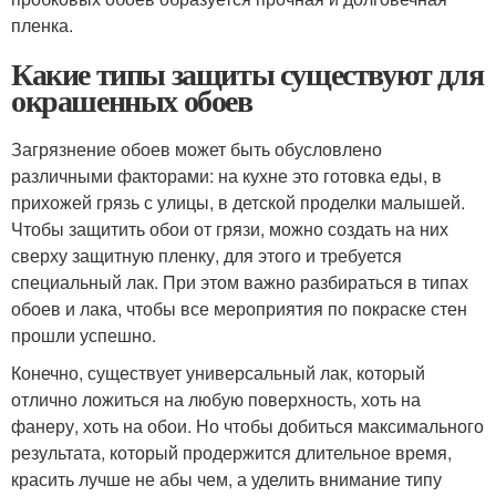
пленка.
Какие типы защиты существуют для
окрашенных обоев
Загрязнение обоев может быть обусловлено
различными факторами: на кухне это готовка еды, в
прихожей грязь с улицы, в детской проделки малышей.
Чтобы защитить обои от грязи, можно создать на них
сверху защитную пленку, для этого и требуется
специальный лак. При этом важно разбираться в типах
обоев и лака, чтобы все мероприятия по покраске стен
прошли успешно.
Конечно, существует универсальный лак, который
отлично ложиться на любую поверхность, хоть на
фанеру, хоть на обои. Но чтобы добиться максимального
результата, который продержится длительное время,
красить лучше не абы чем, а уделить внимание типу