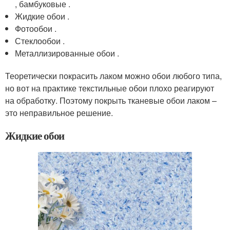
, бамбуковые .
Жидкие обои .
Фотообои .
Стеклообои .
Металлизированные обои .
Теоретически покрасить лаком можно обои любого типа,
но вот на практике текстильные обои плохо реагируют
на обработку. Поэтому покрыть тканевые обои лаком –
это неправильное решение.
Жидкие обои