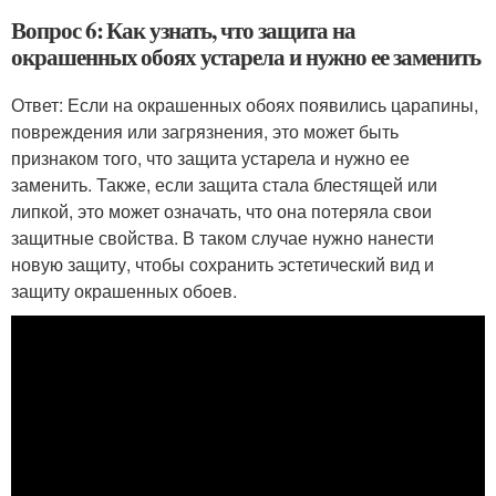
Вопрос 6: Как узнать, что защита на
окрашенных обоях устарела и нужно ее заменить
Ответ: Если на окрашенных обоях появились царапины,
повреждения или загрязнения, это может быть
признаком того, что защита устарела и нужно ее
заменить. Также, если защита стала блестящей или
липкой, это может означать, что она потеряла свои
защитные свойства. В таком случае нужно нанести
новую защиту, чтобы сохранить эстетический вид и
защиту окрашенных обоев.