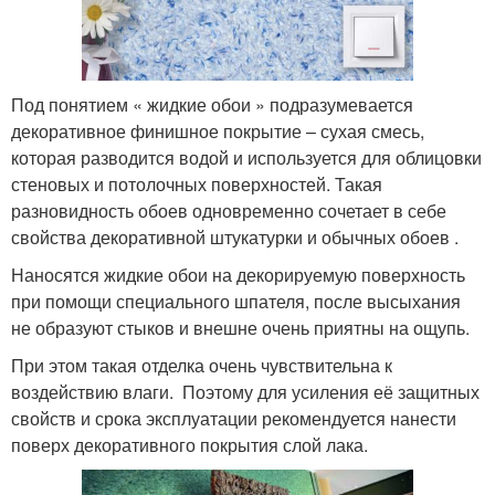
Под понятием « жидкие обои » подразумевается
декоративное финишное покрытие – сухая смесь,
которая разводится водой и используется для облицовки
стеновых и потолочных поверхностей. Такая
разновидность обоев одновременно сочетает в себе
свойства декоративной штукатурки и обычных обоев .
Наносятся жидкие обои на декорируемую поверхность
при помощи специального шпателя, после высыхания
не образуют стыков и внешне очень приятны на ощупь.
При этом такая отделка очень чувствительна к
воздействию влаги. Поэтому для усиления её защитных
свойств и срока эксплуатации рекомендуется нанести
поверх декоративного покрытия слой лака.