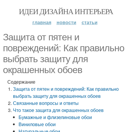
ИДЕИ ДИЗАЙНА ИНТЕРЬЕРА
главная
новости
статьи
Защита от пятен и
повреждений: Как правильно
выбрать защиту для
окрашенных обоев
Содержание
Защита от пятен и повреждений: Как правильно
выбрать защиту для окрашенных обоев
Связанные вопросы и ответы
Что такое защита для окрашенных обоев
Бумажные и флизелиновые обои
Виниловые обои
Натуральные обои