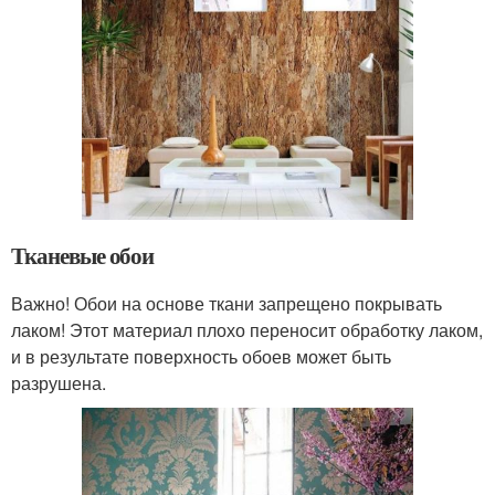
Тканевые обои
Важно! Обои на основе ткани запрещено покрывать
лаком! Этот материал плохо переносит обработку лаком,
и в результате поверхность обоев может быть
разрушена.