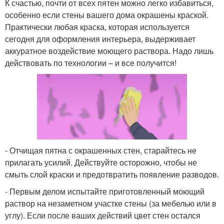
К счастью, почти от всех пятен можно легко избавиться,
особенно если стены вашего дома окрашены краской.
Практически любая краска, которая используется
сегодня для оформления интерьера, выдерживает
аккуратное воздействие моющего раствора. Надо лишь
действовать по технологии – и все получится!
- Отчищая пятна с окрашенных стен, старайтесь не
прилагать усилий. Действуйте осторожно, чтобы не
смыть слой краски и предотвратить появление разводов.
- Первым делом испытайте приготовленный моющий
раствор на незаметном участке стены (за мебелью или в
углу). Если после ваших действий цвет стен остался