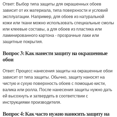
Ответ: Выбор типа защиты для окрашенных обоев
зависит от их материала, типа поверхности и условий
эксплуатации. Например, для обоев из натуральной
кожи или ткани можно использовать специальные смолы
или клеевые составы, а для обоев из пластика или
ламинированного картона - прозрачные лаки или
защитные покрытия.
Вопрос 3: Как нанести защиту на окрашенные
обои
Ответ: Процесс нанесения защиты на окрашенные обои
зависит от типа защиты. Обычно, защиту наносят на
чистую и сухую поверхность обоев с помощью кисти,
валика или ролла. После нанесения защиты нужно дать
ей высохнуть и затвердеть в соответствии с
инструкциями производителя.
Вопрос 4: Как часто нужно наносить защиту на