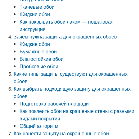
Тканевые обои
Жидкие обои
Как покрывать обои лаком — пошаговая
инструкция
Зачем нужна защита для окрашенных обоев
Жидкие обои
Бумажные обои
Влагостойкие обои
Пробковые обои
Какие типы защиты существуют для окрашенных
обоев
Как выбрать подходящую защиту для окрашенных
обоев
Подготовка рабочей площади
Как поклеить обои на крашеные стены с разными
видами покрытия
Общий алгоритм
Как нанести защиту на окрашенные обои