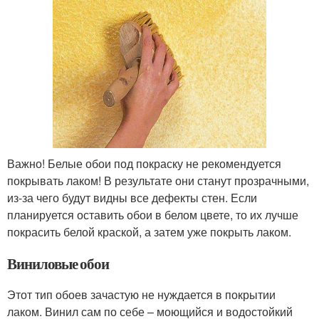
Важно! Белые обои под покраску не рекомендуется
покрывать лаком! В результате они станут прозрачными,
из-за чего будут видны все дефекты стен. Если
планируется оставить обои в белом цвете, то их лучше
покрасить белой краской, а затем уже покрыть лаком.
Виниловые обои
Этот тип обоев зачастую не нуждается в покрытии
лаком. Винил сам по себе – моющийся и водостойкий