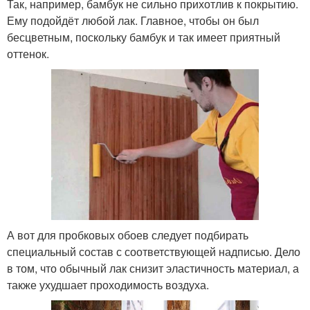
Так, например, бамбук не сильно прихотлив к покрытию.
Ему подойдёт любой лак. Главное, чтобы он был
бесцветным, поскольку бамбук и так имеет приятный
оттенок.
А вот для пробковых обоев следует подбирать
специальный состав с соответствующей надписью. Дело
в том, что обычный лак снизит эластичность материал, а
также ухудшает проходимость воздуха.