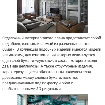
Отделочный материал такого плана представляет собой
вид обоев, изготавливаемый из различных сортов
бумаги. В коллекции подобных изделий имеются модели
«симплекс», для изготовления которых используется
один слой бумаг и «дуплекс», в состав которого входят
два вида целлюлозы. А также структурные изделия,
характеризующиеся обязательным наличием слоя
древесины между слоями бумаги, полотна,
предназначенные под покраску и обои с
необыкновенными 3D рисунками.