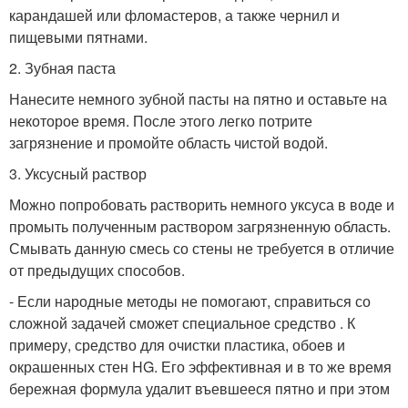
карандашей или фломастеров, а также чернил и
пищевыми пятнами.
2. Зубная паста
Нанесите немного зубной пасты на пятно и оставьте на
некоторое время. После этого легко потрите
загрязнение и промойте область чистой водой.
3. Уксусный раствор
Можно попробовать растворить немного уксуса в воде и
промыть полученным раствором загрязненную область.
Смывать данную смесь со стены не требуется в отличие
от предыдущих способов.
- Если народные методы не помогают, справиться со
сложной задачей сможет специальное средство . К
примеру, средство для очистки пластика, обоев и
окрашенных стен HG. Его эффективная и в то же время
бережная формула удалит въевшееся пятно и при этом