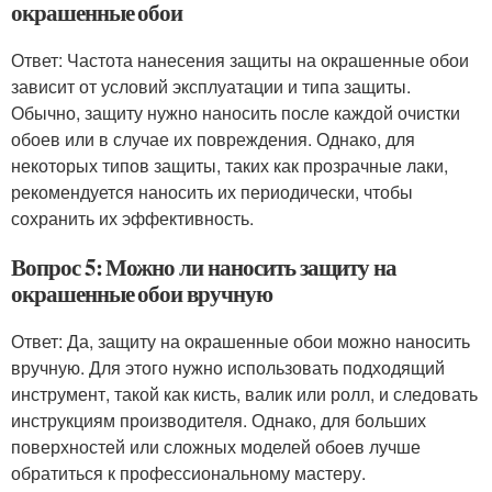
окрашенные обои
Ответ: Частота нанесения защиты на окрашенные обои
зависит от условий эксплуатации и типа защиты.
Обычно, защиту нужно наносить после каждой очистки
обоев или в случае их повреждения. Однако, для
некоторых типов защиты, таких как прозрачные лаки,
рекомендуется наносить их периодически, чтобы
сохранить их эффективность.
Вопрос 5: Можно ли наносить защиту на
окрашенные обои вручную
Ответ: Да, защиту на окрашенные обои можно наносить
вручную. Для этого нужно использовать подходящий
инструмент, такой как кисть, валик или ролл, и следовать
инструкциям производителя. Однако, для больших
поверхностей или сложных моделей обоев лучше
обратиться к профессиональному мастеру.