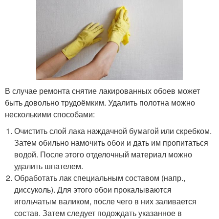
В случае ремонта снятие лакированных обоев может
быть довольно трудоёмким. Удалить полотна можно
несколькими способами:
Очистить слой лака наждачной бумагой или скребком.
Затем обильно намочить обои и дать им пропитаться
водой. После этого отделочный материал можно
удалить шпателем.
Обработать лак специальным составом (напр.,
диссуколь). Для этого обои прокалываются
игольчатым валиком, после чего в них заливается
состав. Затем следует подождать указанное в