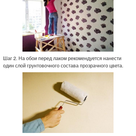
Шаг 2. На обои перед лаком рекомендуется нанести
один слой грунтовочного состава прозрачного цвета.