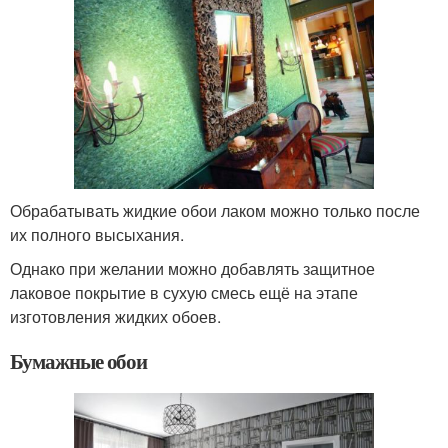
Обрабатывать жидкие обои лаком можно только после
их полного высыхания.
Однако при желании можно добавлять защитное
лаковое покрытие в сухую смесь ещё на этапе
изготовления жидких обоев.
Бумажные обои