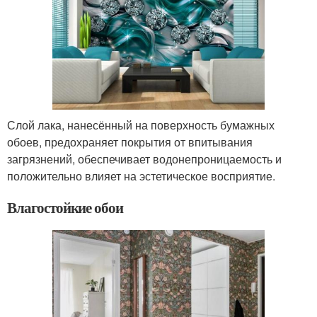
Слой лака, нанесённый на поверхность бумажных
обоев, предохраняет покрытия от впитывания
загрязнений, обеспечивает водонепроницаемость и
положительно влияет на эстетическое восприятие.
Влагостойкие обои