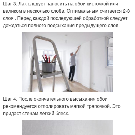
Шаг 3. Лак следует наносить на обои кисточкой или
валиком в несколько слоёв. Оптимальным считается 2-3
слоя . Перед каждой последующей обработкой следует
дождаться полного подсыхания предыдущего слоя.
Шаг 4. После окончательного высыхания обои
рекомендуется отполировать мягкой тряпочкой. Это
придаст стенам лёгкий блеск.