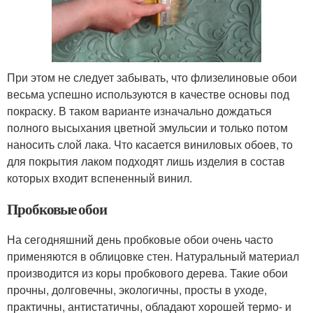
При этом не следует забывать, что флизелиновые обои
весьма успешно используются в качестве основы под
покраску. В таком варианте изначально дождаться
полного высыхания цветной эмульсии и только потом
наносить слой лака. Что касается виниловых обоев, то
для покрытия лаком подходят лишь изделия в состав
которых входит вспененный винил.
Пробковые обои
На сегодняшний день пробковые обои очень часто
применяются в облицовке стен. Натуральный материал
производится из коры пробкового дерева. Такие обои
прочны, долговечны, экологичны, просты в уходе,
практичны, антистатичны, обладают хорошей термо- и