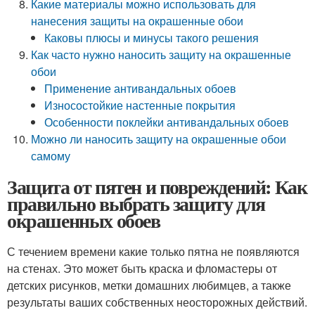
Какие материалы можно использовать для
нанесения защиты на окрашенные обои
Каковы плюсы и минусы такого решения
Как часто нужно наносить защиту на окрашенные
обои
Применение антивандальных обоев
Износостойкие настенные покрытия
Особенности поклейки антивандальных обоев
Можно ли наносить защиту на окрашенные обои
самому
Защита от пятен и повреждений: Как
правильно выбрать защиту для
окрашенных обоев
С течением времени какие только пятна не появляются
на стенах. Это может быть краска и фломастеры от
детских рисунков, метки домашних любимцев, а также
результаты ваших собственных неосторожных действий.