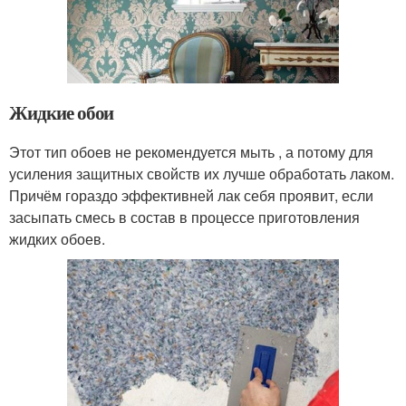
Жидкие обои
Этот тип обоев не рекомендуется мыть , а потому для
усиления защитных свойств их лучше обработать лаком.
Причём гораздо эффективней лак себя проявит, если
засыпать смесь в состав в процессе приготовления
жидких обоев.