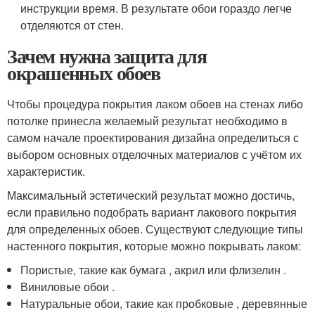
инструкции время. В результате обои гораздо легче
отделяются от стен.
Зачем нужна защита для
окрашенных обоев
Чтобы процедура покрытия лаком обоев на стенах либо
потолке принесла желаемый результат необходимо в
самом начале проектирования дизайна определиться с
выбором основных отделочных материалов с учётом их
характеристик.
Максимальный эстетический результат можно достичь,
если правильно подобрать вариант лакового покрытия
для определенных обоев. Существуют следующие типы
настенного покрытия, которые можно покрывать лаком:
Пористые, такие как бумага , акрил или флизелин .
Виниловые обои .
Натуральные обои, такие как пробковые , деревянные