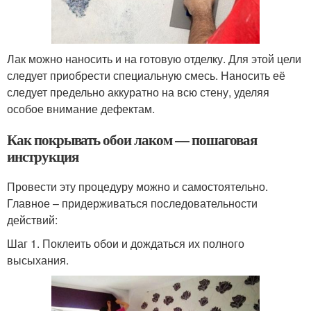
Лак можно наносить и на готовую отделку. Для этой цели
следует приобрести специальную смесь. Наносить её
следует предельно аккуратно на всю стену, уделяя
особое внимание дефектам.
Как покрывать обои лаком — пошаговая
инструкция
Провести эту процедуру можно и самостоятельно.
Главное – придерживаться последовательности
действий:
Шаг 1. Поклеить обои и дождаться их полного
высыхания.