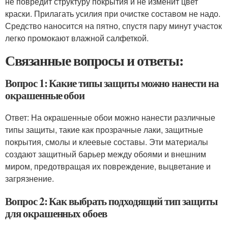
не повредит структуру покрытия и не изменит цвет
краски. Прилагать усилия при очистке составом не надо.
Средство наносится на пятно, спустя пару минут участок
легко промокают влажной салфеткой.
Связанные вопросы и ответы:
Вопрос 1: Какие типы защиты можно нанести на
окрашенные обои
Ответ: На окрашенные обои можно нанести различные
типы защиты, такие как прозрачные лаки, защитные
покрытия, смолы и клеевые составы. Эти материалы
создают защитный барьер между обоями и внешним
миром, предотвращая их повреждение, выцветание и
загрязнение.
Вопрос 2: Как выбрать подходящий тип защиты
для окрашенных обоев