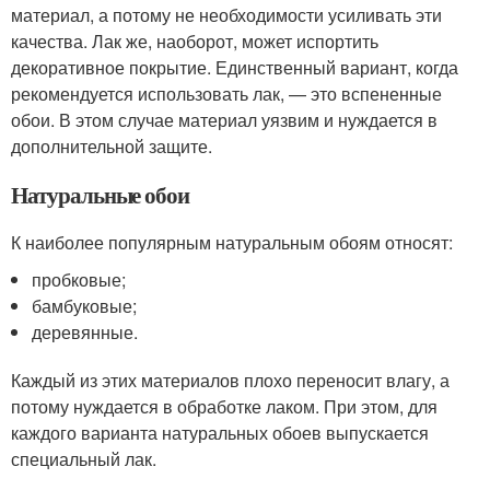
материал, а потому не необходимости усиливать эти
качества. Лак же, наоборот, может испортить
декоративное покрытие. Единственный вариант, когда
рекомендуется использовать лак, — это вспененные
обои. В этом случае материал уязвим и нуждается в
дополнительной защите.
Натуральные обои
К наиболее популярным натуральным обоям относят:
пробковые;
бамбуковые;
деревянные.
Каждый из этих материалов плохо переносит влагу, а
потому нуждается в обработке лаком. При этом, для
каждого варианта натуральных обоев выпускается
специальный лак.