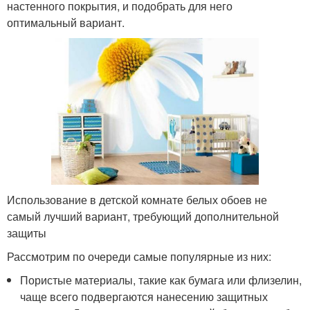
настенного покрытия, и подобрать для него
оптимальный вариант.
Использование в детской комнате белых обоев не
самый лучший вариант, требующий дополнительной
защиты
Рассмотрим по очереди самые популярные из них:
Пористые материалы, такие как бумага или флизелин,
чаще всего подвергаются нанесению защитных