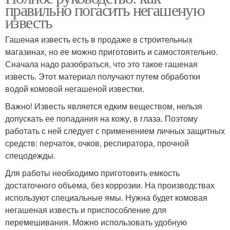
правильно погасить негашеную
известь
Гашеная известь есть в продаже в строительных
магазинах, но ее можно приготовить и самостоятельно.
Сначала надо разобраться, что это такое гашеная
известь. Этот материал получают путем обработки
водой комовой негашеной известки.
Важно! Известь является едким веществом, нельзя
допускать ее попадания на кожу, в глаза. Поэтому
работать с ней следует с применением личных защитных
средств: перчаток, очков, респиратора, прочной
спецодежды.
Для работы необходимо приготовить емкость
достаточного объема, без коррозии. На производствах
используют специальные ямы. Нужна будет комовая
негашеная известь и приспособление для
перемешивания. Можно использовать удобную