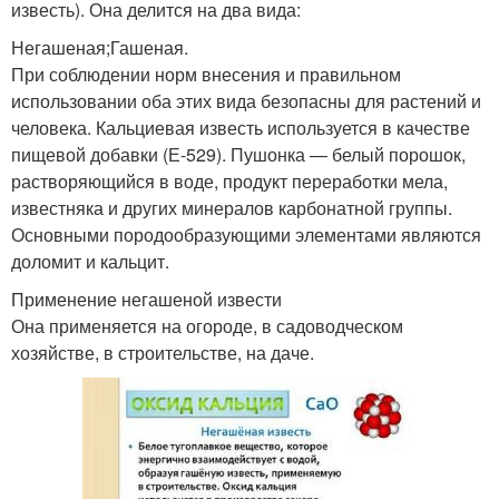
известь). Она делится на два вида:
Негашеная;Гашеная.
При соблюдении норм внесения и правильном
использовании оба этих вида безопасны для растений и
человека. Кальциевая известь используется в качестве
пищевой добавки (Е-529). Пушонка — белый порошок,
растворяющийся в воде, продукт переработки мела,
известняка и других минералов карбонатной группы.
Основными породообразующими элементами являются
доломит и кальцит.
Применение негашеной извести
Она применяется на огороде, в садоводческом
хозяйстве, в строительстве, на даче.