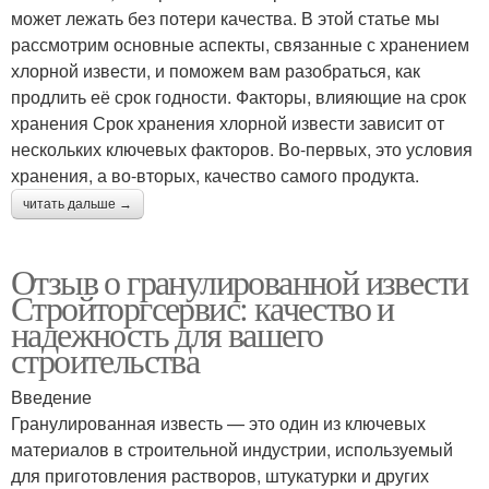
может лежать без потери качества. В этой статье мы
рассмотрим основные аспекты, связанные с хранением
хлорной извести, и поможем вам разобраться, как
продлить её срок годности. Факторы, влияющие на срок
хранения Срок хранения хлорной извести зависит от
нескольких ключевых факторов. Во-первых, это условия
хранения, а во-вторых, качество самого продукта.
читать дальше →
Отзыв о гранулированной извести
Стройторгсервис: качество и
надежность для вашего
строительства
Введение
Гранулированная известь — это один из ключевых
материалов в строительной индустрии, используемый
для приготовления растворов, штукатурки и других