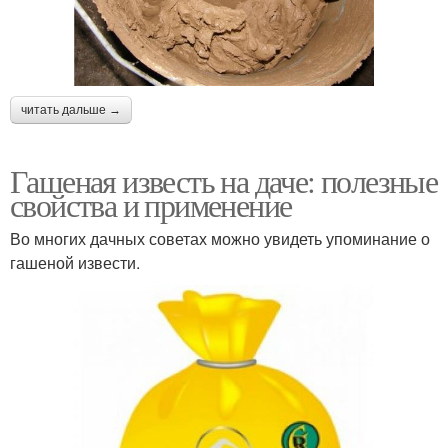
читать дальше →
Гашеная известь на даче: полезные
свойства и применение
Во многих дачных советах можно увидеть упоминание о
гашеной извести.