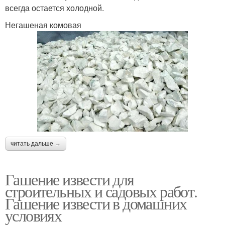
всегда остается холодной.
Негашеная комовая
читать дальше →
Гашение извести для
строительных и садовых работ.
Гашение извести в домашних
условиях