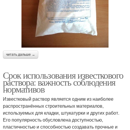
читать дальше →
Срок использования известкового
раствора: важность соблюдения
нормативов
Известковый раствор является одним из наиболее
распространённых строительных материалов,
используемых для кладки, штукатурки и других работ.
Его популярность обусловлена доступностью,
пластичностью и способностью создавать прочные и