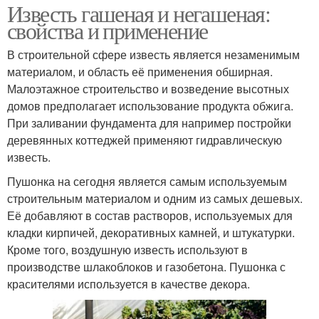
Известь гашеная и негашеная:
свойства и применение
В строительной сфере известь является незаменимым
материалом, и область её применения обширная.
Малоэтажное строительство и возведение высотных
домов предполагает использование продукта обжига.
При заливании фундамента для например постройки
деревянных коттеджей применяют гидравлическую
известь.
Пушонка на сегодня является самым используемым
строительным материалом и одним из самых дешевых.
Её добавляют в состав растворов, используемых для
кладки кирпичей, декоративных камней, и штукатурки.
Кроме того, воздушную известь используют в
производстве шлакоблоков и газобетона. Пушонка с
красителями используется в качестве декора.