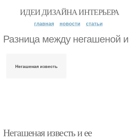
ИДЕИ ДИЗАЙНА ИНТЕРЬЕРА
главная
новости
статьи
Разница между негашеной и
Негашеная известь
Негашеная известь и ее