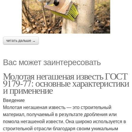
читать дальше →
Вас может заинтересовать
Молотая негашеная известь ГОСТ
9179-77: основные характеристики
и применение
Введение
Молотая негашеная известь — это строительный
материал, получаемый в результате дробления или
помола негашеной извести. Она широко используется в
строительной отрасли благодаря своим уникальным