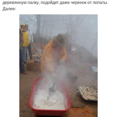
деревянную палку, подойдет даже черенок от лопаты.
Далее: