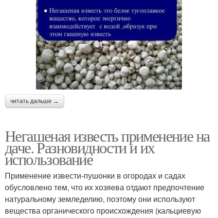
читать дальше →
Негашеная известь применение на
даче. Разновидности и их
использование
Применение извести-пушонки в огородах и садах
обусловлено тем, что их хозяева отдают предпочтение
натуральному земледелию, поэтому они используют
вещества органического происхождения (кальциевую