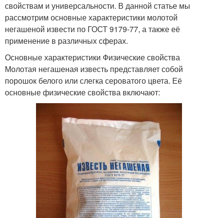
свойствам и универсальности. В данной статье мы
рассмотрим основные характеристики молотой
негашеной извести по ГОСТ 9179-77, а также её
применение в различных сферах.
Основные характеристики Физические свойства
Молотая негашеная известь представляет собой
порошок белого или слегка сероватого цвета. Её
основные физические свойства включают: