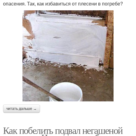
опасения. Так, как избавиться от плесени в погребе?
читать дальше →
Как побелить подвал негашеной