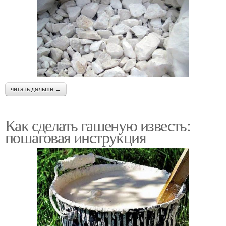
читать дальше →
Как сделать гашеную известь:
пошаговая инструкция