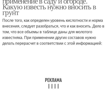
применение в саду и огороде.
Какую известь нужно вносить в
грунт
После того, как определен уровень кислотности и норма
внесения, следует разобраться, что и как вносить. Дело в
том, что все объемы в таблице даны для молотого
известняка. При применении других составов нужно
делать перерасчет в соответствии с этой информацией: