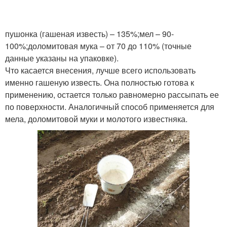
пушонка (гашеная известь) – 135%;мел – 90-
100%;доломитовая мука – от 70 до 110% (точные
данные указаны на упаковке).
Что касается внесения, лучше всего использовать
именно гашеную известь. Она полностью готова к
применению, остается только равномерно рассыпать ее
по поверхности. Аналогичный способ применяется для
мела, доломитовой муки и молотого известняка.