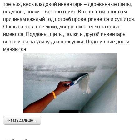
третьих, весь кладовой инвентарь – деревянные щиты,
поддоны, полки – быстро гниет. Вот по этим простым
причинам каждый год погреб проветривается и сушится.
Открываются все люки, двери, окна, если таковые
имеются. Поддоны, щиты, полки и другой инвентарь
выносится на улицу для просушки. Подгнившие доски
меняются.
читать дальше →