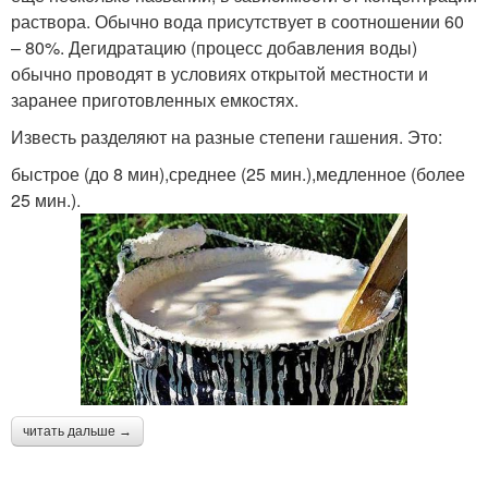
раствора. Обычно вода присутствует в соотношении 60
– 80%. Дегидратацию (процесс добавления воды)
обычно проводят в условиях открытой местности и
заранее приготовленных емкостях.
Известь разделяют на разные степени гашения. Это:
быстрое (до 8 мин),среднее (25 мин.),медленное (более
25 мин.).
читать дальше →