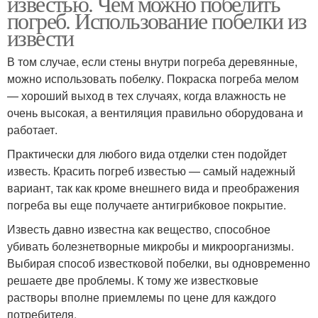
известью. Чем можно побелить
погреб. Использование побелки из
извести
В том случае, если стены внутри погреба деревянные,
можно использовать побелку. Покраска погреба мелом
— хороший выход в тех случаях, когда влажность не
очень высокая, а вентиляция правильно оборудована и
работает.
Практически для любого вида отделки стен подойдет
известь. Красить погреб известью — самый надежный
вариант, так как кроме внешнего вида и преображения
погреба вы еще получаете антигрибковое покрытие.
Известь давно известна как вещество, способное
убивать болезнетворные микробы и микроорганизмы.
Выбирая способ известковой побелки, вы одновременно
решаете две проблемы. К тому же известковые
растворы вполне приемлемы по цене для каждого
потребителя.