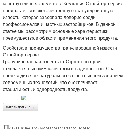
конструктивных элементов. Компания Стройторгсервис
предлагает высококачественную гранулированную
известь, которая завоевала доверие среди
профессионалов и частных застройщиков. В данной
статье мы рассмотрим основные характеристики,
преимущества и области применения этого продукта.
Свойства и преимущества гранулированной извести
Стройторгсервис
Гранулированная известь от Стройторгсервис
отличается высоким качеством и надежностью. Она
производится из натурального сырья с использованием
современных технологий, что обеспечивает
стабильность и однородность продукта.
читать дальше →
Полное руководство: как