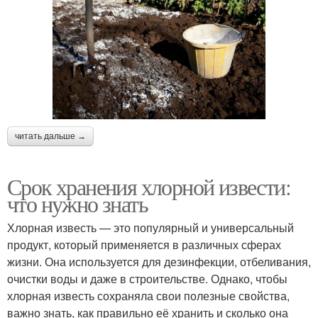
читать дальше →
Срок хранения хлорной извести:
что нужно знать
Хлорная известь — это популярный и универсальный
продукт, который применяется в различных сферах
жизни. Она используется для дезинфекции, отбеливания,
очистки воды и даже в строительстве. Однако, чтобы
хлорная известь сохраняла свои полезные свойства,
важно знать, как правильно её хранить и сколько она