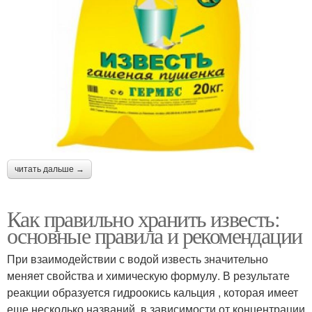
читать дальше →
Как правильно хранить известь:
основные правила и рекомендации
При взаимодействии с водой известь значительно
меняет свойства и химическую формулу. В результате
реакции образуется гидроокись кальция , которая имеет
еще несколько названий, в зависимости от концентрации