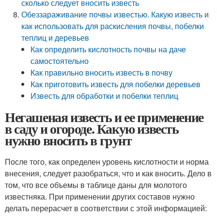
сколько следует вносить известь
Обеззараживание почвы известью. Какую известь и
как использовать для раскисления почвы, побелки
теплиц и деревьев
Как определить кислотность почвы на даче
самостоятельно
Как правильно вносить известь в почву
Как приготовить известь для побелки деревьев
Известь для обработки и побелки теплиц
Негашеная известь и ее применение
в саду и огороде. Какую известь
нужно вносить в грунт
После того, как определен уровень кислотности и норма
внесения, следует разобраться, что и как вносить. Дело в
том, что все объемы в таблице даны для молотого
известняка. При применении других составов нужно
делать перерасчет в соответствии с этой информацией: