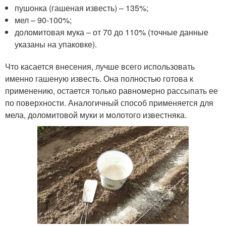
пушонка (гашеная известь) – 135%;
мел – 90-100%;
доломитовая мука – от 70 до 110% (точные данные
указаны на упаковке).
Что касается внесения, лучше всего использовать
именно гашеную известь. Она полностью готова к
применению, остается только равномерно рассыпать ее
по поверхности. Аналогичный способ применяется для
мела, доломитовой муки и молотого известняка.