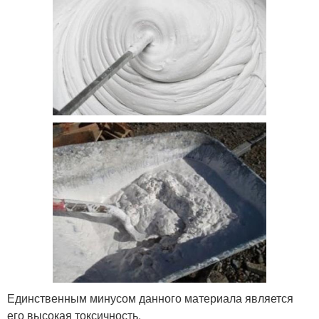
Единственным минусом данного материала является
его высокая токсичность.