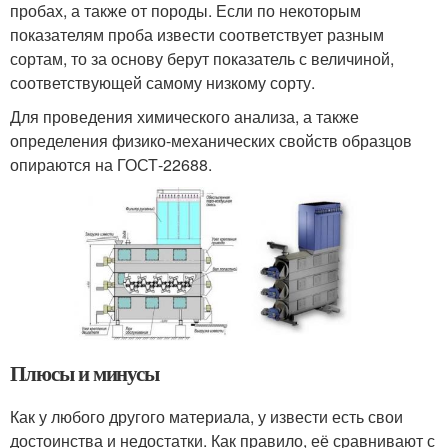
пробах, а также от породы. Если по некоторым
показателям проба извести соответствует разным
сортам, то за основу берут показатель с величиной,
соответствующей самому низкому сорту.
Для проведения химического анализа, а также
определения физико-механических свойств образцов
опираются на ГОСТ-22688.
Плюсы и минусы
Как у любого другого материала, у извести есть свои
достоинства и недостатки. Как правило, её сравнивают с