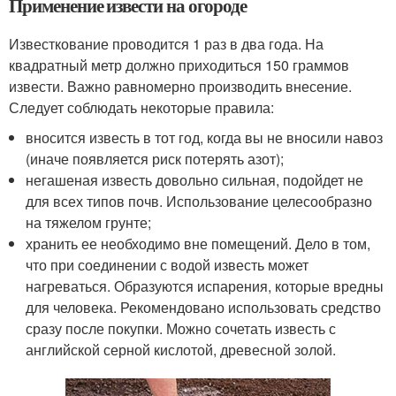
Применение извести на огороде
Известкование проводится 1 раз в два года. На
квадратный метр должно приходиться 150 граммов
извести. Важно равномерно производить внесение.
Следует соблюдать некоторые правила:
вносится известь в тот год, когда вы не вносили навоз
(иначе появляется риск потерять азот);
негашеная известь довольно сильная, подойдет не
для всех типов почв. Использование целесообразно
на тяжелом грунте;
хранить ее необходимо вне помещений. Дело в том,
что при соединении с водой известь может
нагреваться. Образуются испарения, которые вредны
для человека. Рекомендовано использовать средство
сразу после покупки. Можно сочетать известь с
английской серной кислотой, древесной золой.