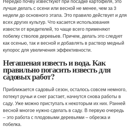
Нередко почву известкуют при посадке картофеля, это
лучше делать с осени или весной не менее, чем за 3
недели до основного этапа. Это правило действует и для
всех других культур. Что касается использования
извести от вредителей, то чаще всего применяют
побелку стволов деревьев. Причем, делать это следует
как осенью, так и весной и добавлять в раствор медный
купорос для увеличения эффективности.
Негашеная известь и вода. Как
правильно погасить известь для
садовых работ?
Приближается садовый сезон, осталось совсем немного,
потекут ручьи и снег растает, начнутся снова работы в
саду. Уже можно приступать к некоторым их них. Ранней
весной многое нужно сделать в саду. В первую очередь
– это работа с плодовыми деревьями – обрезка и
побелка.