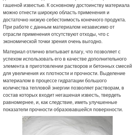
гашеной известью. К основному достоинству материала
можно отнести широкую область применения и
достаточно низкую себестоимость конечного продукта.
При работе с данным материалом независимо от
отрасли применения отсутствуют отходы, что с
экономической точки зрения очень выгодно.
Материал отлично впитывает влагу, что позволяет с
успехом использовать его в качестве дополнительного
элемента в приготовлении растворов и бетонных смесей
для увеличения их плотности и прочности. Выделение
материалом в процессе гидратации большого
количества тепловой энергии позволяет растворам, в
состав которых входит негашеная известь, твердеть
равномернее, и, как следствие, иметь улучшенные
показатели прочности образовавшейся поверхности.