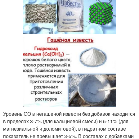
Уровень СО в негашеной извести без добавок находится
в пределах 3-7% (для кальциевой смеси) и 5-11% (для
магнезиальной и доломитовой), в гидратном составе
показатель не превышает 3-5%. В составах с добавками