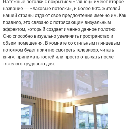
Натяжные потолки с покрытием «глянец» имеют второе
название — «лаковые потолки», и более 50% жителей
нашей страны отдают свое предпочтение именно им. Как
правило, это связано с потрясающим визуальным
эффектом, который создает именно данное полотно.
Оно способно визуально увеличить пространство и
объем помещения. В комнате со стильным глянцевым
потолком будет приятно смотреть телевизор, читать
книгу, принимать гостей или просто отдыхать после
тяжелого трудового дня.