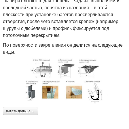
ткани) и плоскость для крепежа. Задача, выполняемая
последней частью, понятна из названия – в этой
плоскости при установке багетов просверливаются
отверстия, после чего вставляется крепеж (например,
шурупы с дюбелями) и профиль фиксируется под
потолочным перекрытием.
По поверхности закрепления он делится на следующие
виды.
читать дальше →