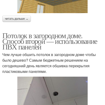
читать дальше →
Потолок в загородном доме.
Способ второй — использование
ПВХ панелей
Чем лучше обшить потолок в загородном доме чтобы
было дешево? Самым бюджетным решением на
сегодняшний день является обшивка перекрытия
пластиковыми панелями.