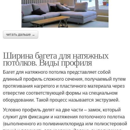
читать дальше →
Ширина багета для натяжных
потолков. Виды профиля
Багет для натяжного потолка представляет собой
длинный профиль сложного сечения, получаемый путем
протягивания нагретого и пластичного материала через
отверстие соответствующей формы на специальном
оборудовании. Такой процесс называется экструзией.
Условно профиль делят на две части – замок, который
служит для фиксации и натяжения потолочного полотна
(выполненного из поливинилхлорида или полиэстеровой