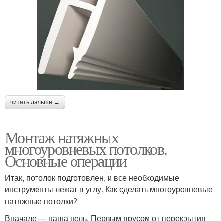
читать дальше →
Монтаж натяжных
многоуровневых потолков.
Основные операции
Итак, потолок подготовлен, и все необходимые
инструменты лежат в углу. Как сделать многоуровневые
натяжные потолки?
Вначале — наша цель. Первым ярусом от перекрытия