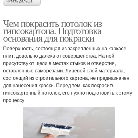
читать дальше →
Чем покрасить потолок из
гипсокартона. Подготовка
основания для покраски
Поверхность, состоящая из закрепленных на каркасе
плит, довольно далека от совершенства. На ней
присутствуют щели в местах стыков и отверстия,
оставленные саморезами. Лицевой слой материала,
состоящий из строительного картона, не предназначен
для нанесения краски. Перед тем, как покрасить
гипсокартонный потолок, его нужно подготовить к этому
процессу.