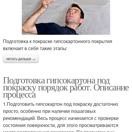
Подготовка к покраске гипсокартонного покрытия
включает в себя такие этапы:
читать дальше →
Подготовка гипсокартона под
покраску порядок работ. Описание
процесса
1.Подготовить гипсокартон под покраску достаточно
просто, особенно при наличии пошаговых
рекомендаций. Весь процесс начинается с проверки
состояния поверхности, для этого просматриваются