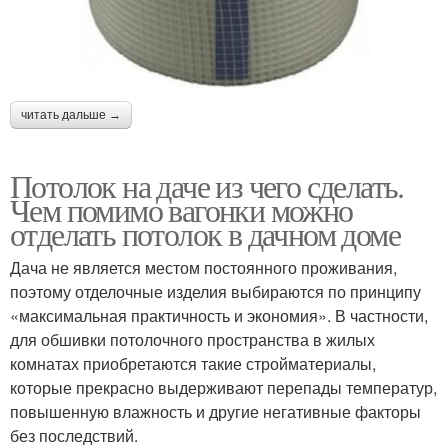
читать дальше →
Потолок на даче из чего сделать.
Чем помимо вагонки можно
отделать потолок в дачном доме
Дача не является местом постоянного проживания,
поэтому отделочные изделия выбираются по принципу
«максимальная практичность и экономия». В частности,
для обшивки потолочного пространства в жилых
комнатах приобретаются такие стройматериалы,
которые прекрасно выдерживают перепады температур,
повышенную влажность и другие негативные факторы
без последствий.