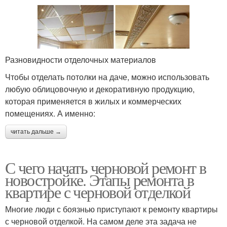
Разновидности отделочных материалов
Чтобы отделать потолки на даче, можно использовать
любую облицовочную и декоративную продукцию,
которая применяется в жилых и коммерческих
помещениях. А именно:
читать дальше →
С чего начать черновой ремонт в
новостройке. Этапы ремонта в
квартире с черновой отделкой
Многие люди с боязнью приступают к ремонту квартиры
с черновой отделкой. На самом деле эта задача не