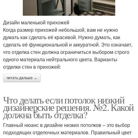
Дизайн маленькой прихожей
Когда размер прихожей небольшой, вам не нужно
думать как сделать её красивой. Нужно думать, как
сделать её функциональной и аккуратной. Это означает,
что отделка стен должна ограничиться выбором строго
одного материала нейтрального цвета. Варианты
отделки стен в прихожей:
читать дальше →
Что делать если потолок низкий
дизайнерские решения. №2. Какой
должна быть отделка?
Главный нюанс в дизайне низких потолков – это выбор
подходящих отделочных материалов. Правильный цвет