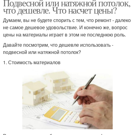
Подвесной или натяжной потолок,
что дешевле. Что насчет цены?
Думаем, вы не будете спорить с тем, что ремонт - далеко
не самое дешевое удовольствие. И конечно же, вопрос
цены на материалы играет в этом не последнюю роль.
Давайте посмотрим, что дешевле использовать -
подвесной или натяжной потолок?
1. Стоимость материалов