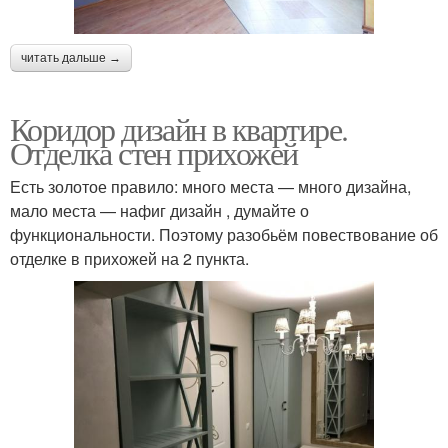
читать дальше →
Коридор дизайн в квартире.
Отделка стен прихожей
Есть золотое правило: много места — много дизайна,
мало места — нафиг дизайн , думайте о
функциональности. Поэтому разобьём повествование об
отделке в прихожей на 2 пункта.