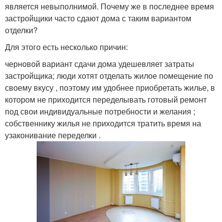
является невыполнимой. Почему же в последнее время
застройщики часто сдают дома с таким вариантом
отделки?
Для этого есть несколько причин:
черновой вариант сдачи дома удешевляет затраты
застройщика; люди хотят отделать жилое помещение по
своему вкусу , поэтому им удобнее приобретать жилье, в
котором не приходится переделывать готовый ремонт
под свои индивидуальные потребности и желания ;
собственнику жилья не приходится тратить время на
узаконивание переделки .