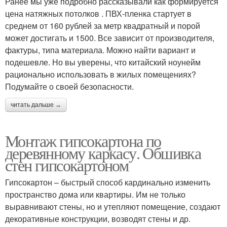
Ранее мы уже подробно рассказывали как формируется
цена натяжных потолков . ПВХ-пленка стартует в
среднем от 160 рублей за метр квадратный и порой
может достигать и 1500. Все зависит от производителя,
фактуры, типа материала. Можно найти вариант и
подешевле. Но вы уверены, что китайский ноунейм
рационально использовать в жилых помещениях?
Подумайте о своей безопасности.
читать дальше →
Монтаж гипсокартона по
деревянному каркасу. Обшивка
стен гипсокартоном
Гипсокартон – быстрый способ кардинально изменить
пространство дома или квартиры. Им не только
выравнивают стены, но и утепляют помещение, создают
декоративные конструкции, возводят стены и др.