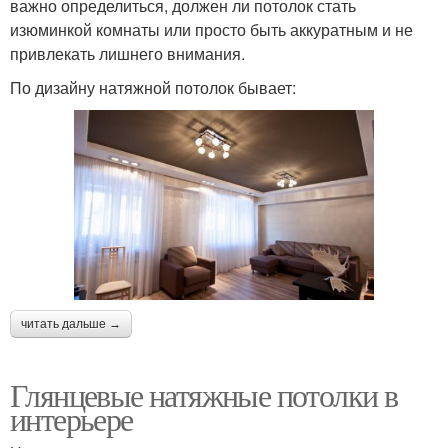
важно определиться, должен ли потолок стать
изюминкой комнаты или просто быть аккуратным и не
привлекать лишнего внимания.
По дизайну натяжной потолок бывает:
читать дальше →
Глянцевые натяжные потолки в
интерьере