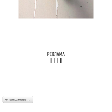
читать дальше →