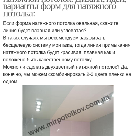
варианты форм для натяжного
потолка:
Если форма натяжного потолка овальная, скажите,
линия будет плавная или угловатая?
В таких случаях мы рекомендуем заказывать
бесщелевую систему монтажа, тогда линия примыкания
натяжного потолка будет красивая, плавная как и
положено быть качественному потолку.
Можно ли сделать двухцветный натяжной потолок? Да,
конечно, мы можем скомбинировать 2-3 цвета пленки на
одном