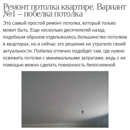
Ремонт потолка квартире. Вариант
№1 – побелка потолка
Это самый простой ремонт потолка, который только
может быть. Еще несколько десятилетий назад
подобным образом отделывалось большинство потолков
в квартирах, но и сейчас это решение не утратило своей
актуальности. Побелка отлично подойдет там, где нужно
освежить потолки с минимальными затратами, ведь с ее
помощью можно сделать поверхность белоснежной.