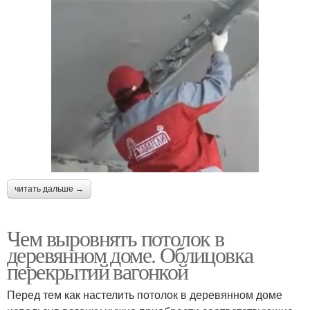
читать дальше →
Чем выровнять потолок в
деревянном доме. Облицовка
перекрытий вагонкой
Перед тем как настелить потолок в деревянном доме