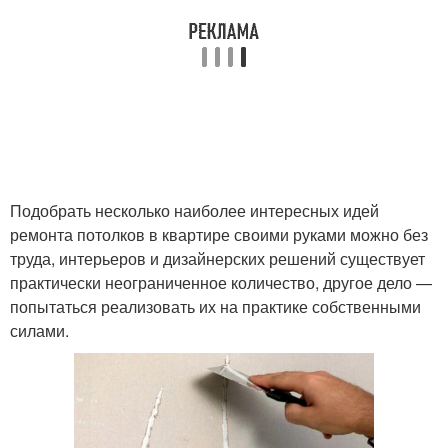
Подобрать несколько наиболее интересных идей
ремонта потолков в квартире своими руками можно без
труда, интерьеров и дизайнерских решений существует
практически неограниченное количество, другое дело —
попытаться реализовать их на практике собственными
силами.