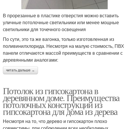
В прорезанные в пластике отверстия можно вставить
уличные потолочные светильники или менее мощные
светильники для точечного освещения
По сути, это та же вагонка, только изготовленная из
поливинилхлорида. Несмотря на малую стоимость, ПВХ
панели отличаются массой преимуществ в сравнении с
деревянными аналогами:
читать дальше →
Потолок из гипсокартона в
деревянном доме. Преимущества
потолочных конструкций из
гипсокартона для дома из дерева
Несмотря на то, что дерево и гипсокартон плохо
совместимы, при соблюдении всех необходимых