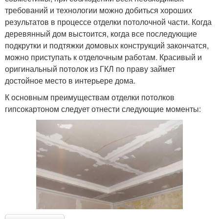
требований и технологии можно добиться хороших
результатов в процессе отделки потолочной части. Когда
деревянный дом выстоится, когда все последующие
подкрутки и подтяжки домовых конструкций закончатся,
можно приступать к отделочным работам. Красивый и
оригинальный потолок из ГКЛ по праву займет
достойное место в интерьере дома.
К основным преимуществам отделки потолков
гипсокартоном следует отнести следующие моменты: