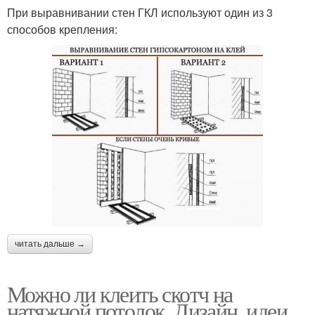
При выравнивании стен ГКЛ используют один из 3
способов крепления:
читать дальше →
Можно ли клеить скотч на
натяжной потолок. Дизайн, идеи,