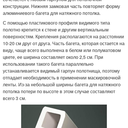
конструкции. Нижняя замковая часть повторяет форму
алюминиевого багета для натяжного потолка.
С помощью пластикового профиля видимого типа
полотно крепится к стене и другим вертикальным
поверхностям. Крепления располагаются на расстоянии
10-20 см друг от друга. Часть багета, которая остается на
виду, чаще всего выполнена в белом или полуматовом
цвете, ее ширина составляет около 2,5 см. При
использовании такого багета параллельно
устанавливается видимый гарпун полотнища, поэтому
отпадает необходимость в применении маскировочной
ленты. Из-за небольшой ширины багета для натяжного
потолка потери по высоте в этом случае составляют
всего 3 см.