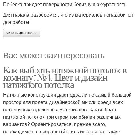
Побелка придает поверхности белизну и аккуратность
Для начала разберемся, что из материалов понадобится
для работы.
читать дальше →
Вас может заинтересовать
Как выбрать натяжной потолок в
комнату. №4. Цвет и дизайн
натяжного потолка
Натяжные конструкции дают едва ли не самый большой
простор для полета дизайнерской мысли среди всех
потолочных отделочных материалов. Как выбрать
натяжной потолок при огромном обилии различных
вариантов? Ориентироваться, прежде всего,
необходимо на выбранный стиль интерьера. Также