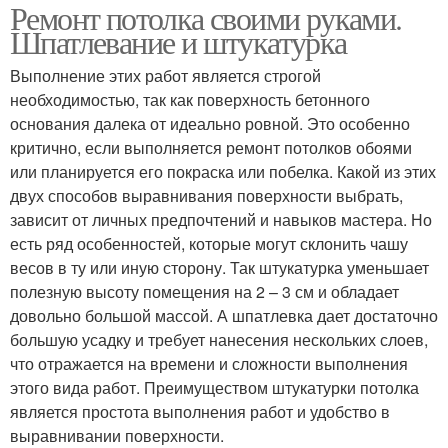
Ремонт потолка своими руками.
Шпатлевание и штукатурка
Выполнение этих работ является строгой
необходимостью, так как поверхность бетонного
основания далека от идеально ровной. Это особенно
критично, если выполняется ремонт потолков обоями
или планируется его покраска или побелка. Какой из этих
двух способов выравнивания поверхности выбрать,
зависит от личных предпочтений и навыков мастера. Но
есть ряд особенностей, которые могут склонить чашу
весов в ту или иную сторону. Так штукатурка уменьшает
полезную высоту помещения на 2 – 3 см и обладает
довольно большой массой. А шпатлевка дает достаточно
большую усадку и требует нанесения нескольких слоев,
что отражается на времени и сложности выполнения
этого вида работ. Преимуществом штукатурки потолка
является простота выполнения работ и удобство в
выравнивании поверхности.