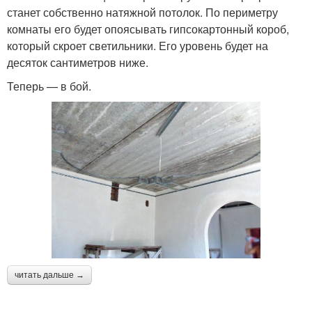
станет собственно натяжной потолок. По периметру
комнаты его будет опоясывать гипсокартонный короб,
который скроет светильники. Его уровень будет на
десяток сантиметров ниже.
Теперь — в бой.
читать дальше →