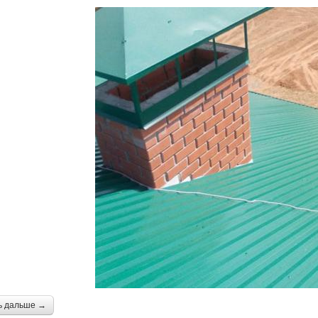
ь дальше →