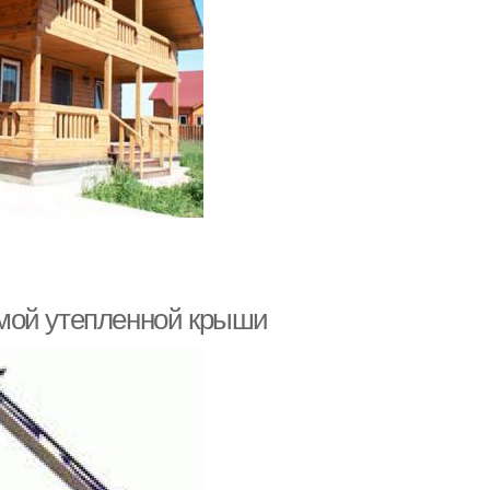
мой утепленной крыши