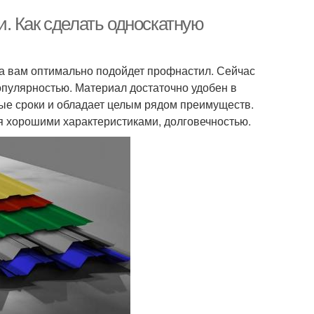
. Как сделать односкатную
ла вам оптимально подойдет профнастил. Сейчас
пулярностью. Материал достаточно удобен в
ые сроки и обладает целым рядом преимуществ.
ся хорошими характеристиками, долговечностью.