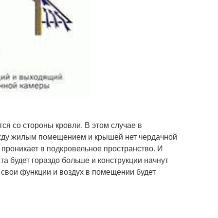
ся со стороны кровли. В этом случае в
ежду жилым помещением и крышей нет чердачной
проникает в подкровельное пространство. И
та будет гораздо больше и конструкции начнут
свои функции и воздух в помещении будет