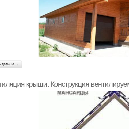
ь дальше →
тиляция крыши. Конструкция вентилируе