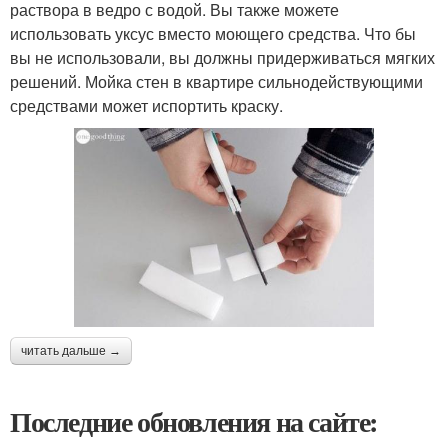
раствора в ведро с водой. Вы также можете
использовать уксус вместо моющего средства. Что бы
вы не использовали, вы должны придерживаться мягких
решений. Мойка стен в квартире сильнодействующими
средствами может испортить краску.
читать дальше →
Последние обновления на сайте: