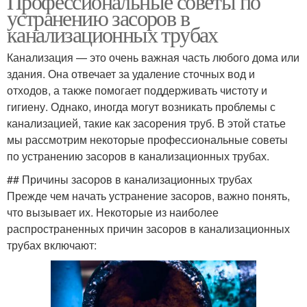
Профессиональные советы по
устранению засоров в
канализационных трубах
Канализация — это очень важная часть любого дома или
здания. Она отвечает за удаление сточных вод и
отходов, а также помогает поддерживать чистоту и
гигиену. Однако, иногда могут возникать проблемы с
канализацией, такие как засорения труб. В этой статье
мы рассмотрим некоторые профессиональные советы
по устранению засоров в канализационных трубах.
## Причины засоров в канализационных трубах
Прежде чем начать устранение засоров, важно понять,
что вызывает их. Некоторые из наиболее
распространенных причин засоров в канализационных
трубах включают: