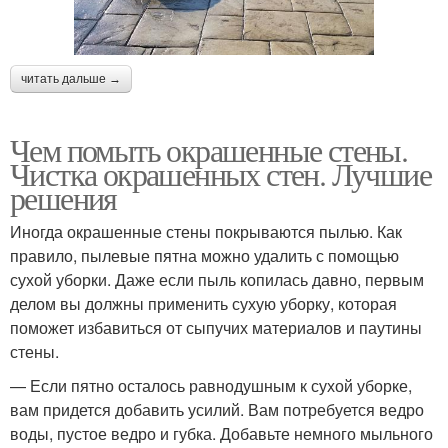
читать дальше →
Чем помыть окрашенные стены.
Чистка окрашенных стен. Лучшие
решения
Иногда окрашенные стены покрываются пылью. Как
правило, пылевые пятна можно удалить с помощью
сухой уборки. Даже если пыль копилась давно, первым
делом вы должны применить сухую уборку, которая
поможет избавиться от сыпучих материалов и паутины
стены.
— Если пятно осталось равнодушным к сухой уборке,
вам придется добавить усилий. Вам потребуется ведро
воды, пустое ведро и губка. Добавьте немного мыльного