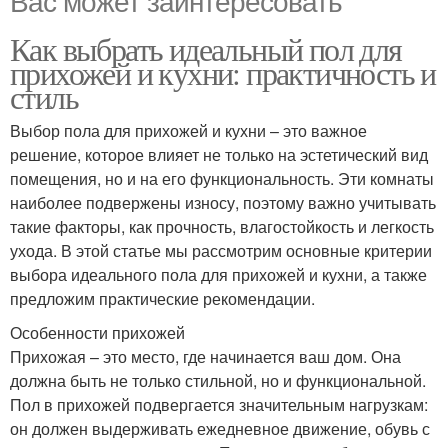
Как выбрать идеальный пол для
прихожей и кухни: практичность и
стиль
Выбор пола для прихожей и кухни – это важное
решение, которое влияет не только на эстетический вид
помещения, но и на его функциональность. Эти комнаты
наиболее подвержены износу, поэтому важно учитывать
такие факторы, как прочность, влагостойкость и легкость
ухода. В этой статье мы рассмотрим основные критерии
выбора идеального пола для прихожей и кухни, а также
предложим практические рекомендации.
Особенности прихожей
Прихожая – это место, где начинается ваш дом. Она
должна быть не только стильной, но и функциональной.
Пол в прихожей подвергается значительным нагрузкам:
он должен выдерживать ежедневное движение, обувь с