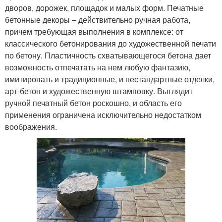
дворов, дорожек, площадок и малых форм. Печатные
бетонные декоры – действительно ручная работа,
причем требующая выполнения в комплексе: от
классического бетонирования до художественной печати
по бетону. Пластичность схватывающегося бетона дает
возможность отпечатать на нем любую фантазию,
имитировать и традиционные, и нестандартные отделки,
арт-бетон и художественную штамповку. Выглядит
ручной печатный бетон роскошно, и область его
применения ограничена исключительно недостатком
воображения.