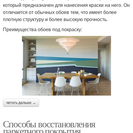
который предназначен для нанесения краски на него. Он
отличается от обычных обоев тем, что имеет более
плотную структуру и более высокую прочность.
Преимущества обоев под покраску:
читать дальше →
Способы восстановления
паркетного покрытия