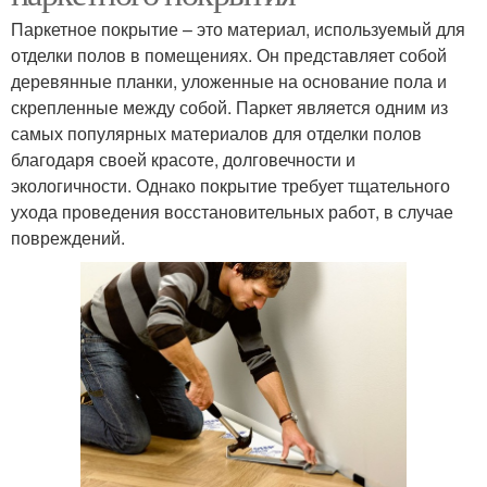
Паркетное покрытие – это материал, используемый для
отделки полов в помещениях. Он представляет собой
деревянные планки, уложенные на основание пола и
скрепленные между собой. Паркет является одним из
самых популярных материалов для отделки полов
благодаря своей красоте, долговечности и
экологичности. Однако покрытие требует тщательного
ухода проведения восстановительных работ, в случае
повреждений.