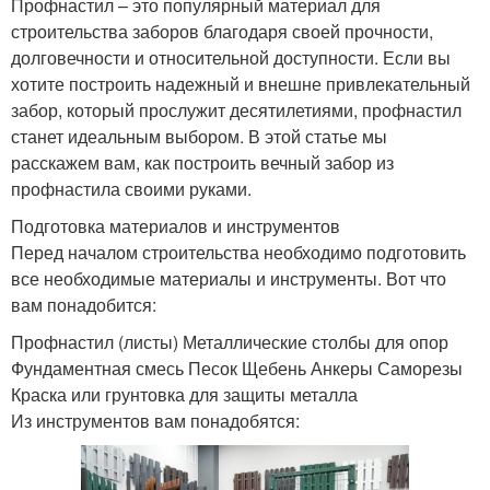
Профнастил – это популярный материал для
строительства заборов благодаря своей прочности,
долговечности и относительной доступности. Если вы
хотите построить надежный и внешне привлекательный
забор, который прослужит десятилетиями, профнастил
станет идеальным выбором. В этой статье мы
расскажем вам, как построить вечный забор из
профнастила своими руками.
Подготовка материалов и инструментов
Перед началом строительства необходимо подготовить
все необходимые материалы и инструменты. Вот что
вам понадобится:
Профнастил (листы) Металлические столбы для опор
Фундаментная смесь Песок Щебень Анкеры Саморезы
Краска или грунтовка для защиты металла
Из инструментов вам понадобятся: