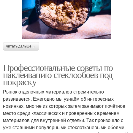
читать дальше →
Профессиональные советы по
наклеиванию стеклообоев под
покраску
Рынок отделочных материалов стремительно
развивается. Ежегодно мы узнаём об интересных
новинках, многие из которых затем занимают почётное
место среди классических и проверенных временем
материалов для внутренней отделки. Так произошло с
уже ставшими популярными стеклотканевыми обоями,