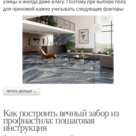
улицы и иногда даже влагу. Поэтому при выборе пола
для прихожей важно учитывать следующие факторы:
читать дальше →
Как построить вечный забор из
профнастила: пошаговая
инструкция