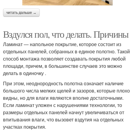
читать дальше →
Вздулся пол, что делать. Причины
Ламинат — напольное покрытие, которое состоит из
отдельных панелей, собранных в единое полотно. Такой
способ монтажа позволяет создавать покрытия любой
площади, причем, в большинстве случаев это можно
делать в одиночку .
При этом, неоднородность полотна означает наличие
большого числа мелких щелей и зазоров, которые плохо
видны, но для влаги являются вполне достаточными.
Если ламинат уложен с нарушениями технологии, то
размеры отдельных панелей начнут увеличиваться от
впитывания влаги, что вызовет вздутия на отдельных
участках покрытия.