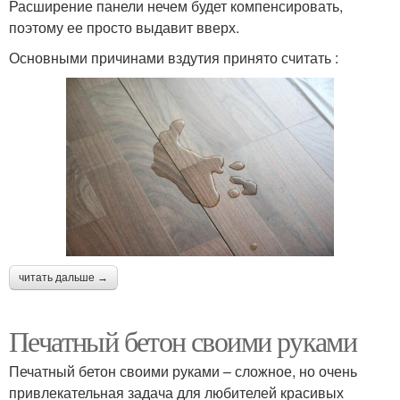
Расширение панели нечем будет компенсировать,
поэтому ее просто выдавит вверх.
Основными причинами вздутия принято считать :
читать дальше →
Печатный бетон своими руками
Печатный бетон своими руками – сложное, но очень
привлекательная задача для любителей красивых