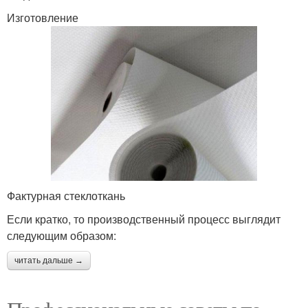
Изготовление
Фактурная стеклоткань
Если кратко, то производственный процесс выглядит
следующим образом:
читать дальше →