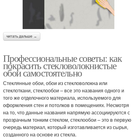
читать дальше →
Профессиональные советы: как
покрасить стекловолокнистые
обои самостоятельно
Стеклянные обои, обои из стекловолокна или
стеклоткани, стеклообои – все это названия одного и
того же отделочного материала, используемого для
оформления стен и потолков в помещениях. Несмотря
на то, что данные названия напрямую ассоциируются с
прозрачным тонким стеклом, стеклообои – это в первую
очередь материал, который изготавливается из сырья,
созданного на основе из стекла.