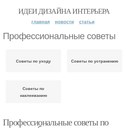
ИДЕИ ДИЗАЙНА ИНТЕРЬЕРА
главная
новости
статьи
Профессиональные советы
Советы по уходу
Советы по устранению
Советы по
наклеиванию
Профессиональные советы по