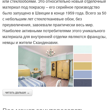
или стеклообоями. Это относительно новый отделочный
материал под покраску – его серийное производство
было запущено в Швеции в конце 1959 года. Всего за 50
с небольшим лет стеклотканевые обои, без
преувеличения, завоевали практически весь мир.
Наиболее активными потребителями этого уникального
материала для внутренней отделки являются французы,
немцы и жители Скандинавии.
читать дальше →
Вас может заинтересовать