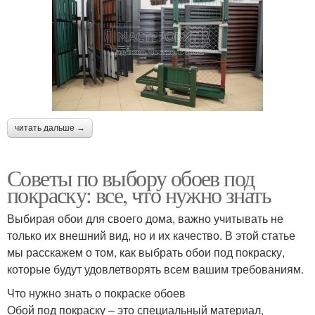
читать дальше →
Советы по выбору обоев под
покраску: все, что нужно знать
Выбирая обои для своего дома, важно учитывать не
только их внешний вид, но и их качество. В этой статье
мы расскажем о том, как выбрать обои под покраску,
которые будут удовлетворять всем вашим требованиям.
Что нужно знать о покраске обоев
Обой под покраску – это специальный материал,