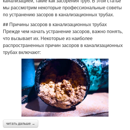
канализацией, такие как засорения труб. В этой статье
мы рассмотрим некоторые профессиональные советы
по устранению засоров в канализационных трубах.
## Причины засоров в канализационных трубах
Прежде чем начать устранение засоров, важно понять,
что вызывает их. Некоторые из наиболее
распространенных причин засоров в канализационных
трубах включают:
читать дальше →