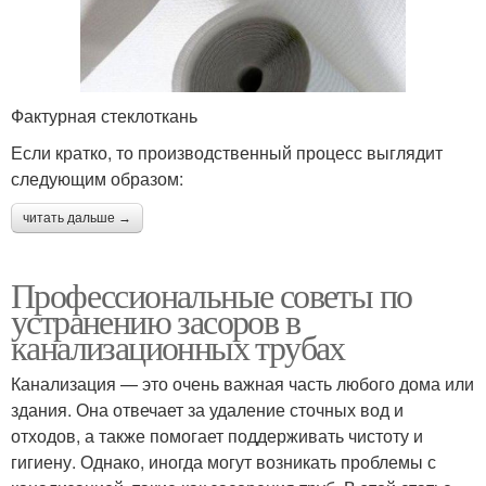
Фактурная стеклоткань
Если кратко, то производственный процесс выглядит
следующим образом:
читать дальше →
Профессиональные советы по
устранению засоров в
канализационных трубах
Канализация — это очень важная часть любого дома или
здания. Она отвечает за удаление сточных вод и
отходов, а также помогает поддерживать чистоту и
гигиену. Однако, иногда могут возникать проблемы с