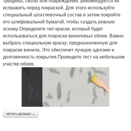
трещины, сколы или повреждения, рекомендуется их
исправить перед покраской. Для этого используйте
специальный шпатлевочный состав и затем покройте
его шлифовальной бумагой, чтобы создать ровную
основу.Определите тип краски, который будет
использоваться для покраски виниловых обоев. Важно
выбрать специальную краску, предназначенную для
покраски винила. Это обеспечит лучшую адгезию и
долговечность покрытия.Проведите тест на небольшом
участке обоев.
читать дальше →