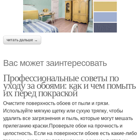
читать дальше →
Вас может заинтересовать
Профессиональные советы по
уходу за обоями: как и чем помыть
их перед покраской
Очистите поверхность обоев от пыли и грязи.
Используйте мягкую щетку или сухую тряпку, чтобы
удалить все загрязнения и пыль, которые могут мешать
прилеганию краски.Проверьте обои на прочность и
целостность. Если на поверхности обоев есть какие-либо