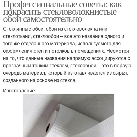
Профессиональные советы: как
покрасить стекловолокнистые
обои самостоятельно
Стеклянные обои, обои из стекловолокна или
стеклоткани, стеклообои – все это названия одного и
того же отделочного материала, используемого для
оформления стен и потолков в помещениях. Несмотря
на то, что данные названия напрямую ассоциируются с
прозрачным тонким стеклом, стеклообои – это в первую
очередь материал, который изготавливается из сырья,
созданного на основе из стекла.
Изготовление