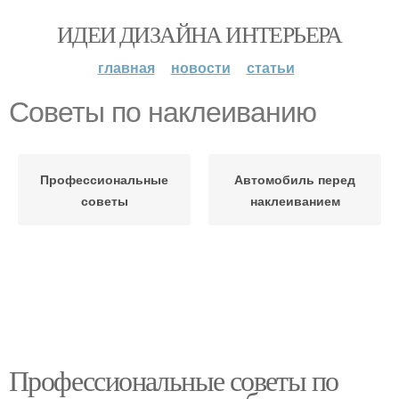
ИДЕИ ДИЗАЙНА ИНТЕРЬЕРА
главная
новости
статьи
Советы по наклеиванию
Профессиональные
Автомобиль перед
советы
наклеиванием
Профессиональные советы по