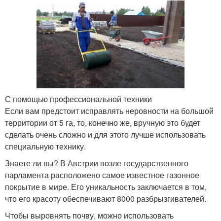
С помощью профессиональной техники
Если вам предстоит исправлять неровности на большой
территории от 5 га, то, конечно же, вручную это будет
сделать очень сложно и для этого лучше использовать
специальную технику.
Знаете ли вы? В Австрии возле государственного
парламента расположено самое известное газонное
покрытие в мире. Его уникальность заключается в том,
что его красоту обеспечивают 8000 разбрызгивателей.
Чтобы выровнять почву, можно использовать