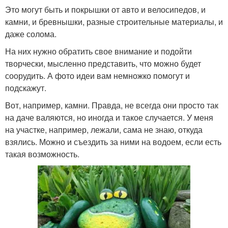
Это могут быть и покрышки от авто и велосипедов, и
камни, и бревнышки, разные строительные материалы, и
даже солома.
На них нужно обратить свое внимание и подойти
творчески, мысленно представить, что можно будет
соорудить. А фото идеи вам немножко помогут и
подскажут.
Вот, например, камни. Правда, не всегда они просто так
на даче валяются, но иногда и такое случается. У меня
на участке, например, лежали, сама не знаю, откуда
взялись. Можно и съездить за ними на водоем, если есть
такая возможность.