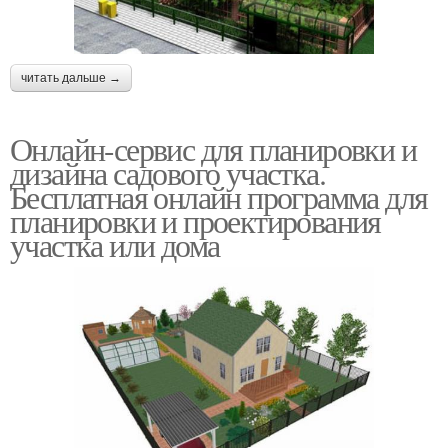
читать дальше →
Онлайн-сервис для планировки и
дизайна садового участка.
Бесплатная онлайн программа для
планировки и проектирования
участка или дома