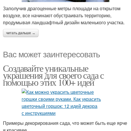
Заполучив драгоценные метры площади на открытом
воздухе, все начинают обустраивать территорию,
продумывая ландшафтный дизайн маленького участка.
читать дальше →
Вас может заинтересовать
Создавайте уникальные
украшения для своего сада с
помощью этих 100+ идей
Примеры декорирования сада, что может быть еще ярче
и красивее.