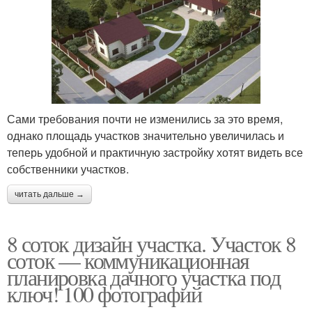
Сами требования почти не изменились за это время,
однако площадь участков значительно увеличилась и
теперь удобной и практичную застройку хотят видеть все
собственники участков.
читать дальше →
8 соток дизайн участка. Участок 8
соток — коммуникационная
планировка дачного участка под
ключ! 100 фотографий