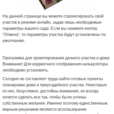
На данной странице вы можете спроектировать свой
участок в режиме онлайн, задав лишь необходимые
параметры вашего сада. Если вы нажмете кнопку
“Отмена”, то параметры участка будут установлены по
умолчанию.
Программа для проектирования дачного участка и дома
Внимание! Для корректного отображения калькулятора
необходимо установить.
Сегодня не составляет труда найти готовые проекты
планировки дома и приусадебного участка. Некоторые
из них, безусловно, достойны внимания, но всегда
хочется сделать все так, чтобы были учтены
собственные желания. Именно поэтому единственным
верным решением является использование