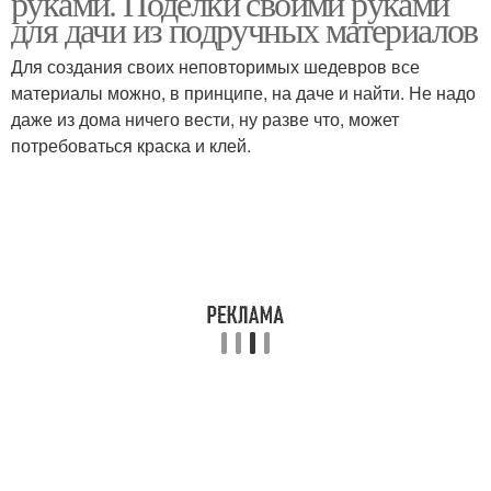
руками. Поделки своими руками
для дачи из подручных материалов
Для создания своих неповторимых шедевров все
материалы можно, в принципе, на даче и найти. Не надо
даже из дома ничего вести, ну разве что, может
потребоваться краска и клей.