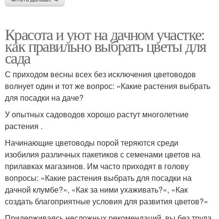
Красота и уют на дачном участке:
как правильно выбрать цветы для
сада
С приходом весны всех без исключения цветоводов
волнует один и тот же вопрос: «Какие растения выбрать
для посадки на даче?
У опытных садоводов хорошо растут многолетние
растения .
Начинающие цветоводы порой теряются среди
изобилия различных пакетиков с семенами цветов на
прилавках магазинов. Им часто приходят в голову
вопросы: «Какие растения выбрать для посадки на
дачной клумбе?», «Как за ними ухаживать?», «Как
создать благоприятные условия для развития цветов?»
Придерживаясь несложных рекомендаций, вы без труда