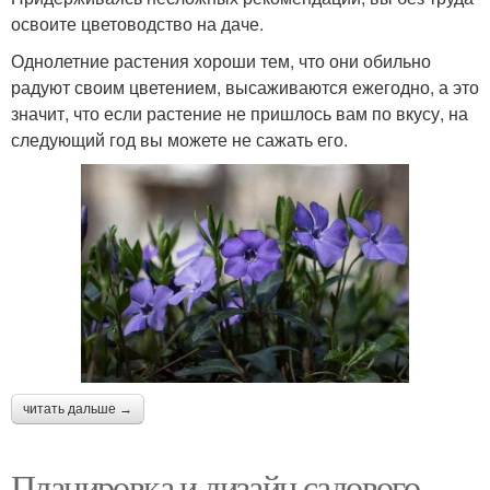
освоите цветоводство на даче.
Однолетние растения хороши тем, что они обильно
радуют своим цветением, высаживаются ежегодно, а это
значит, что если растение не пришлось вам по вкусу, на
следующий год вы можете не сажать его.
читать дальше →
Планировка и дизайн садового