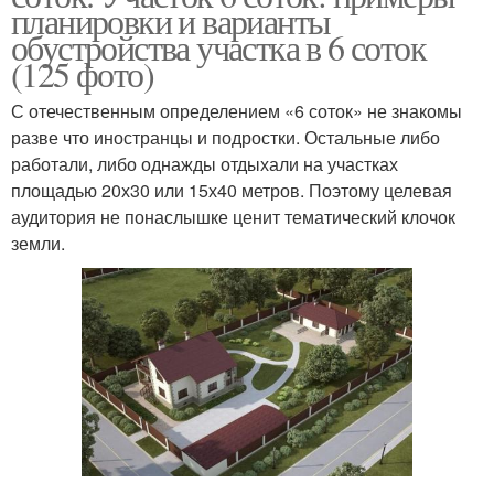
планировки и варианты
обустройства участка в 6 соток
(125 фото)
С отечественным определением «6 соток» не знакомы
разве что иностранцы и подростки. Остальные либо
работали, либо однажды отдыхали на участках
площадью 20х30 или 15х40 метров. Поэтому целевая
аудитория не понаслышке ценит тематический клочок
земли.