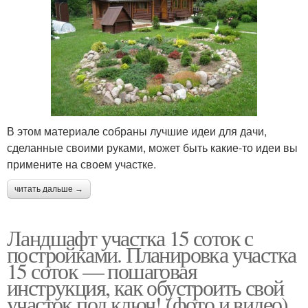
В этом материале собраны лучшие идеи для дачи,
сделанные своими руками, может быть какие-то идеи вы
примените на своем участке.
читать дальше →
Ландшафт участка 15 соток с
постройками. Планировка участка
15 соток — пошаговая
инструкция, как обустроить свой
участок под ключ! (фото и видео)