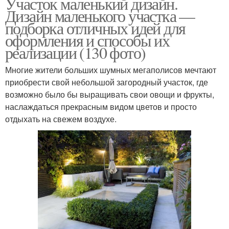
Участок маленький дизайн.
Дизайн маленького участка —
подборка отличных идей для
оформления и способы их
реализации (130 фото)
Многие жители больших шумных мегаполисов мечтают
приобрести свой небольшой загородный участок, где
возможно было бы выращивать свои овощи и фрукты,
наслаждаться прекрасным видом цветов и просто
отдыхать на свежем воздухе.