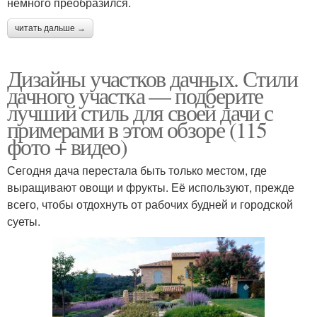
немного преобразился.
читать дальше →
Дизайны участков дачных. Стили
дачного участка — подберите
лучший стиль для своей дачи с
примерами в этом обзоре (115
фото + видео)
Сегодня дача перестала быть только местом, где
выращивают овощи и фрукты. Её используют, прежде
всего, чтобы отдохнуть от рабочих будней и городской
суеты.