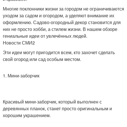
Многие поклонники жизни за городом не ограничиваются
уходом за садом и огородом, а уделяют внимание их
оформлению. Садово-огородный декор становится для
них не просто хобби, а стилем жизни. В нашем обзоре
гениальные идеи от увлечённых людей.
Новости СМИ2
Эти идеи могут пригодится всем, кто захочет сделать
свой огород или сад особым местом.
1. Мини-заборчик
Красивый мини-заборчик, который выполнен с
деревянных планок, станет просто оригинальным и
хорошим украшением.