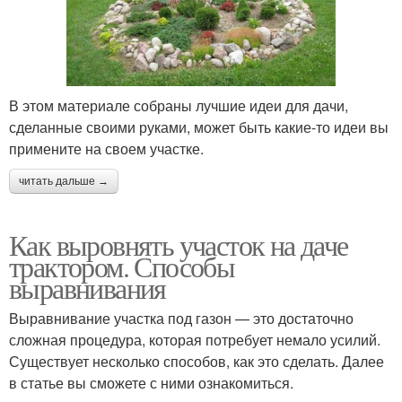
В этом материале собраны лучшие идеи для дачи,
сделанные своими руками, может быть какие-то идеи вы
примените на своем участке.
читать дальше →
Как выровнять участок на даче
трактором. Способы
выравнивания
Выравнивание участка под газон — это достаточно
сложная процедура, которая потребует немало усилий.
Существует несколько способов, как это сделать. Далее
в статье вы сможете с ними ознакомиться.