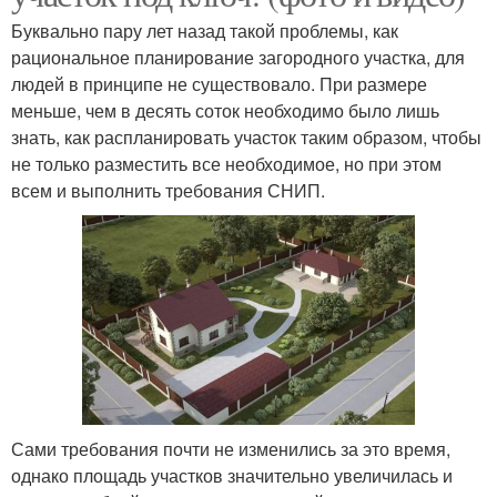
Буквально пару лет назад такой проблемы, как
рациональное планирование загородного участка, для
людей в принципе не существовало. При размере
меньше, чем в десять соток необходимо было лишь
знать, как распланировать участок таким образом, чтобы
не только разместить все необходимое, но при этом
всем и выполнить требования СНИП.
Сами требования почти не изменились за это время,
однако площадь участков значительно увеличилась и