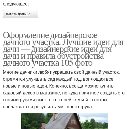
следующее:
читать дальше →
Оформление дизайнерское
дачного участка. Лучшие идеи для
дачи — дизайнерские идеи для
дачи и правила обустройства
дачного участка 105 фото
Многие дачники любят украшать свой дачный участок,
стремятся улучшать сад каждый год, воплощая все
новые и новые идеи. Конечно, всегда можно купить
садовый декор в магазине, но куда приятнее создать его
своими руками вместе со своей семьей, а потом
наслаждаться результатами своего труда.