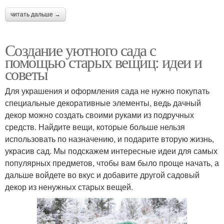
читать дальше →
Создание уютного сада с
помощью старых вещиц: идеи и
советы
Для украшения и оформления сада не нужно покупать
специальные декоративные элементы, ведь дачный
декор можно создать своими руками из подручных
средств. Найдите вещи, которые больше нельзя
использовать по назначению, и подарите вторую жизнь,
украсив сад. Мы подскажем интересные идеи для самых
популярных предметов, чтобы вам было проще начать, а
дальше войдете во вкус и добавите другой садовый
декор из ненужных старых вещей.