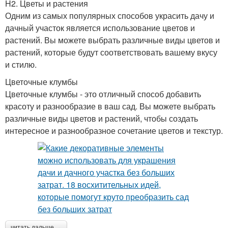
H2. Цветы и растения
Одним из самых популярных способов украсить дачу и
дачный участок является использование цветов и
растений. Вы можете выбрать различные виды цветов и
растений, которые будут соответствовать вашему вкусу
и стилю.
Цветочные клумбы
Цветочные клумбы - это отличный способ добавить
красоту и разнообразие в ваш сад. Вы можете выбрать
различные виды цветов и растений, чтобы создать
интересное и разнообразное сочетание цветов и текстур.
читать дальше →