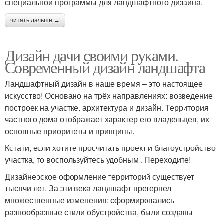
специальной программы для ландшафтного дизайна.
читать дальше →
Дизайн дачи своими руками.
Современный дизайн ландшафта
Ландшафтный дизайн в наше время – это настоящее
искусство! Основано на трёх направлениях: возведение
построек на участке, архитектура и дизайн. Территория
частного дома отображает характер его владельцев, их
основные приоритеты и принципы.
Кстати, если хотите просчитать проект и благоустройство
участка, то воспользуйтесь удобным . Переходите!
Дизайнерское оформление территорий существует
тысячи лет. За эти века ландшафт претерпел
множественные изменения: сформировались
разнообразные стили обустройства, были созданы