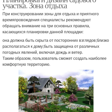
участка. Зона отдыха
При конструировании зоны для отдыха и приятного
времяпровождения специалисты рекомендуют
обращать внимание на три основных правила,
касающихся планировки данной площадки:
она должна быть скрыта от посторонних взглядов;близко
располагаться к дому;быть защищена от различных
погодных явлений, включая дождь и ветер.
Таким образом, пользователь сможет создать наиболее
комфортную территорию.