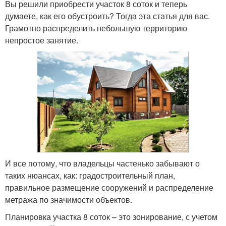
Вы решили приобрести участок 8 соток и теперь
думаете, как его обустроить? Тогда эта статья для вас.
Грамотно распределить небольшую территорию
непростое занятие.
И все потому, что владельцы частенько забывают о
таких нюансах, как: градостроительный план,
правильное размещение сооружений и распределение
метража по значимости объектов.
Планировка участка 8 соток – это зонирование, с учетом