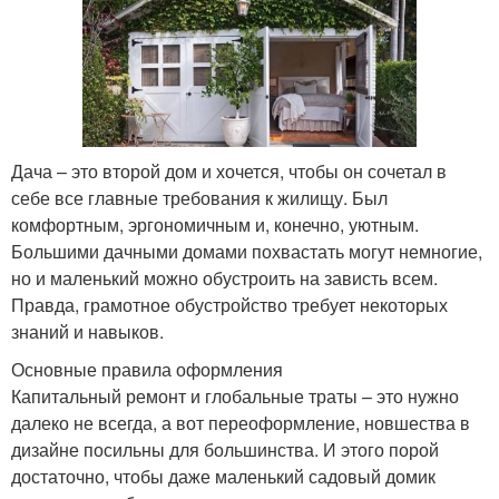
Дача – это второй дом и хочется, чтобы он сочетал в
себе все главные требования к жилищу. Был
комфортным, эргономичным и, конечно, уютным.
Большими дачными домами похвастать могут немногие,
но и маленький можно обустроить на зависть всем.
Правда, грамотное обустройство требует некоторых
знаний и навыков.
Основные правила оформления
Капитальный ремонт и глобальные траты – это нужно
далеко не всегда, а вот переоформление, новшества в
дизайне посильны для большинства. И этого порой
достаточно, чтобы даже маленький садовый домик