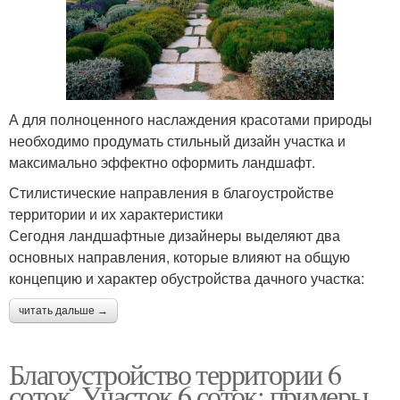
А для полноценного наслаждения красотами природы
необходимо продумать стильный дизайн участка и
максимально эффектно оформить ландшафт.
Стилистические направления в благоустройстве
территории и их характеристики
Сегодня ландшафтные дизайнеры выделяют два
основных направления, которые влияют на общую
концепцию и характер обустройства дачного участка:
читать дальше →
Благоустройство территории 6
соток. Участок 6 соток: примеры