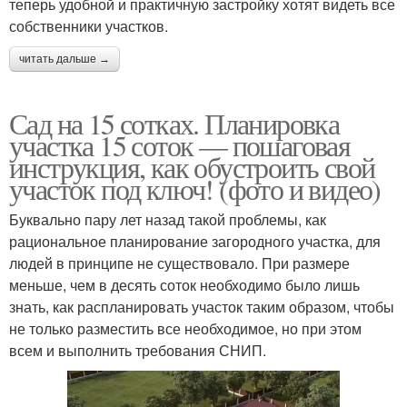
теперь удобной и практичную застройку хотят видеть все
собственники участков.
читать дальше →
Сад на 15 сотках. Планировка
участка 15 соток — пошаговая
инструкция, как обустроить свой
участок под ключ! (фото и видео)
Буквально пару лет назад такой проблемы, как
рациональное планирование загородного участка, для
людей в принципе не существовало. При размере
меньше, чем в десять соток необходимо было лишь
знать, как распланировать участок таким образом, чтобы
не только разместить все необходимое, но при этом
всем и выполнить требования СНИП.