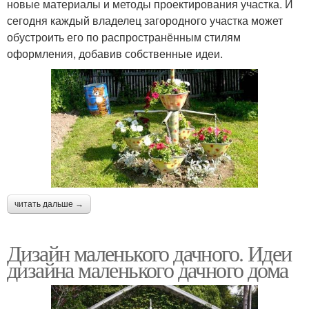
новые материалы и методы проектирования участка. И
сегодня каждый владелец загородного участка может
обустроить его по распространённым стилям
оформления, добавив собственные идеи.
читать дальше →
Дизайн маленького дачного. Идеи
дизайна маленького дачного дома