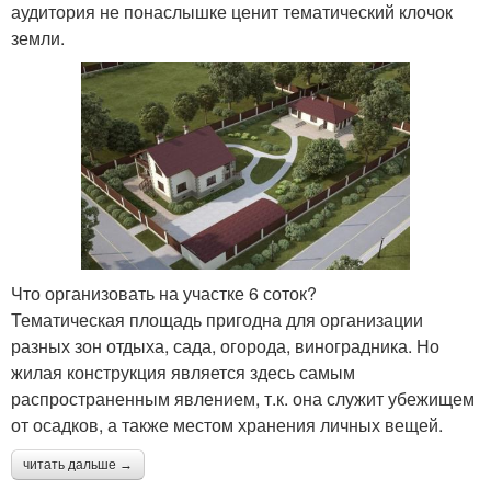
аудитория не понаслышке ценит тематический клочок
земли.
Что организовать на участке 6 соток?
Тематическая площадь пригодна для организации
разных зон отдыха, сада, огорода, виноградника. Но
жилая конструкция является здесь самым
распространенным явлением, т.к. она служит убежищем
от осадков, а также местом хранения личных вещей.
читать дальше →