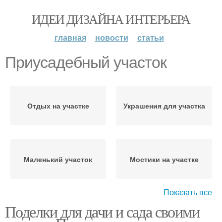
ИДЕИ ДИЗАЙНА ИНТЕРЬЕРА
главная
новости
статьи
Приусадебный участок
Отдых на участке
Украшения для участка
Маленький участок
Мостики на участке
Показать все
Поделки для дачи и сада своими
Дачный участок