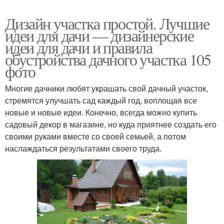
Дизайн участка простой. Лучшие
идеи для дачи — дизайнерские
идеи для дачи и правила
обустройства дачного участка 105
фото
Многие дачники любят украшать свой дачный участок,
стремятся улучшать сад каждый год, воплощая все
новые и новые идеи. Конечно, всегда можно купить
садовый декор в магазине, но куда приятнее создать его
своими руками вместе со своей семьей, а потом
наслаждаться результатами своего труда.