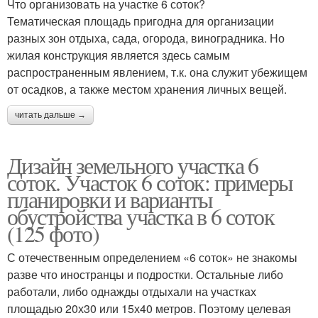
Что организовать на участке 6 соток?
Тематическая площадь пригодна для организации
разных зон отдыха, сада, огорода, виноградника. Но
жилая конструкция является здесь самым
распространенным явлением, т.к. она служит убежищем
от осадков, а также местом хранения личных вещей.
читать дальше →
Дизайн земельного участка 6
соток. Участок 6 соток: примеры
планировки и варианты
обустройства участка в 6 соток
(125 фото)
С отечественным определением «6 соток» не знакомы
разве что иностранцы и подростки. Остальные либо
работали, либо однажды отдыхали на участках
площадью 20х30 или 15х40 метров. Поэтому целевая