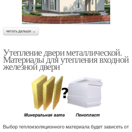
читать дальше →
Утепление двери металлической.
Материалы для утепления входной
железной двери
Выбор теплоизоляционного материала будет зависеть от