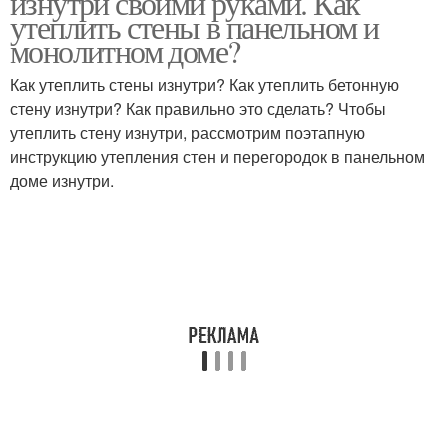
изнутри своими руками. Как
утеплить стены в панельном и
монолитном доме?
Как утеплить стены изнутри? Как утеплить бетонную
стену изнутри? Как правильно это сделать? Чтобы
утеплить стену изнутри, рассмотрим поэтапную
инструкцию утепления стен и перегородок в панельном
доме изнутри.