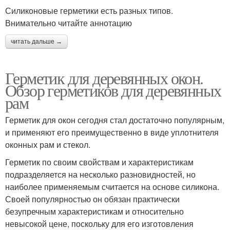
Силиконовые герметики есть разных типов.
Внимательно читайте аннотацию
читать дальше →
Герметик для деревянных окон.
Обзор герметиков для деревянных
рам
Герметик для окон сегодня стал достаточно популярным,
и применяют его преимущественно в виде уплотнителя
оконных рам и стекол.
Герметик по своим свойствам и характеристикам
подразделяется на несколько разновидностей, но
наиболее применяемым считается на основе силикона.
Своей популярностью он обязан практически
безупречным характеристикам и относительно
невысокой цене, поскольку для его изготовления