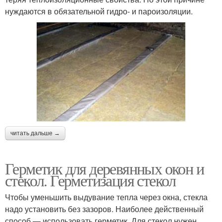
нуждаются в обязательной гидро- и пароизоляции.
читать дальше →
Герметик для деревянных окон и
стекол. Герметизация стекол
Чтобы уменьшить выдувание тепла через окна, стекла
надо установить без зазоров. Наиболее действенный
способ — использовать герметик. Для стекол нужен