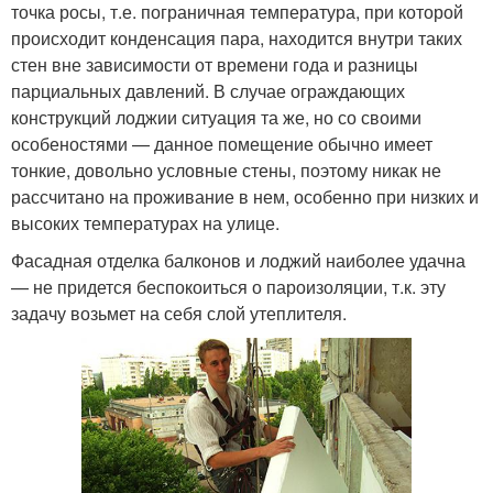
точка росы, т.е. пограничная температура, при которой
происходит конденсация пара, находится внутри таких
стен вне зависимости от времени года и разницы
парциальных давлений. В случае ограждающих
конструкций лоджии ситуация та же, но со своими
особеностями — данное помещение обычно имеет
тонкие, довольно условные стены, поэтому никак не
рассчитано на проживание в нем, особенно при низких и
высоких температурах на улице.
Фасадная отделка балконов и лоджий наиболее удачна
— не придется беспокоиться о пароизоляции, т.к. эту
задачу возьмет на себя слой утеплителя.