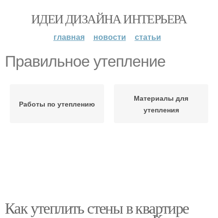
ИДЕИ ДИЗАЙНА ИНТЕРЬЕРА
главная
новости
статьи
Правильное утепление
Материалы для
Работы по утеплению
утепления
Как утеплить стены в квартире