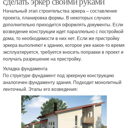
сделать эркер своими руками
Начальный этап строительства эркера – составление
проекта, планировка формы. В некоторых случаях
дополнительно приходится оформлять документы. Если
возведение конструкции идет параллельно с постройкой
дома, то необходимости в них нет. Если же пристройку
эркера выполняют к зданию, которое уже какое-то время
эксплуатируется, требуется вносить поправки в проект и
получать разрешение на пристройку.
Укладка фундамента
По структуре фундамент под эркерную конструкцию
аналогичен фундаменту здания. Подходит монолитный
ленточный. Этапы его возведения: