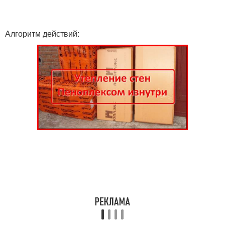
Алгоритм действий: