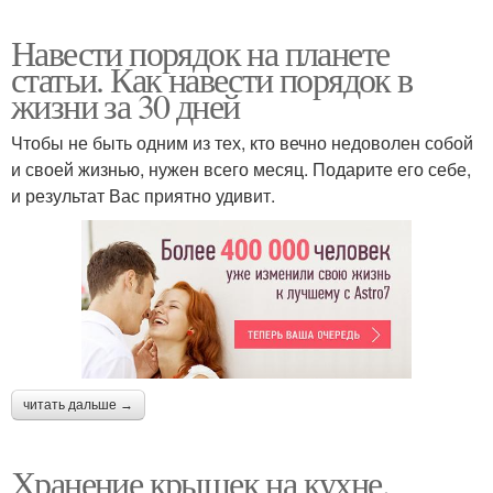
Навести порядок на планете
статьи. Как навести порядок в
жизни за 30 дней
Чтобы не быть одним из тех, кто вечно недоволен собой
и своей жизнью, нужен всего месяц. Подарите его себе,
и результат Вас приятно удивит.
читать дальше →
Хранение крышек на кухне.