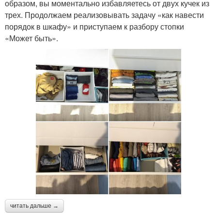
образом, вы моментально избавляетесь от двух кучек из
трех. Продолжаем реализовывать задачу «как навести
порядок в шкафу» и приступаем к разбору стопки
«Может быть».
читать дальше →