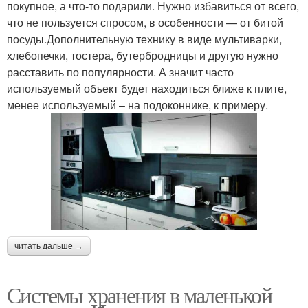
покупное, а что-то подарили. Нужно избавиться от всего,
что не пользуется спросом, в особенности — от битой
посуды.Дополнительную технику в виде мультиварки,
хлебопечки, тостера, бутербродницы и другую нужно
расставить по популярности. А значит часто
используемый объект будет находиться ближе к плите,
менее используемый – на подоконнике, к примеру.
читать дальше →
Системы хранения в маленькой