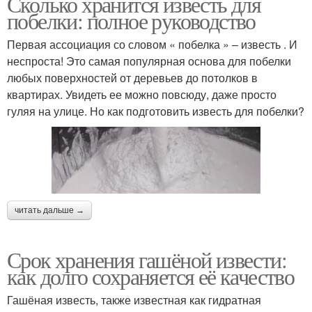
Сколько хранится известь для
побелки: полное руководство
Первая ассоциация со словом « побелка » – известь . И
неспроста! Это самая популярная основа для побелки
любых поверхностей от деревьев до потолков в
квартирах. Увидеть ее можно повсюду, даже просто
гуляя на улице. Но как подготовить известь для побелки?
читать дальше →
Срок хранения гашёной извести:
как долго сохраняется её качество
Гашёная известь, также известная как гидратная