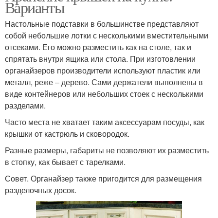
Варианты
Настольные подставки в большинстве представляют
собой небольшие лотки с несколькими вместительными
отсеками. Его можно разместить как на столе, так и
спрятать внутри ящика или стола. При изготовлении
органайзеров производители используют пластик или
металл, реже – дерево. Сами держатели выполнены в
виде контейнеров или небольших стоек с несколькими
разделами.
Часто места не хватает таким аксессуарам посуды, как
крышки от кастрюль и сковородок.
Разные размеры, габариты не позволяют их разместить
в стопку, как бывает с тарелками.
Совет. Органайзер также пригодится для размещения
разделочных досок.