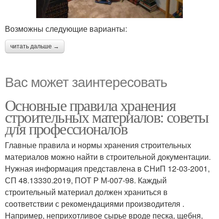
Возможны следующие варианты:
читать дальше →
Вас может заинтересовать
Основные правила хранения
строительных материалов: советы
для профессионалов
Главные правила и нормы хранения строительных
материалов можно найти в строительной документации.
Нужная информация представлена в СНиП 12-03-2001,
СП 48.13330.2019, ПОТ Р М-007-98. Каждый
строительный материал должен храниться в
соответствии с рекомендациями производителя .
Например, неприхотливое сырье вроде песка, щебня,