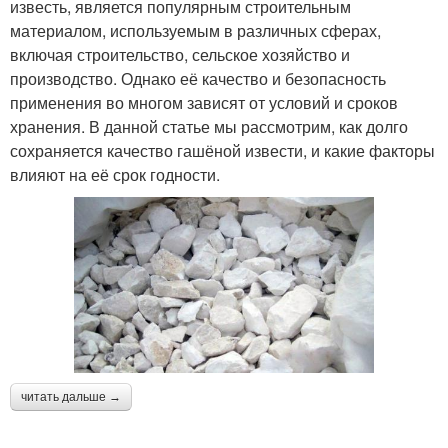
известь, является популярным строительным
материалом, используемым в различных сферах,
включая строительство, сельское хозяйство и
производство. Однако её качество и безопасность
применения во многом зависят от условий и сроков
хранения. В данной статье мы рассмотрим, как долго
сохраняется качество гашёной извести, и какие факторы
влияют на её срок годности.
читать дальше →