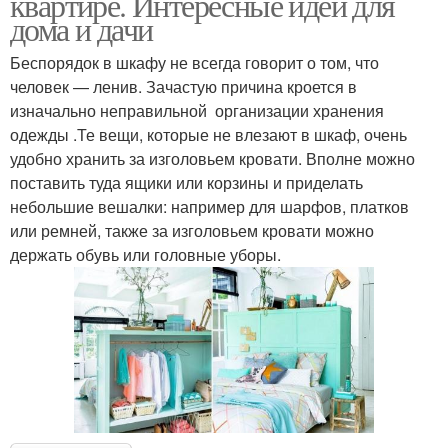
квартире. Интересные идеи для
дома и дачи
Беспорядок в шкафу не всегда говорит о том, что
человек — ленив. Зачастую причина кроется в
изначально неправильной организации хранения
одежды .Те вещи, которые не влезают в шкаф, очень
удобно хранить за изголовьем кровати. Вполне можно
поставить туда ящики или корзины и приделать
небольшие вешалки: например для шарфов, платков
или ремней, также за изголовьем кровати можно
держать обувь или головные уборы.