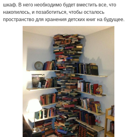
шкаф. В него необходимо будет вместить все, что
накопилось, и позаботиться, чтобы осталось
пространство для хранения детских книг на будущее.