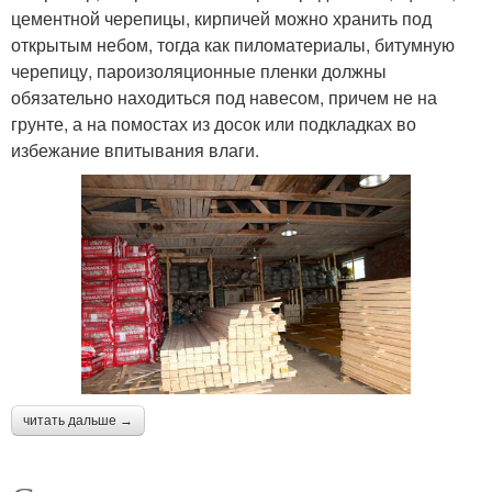
цементной черепицы, кирпичей можно хранить под
открытым небом, тогда как пиломатериалы, битумную
черепицу, пароизоляционные пленки должны
обязательно находиться под навесом, причем не на
грунте, а на помостах из досок или подкладках во
избежание впитывания влаги.
читать дальше →