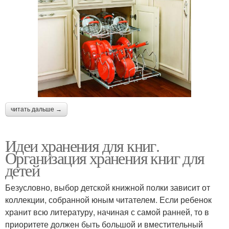
читать дальше →
Идеи хранения для книг.
Организация хранения книг для
детей
Безусловно, выбор детской книжной полки зависит от
коллекции, собранной юным читателем. Если ребенок
хранит всю литературу, начиная с самой ранней, то в
приоритете должен быть большой и вместительный