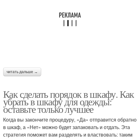
читать дальше →
Как сделать порядок в шкафу. Как
убрать в шкафу для одежды:
оставьте только лучшее
Когда вы закончите процедуру, «Да» отправится обратно
в шкаф, а «Нет» можно будет запаковать и отдать. Эта
стратегия поможет вам разделять и властвовать: таким