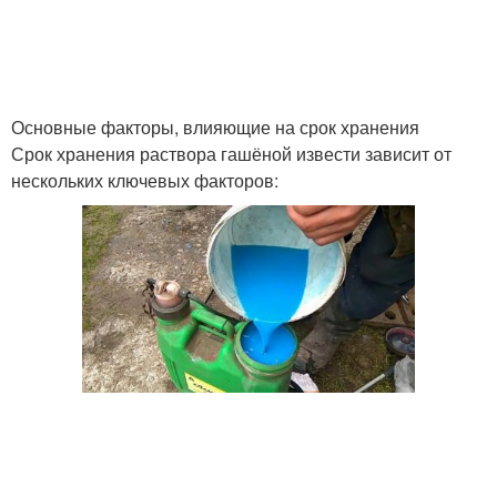
Основные факторы, влияющие на срок хранения
Срок хранения раствора гашёной извести зависит от
нескольких ключевых факторов: