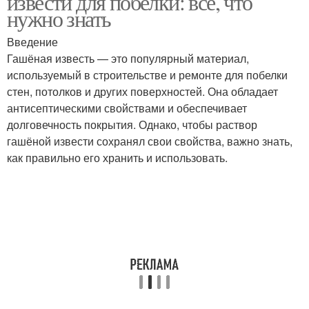
извести для побелки: всё, что
нужно знать
Введение
Гашёная известь — это популярный материал,
Коробки для хранения
используемый в строительстве и ремонте для побелки
стен, потолков и других поверхностей. Она обладает
антисептическими свойствами и обеспечивает
долговечность покрытия. Однако, чтобы раствор
гашёной извести сохранял свои свойства, важно знать,
как правильно его хранить и использовать.