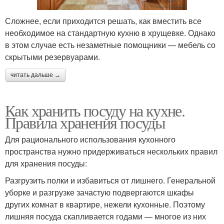
Сложнее, если приходится решать, как вместить все
необходимое на стандартную кухню в хрущевке. Однако
в этом случае есть незаметные помощники — мебель со
скрытыми резервуарами.
читать дальше →
Как хранить посуду на кухне.
Правила хранения посуды
Для рационального использования кухонного
пространства нужно придерживаться нескольких правил
для хранения посуды:
Разгрузить полки и избавиться от лишнего. Генеральной
уборке и разгрузке зачастую подвергаются шкафы
других комнат в квартире, нежели кухонные. Поэтому
лишняя посуда скапливается годами — многое из них