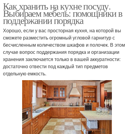
Как хранить на кухне посуду.
Выбираем мебель: помощники в
поддержании порядка
Хорошо, если у вас просторная кухня, на которой вы
сможете разместить огромный угловой гарнитур с
бесчисленным количеством шкафов и полочек. В этом
случае вопрос поддержания порядка и организации
хранения заключается только в вашей аккуратности:
достаточно отвести под каждый тип предметов
отдельную емкость.