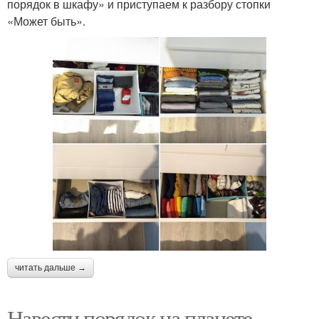
порядок в шкафу» и приступаем к разбору стопки
«Может быть».
читать дальше →
Навести порядок на планете