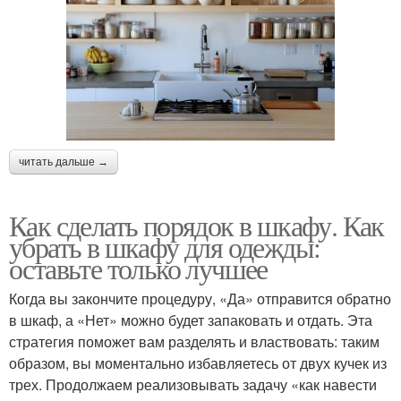
читать дальше →
Как сделать порядок в шкафу. Как
убрать в шкафу для одежды:
оставьте только лучшее
Когда вы закончите процедуру, «Да» отправится обратно
в шкаф, а «Нет» можно будет запаковать и отдать. Эта
стратегия поможет вам разделять и властвовать: таким
образом, вы моментально избавляетесь от двух кучек из
трех. Продолжаем реализовывать задачу «как навести