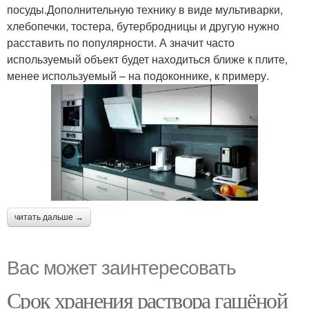
посуды.Дополнительную технику в виде мультиварки,
хлебопечки, тостера, бутербродницы и другую нужно
расставить по популярности. А значит часто
используемый объект будет находиться ближе к плите,
менее используемый – на подоконнике, к примеру.
читать дальше →
Вас может заинтересовать
Срок хранения раствора гашёной