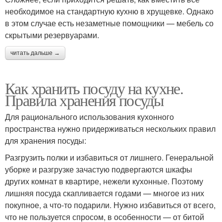
необходимое на стандартную кухню в хрущевке. Однако
в этом случае есть незаметные помощники — мебель со
скрытыми резервуарами.
читать дальше →
Как хранить посуду на кухне.
Правила хранения посуды
Для рационального использования кухонного
пространства нужно придерживаться нескольких правил
для хранения посуды:
Разгрузить полки и избавиться от лишнего. Генеральной
уборке и разгрузке зачастую подвергаются шкафы
других комнат в квартире, нежели кухонные. Поэтому
лишняя посуда скапливается годами — многое из них
покупное, а что-то подарили. Нужно избавиться от всего,
что не пользуется спросом, в особенности — от битой