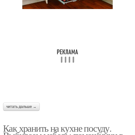
читать дальше →
Как хранить на кухне посуду.