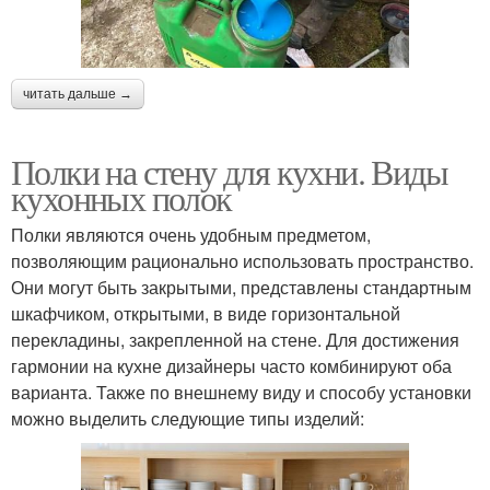
читать дальше →
Полки на стену для кухни. Виды
кухонных полок
Полки являются очень удобным предметом,
позволяющим рационально использовать пространство.
Они могут быть закрытыми, представлены стандартным
шкафчиком, открытыми, в виде горизонтальной
перекладины, закрепленной на стене. Для достижения
гармонии на кухне дизайнеры часто комбинируют оба
варианта. Также по внешнему виду и способу установки
можно выделить следующие типы изделий: