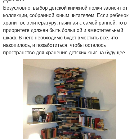
Безусловно, выбор детской книжной полки зависит от
коллекции, собранной юным читателем. Если ребенок
хранит всю литературу, начиная с самой ранней, то в
приоритете должен быть большой и вместительный
шкаф. В него необходимо будет вместить все, что
накопилось, и позаботиться, чтобы осталось
пространство для хранения детских книг на будущее.