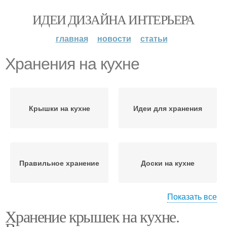
ИДЕИ ДИЗАЙНА ИНТЕРЬЕРА
главная
новости
статьи
Хранения на кухне
Крышки на кухне
Идеи для хранения
Правильное хранение
Доски на кухне
Показать все
Хранение крышек на кухне.
Хранение на кухне
Порядок на кухне