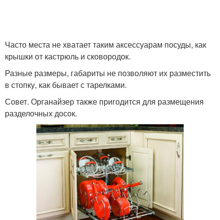
Часто места не хватает таким аксессуарам посуды, как
крышки от кастрюль и сковородок.
Разные размеры, габариты не позволяют их разместить
в стопку, как бывает с тарелками.
Совет. Органайзер также пригодится для размещения
разделочных досок.