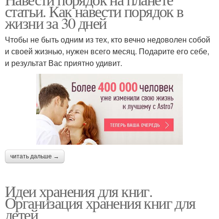
статьи. Как навести порядок в
жизни за 30 дней
Чтобы не быть одним из тех, кто вечно недоволен собой
и своей жизнью, нужен всего месяц. Подарите его себе,
и результат Вас приятно удивит.
читать дальше →
Идеи хранения для книг.
Организация хранения книг для
детей