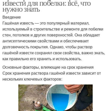
извести для побелки: всё, что
нужно знать
Введение
Гашёная известь — это популярный материал,
используемый в строительстве и ремонте для побелки
стен, потолков и других поверхностей. Она обладает
антисептическими свойствами и обеспечивает
долговечность покрытия. Однако, чтобы раствор
гашёной извести сохранял свои свойства, важно знать,
как правильно его хранить и использовать.
Основные факторы, влияющие на срок хранения
Срок хранения раствора гашёной извести зависит от
нескольких ключевых факторов: