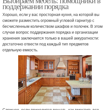
Выбираем мебель: помощники в
поддержании порядка
Хорошо, если у вас просторная кухня, на которой вы
сможете разместить огромный угловой гарнитур с
бесчисленным количеством шкафов и полочек. В этом
случае вопрос поддержания порядка и организации
хранения заключается только в вашей аккуратности:
достаточно отвести под каждый тип предметов
отдельную емкость.
Сложнее, если приходится решать, как вместить все