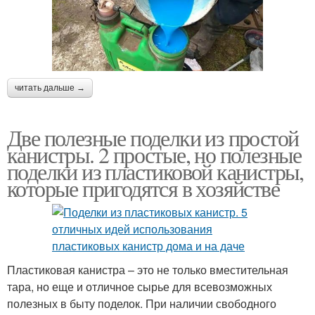
читать дальше →
Две полезные поделки из простой
канистры. 2 простые, но полезные
поделки из пластиковой канистры,
которые пригодятся в хозяйстве
Пластиковая канистра – это не только вместительная
тара, но еще и отличное сырье для всевозможных
полезных в быту поделок. При наличии свободного