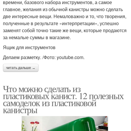
времени, базового набора инструментов, а самое
главное, желания из обычной канистры можно сделать
две интересные вещи. Немаловажно и то, что творения,
полученные в результате «интерпретации», успешно
заменят собой точно такие же вещи, которые продаются
за немалые суммы в магазине.
Ящик для инструментов
Делаем разметку. /Фото: youtube.com.
читать дальше →
Что можно сделать из
пластиковых канист. 12 полезных
самоделок из пластиковой
канистры