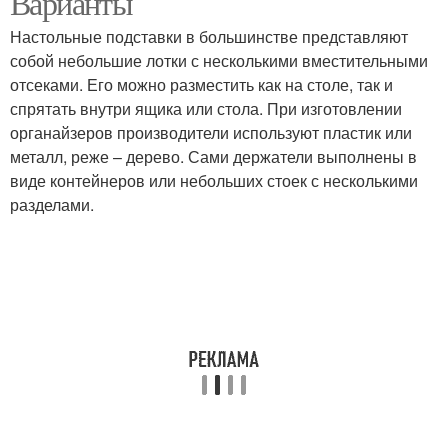
Варианты
Настольные подставки в большинстве представляют
собой небольшие лотки с несколькими вместительными
отсеками. Его можно разместить как на столе, так и
спрятать внутри ящика или стола. При изготовлении
органайзеров производители используют пластик или
металл, реже – дерево. Сами держатели выполнены в
виде контейнеров или небольших стоек с несколькими
разделами.