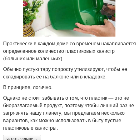
Практически в каждом доме со временем накапливается
определенное количество пластиковых канистр
(больших или маленьких).
Обычно пустую тару попросту утилизируют, чтобы не
складировать ее на балконе или в кладовке.
В принципе, логично.
Однако не стоит забывать о том, что пластик — это не
биоразлагаемый продукт, поэтому чтобы лишний раз не
загрязнять нашу планету, мы предлагаем несколько
вариантов, как можно использовать в быту пустые
пластиковые канистры.
читать дальше →