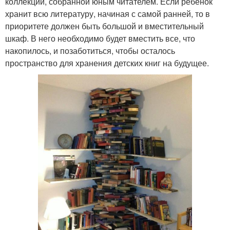
коллекции, собранной юным читателем. Если ребенок
хранит всю литературу, начиная с самой ранней, то в
приоритете должен быть большой и вместительный
шкаф. В него необходимо будет вместить все, что
накопилось, и позаботиться, чтобы осталось
пространство для хранения детских книг на будущее.