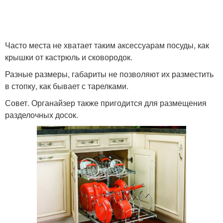
Часто места не хватает таким аксессуарам посуды, как
крышки от кастрюль и сковородок.
Разные размеры, габариты не позволяют их разместить
в стопку, как бывает с тарелками.
Совет. Органайзер также пригодится для размещения
разделочных досок.