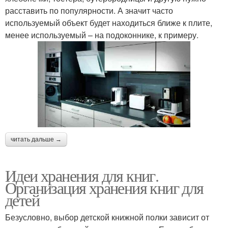
расставить по популярности. А значит часто
используемый объект будет находиться ближе к плите,
менее используемый – на подоконнике, к примеру.
читать дальше →
Идеи хранения для книг.
Организация хранения книг для
детей
Безусловно, выбор детской книжной полки зависит от