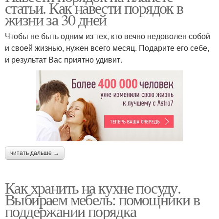
статьи. Как навести порядок в
жизни за 30 дней
Чтобы не быть одним из тех, кто вечно недоволен собой
и своей жизнью, нужен всего месяц. Подарите его себе,
и результат Вас приятно удивит.
читать дальше →
Как хранить на кухне посуду.
Выбираем мебель: помощники в
поддержании порядка