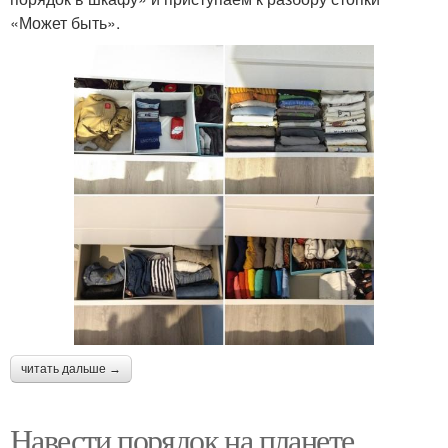
«Может быть».
читать дальше →
Навести порядок на планете