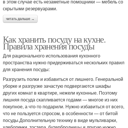
в этом случае есть незаметные помощники — мебель со
скрытыми резервуарами.
читать дальше →
Как хранить посуду на кухне.
Правила хранения посуды
Для рационального использования кухонного
пространства нужно придерживаться нескольких правил
для хранения посуды:
Разгрузить полки и избавиться от лишнего. Генеральной
уборке и разгрузке зачастую подвергаются шкафы
других комнат в квартире, нежели кухонные. Поэтому
лишняя посуда скапливается годами — многое из них
покупное, а что-то подарили. Нужно избавиться от всего,
что не пользуется спросом, в особенности — от битой
посуды.Дополнительную технику в виде мультиварки,
хлебопечки, тостера, бутербродницы и другую нужно