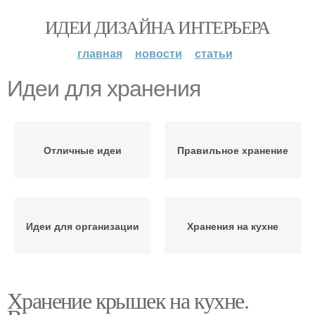
ИДЕИ ДИЗАЙНА ИНТЕРЬЕРА
главная
новости
статьи
Идеи для хранения
Отличные идеи
Правильное хранение
Идеи для организации
Хранения на кухне
Хранение крышек на кухне.