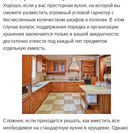
Хорошо, если у вас просторная кухня, на которой вы
сможете разместить огромный угловой гарнитур с
бесчисленным количеством шкафов и полочек. В этом
случае вопрос поддержания порядка и организации
хранения заключается только в вашей аккуратности:
достаточно отвести под каждый тип предметов
отдельную емкость.
Сложнее, если приходится решать, как вместить все
необходимое на стандартную кухню в хрущевке. Однако