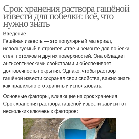
Срок хранения раствора гашёной
извести для побелки: всё, что
нужно знать
Введение
Гашёная известь — это популярный материал,
используемый в строительстве и ремонте для побелки
стен, потолков и других поверхностей. Она обладает
антисептическими свойствами и обеспечивает
долговечность покрытия. Однако, чтобы раствор
гашёной извести сохранял свои свойства, важно знать,
как правильно его хранить и использовать.
Основные факторы, влияющие на срок хранения
Срок хранения раствора гашёной извести зависит от
нескольких ключевых факторов: