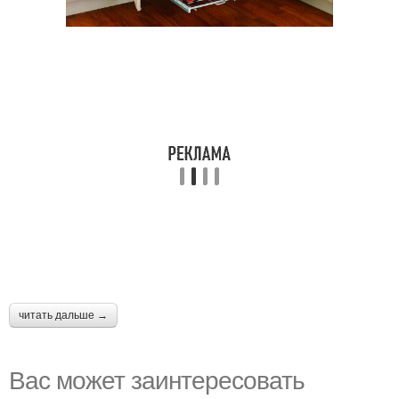
читать дальше →
Вас может заинтересовать