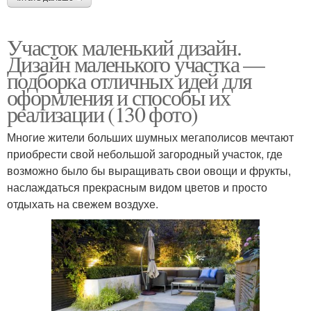
Участок маленький дизайн.
Дизайн маленького участка —
подборка отличных идей для
оформления и способы их
реализации (130 фото)
Многие жители больших шумных мегаполисов мечтают
приобрести свой небольшой загородный участок, где
возможно было бы выращивать свои овощи и фрукты,
наслаждаться прекрасным видом цветов и просто
отдыхать на свежем воздухе.