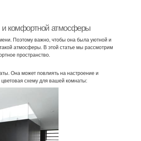
й и комфортной атмосферы
мени. Поэтому важно, чтобы она была уютной и
такой атмосферы. В этой статье мы рассмотрим
ортное пространство.
аты. Она может повлиять на настроение и
 цветовая схему для вашей комнаты: