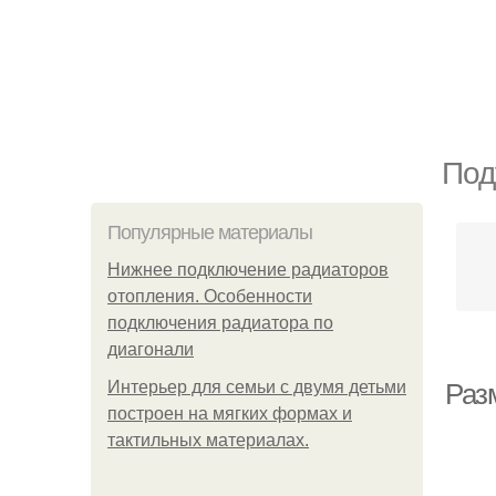
Под
Популярные материалы
Нижнее подключение радиаторов
отопления. Особенности
подключения радиатора по
диагонали
Интерьер для семьи с двумя детьми
Раз
построен на мягких формах и
тактильных материалах.