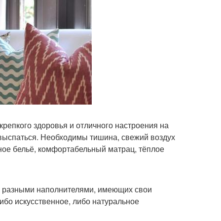
крепкого здоровья и отличного настроения на
 выспаться. Необходимы тишина, свежий воздух
ное бельё, комфортабельный матрац, тёплое
и разными наполнителями, имеющих свои
ибо искусственное, либо натуральное