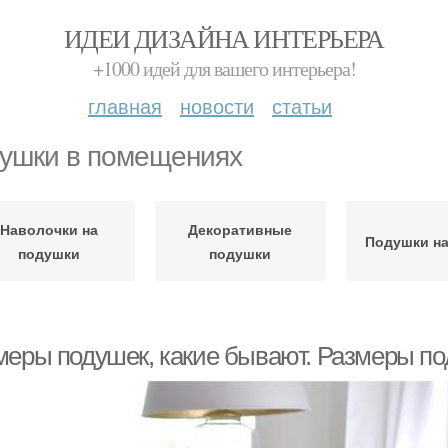
ИДЕИ ДИЗАЙНА ИНТЕРЬЕРА
+1000 идей для вашего интерьера!
главная
новости
статьи
ушки в помещениях
Наволочки на
Декоративные
Подушки на
подушки
подушки
меры подушек, какие бывают. Размеры п