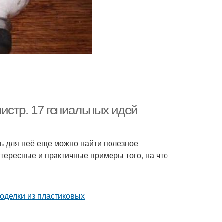
истр. 17 гениальных идей
ь для неё еще можно найти полезное
тересные и практичные примеры того, на что