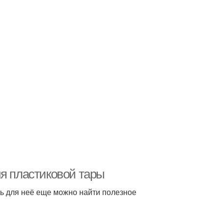
ия пластиковой тары
ь для неё еще можно найти полезное