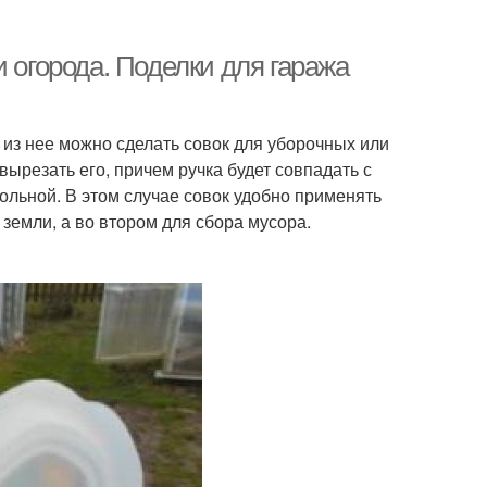
 огорода. Поделки для гаража
 из нее можно сделать совок для уборочных или
ырезать его, причем ручка будет совпадать с
гольной. В этом случае совок удобно применять
земли, а во втором для сбора мусора.