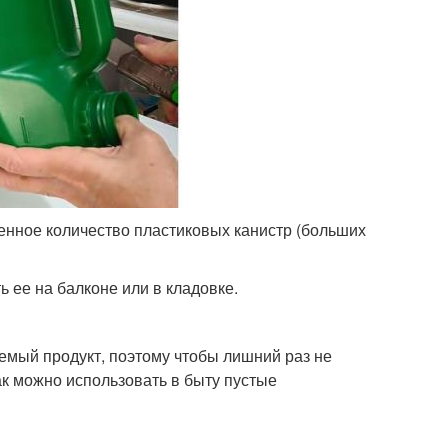
енное количество пластиковых канистр (больших
 ее на балконе или в кладовке.
аемый продукт, поэтому чтобы лишний раз не
ак можно использовать в быту пустые