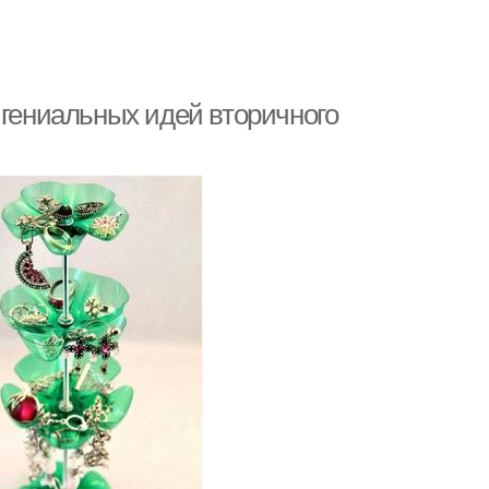
 гениальных идей вторичного