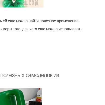
ь ей еще можно найти полезное применение.
имеры того, для чего еще можно использовать
 полезных самоделок из