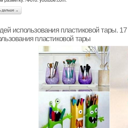
ь дальше →
идей использования пластиковой тары. 17
ользования пластиковой тары