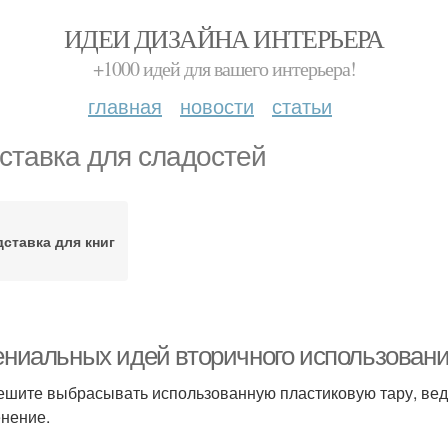
ИДЕИ ДИЗАЙНА ИНТЕРЬЕРА
+1000 идей для вашего интерьера!
главная
новости
статьи
ставка для сладостей
ставка для книг
гениальных идей вторичного использован
ешите выбрасывать использованную пластиковую тару, вед
нение.