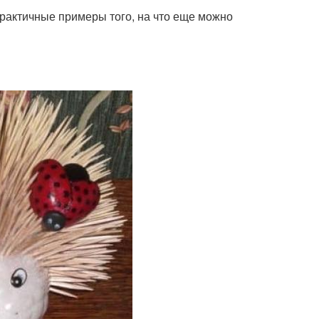
рактичные примеры того, на что еще можно