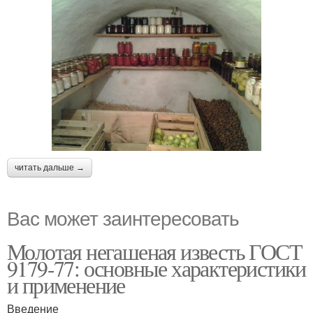
читать дальше →
Вас может заинтересовать
Молотая негашеная известь ГОСТ
9179-77: основные характеристики
и применение
Введение