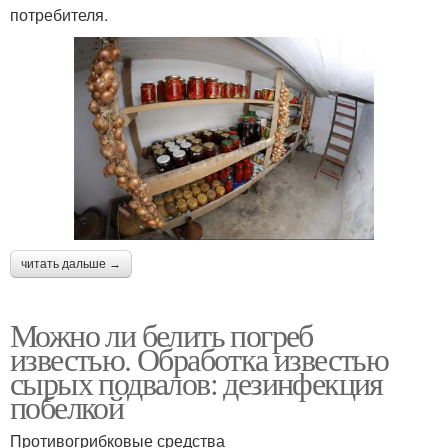
потребителя.
читать дальше →
Можно ли белить погреб
известью. Обработка известью
сырых подвалов: дезинфекция
побелкой
Противогрибковые средства