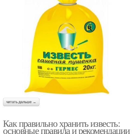
читать дальше →
Как правильно хранить известь:
основные правила и рекомендации