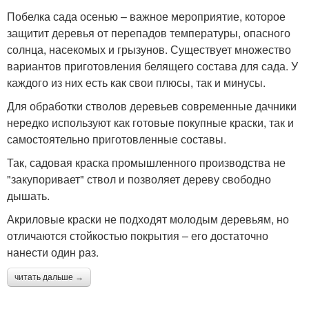
Побелка сада осенью – важное мероприятие, которое
защитит деревья от перепадов температуры, опасного
солнца, насекомых и грызунов. Существует множество
вариантов приготовления белящего состава для сада. У
каждого из них есть как свои плюсы, так и минусы.
Для обработки стволов деревьев современные дачники
нередко используют как готовые покупные краски, так и
самостоятельно приготовленные составы.
Так, садовая краска промышленного производства не
"закупоривает" ствол и позволяет дереву свободно
дышать.
Акриловые краски не подходят молодым деревьям, но
отличаются стойкостью покрытия – его достаточно
нанести один раз.
читать дальше →