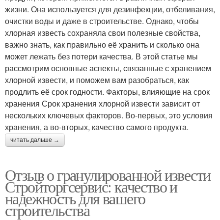
жизни. Она используется для дезинфекции, отбеливания,
очистки воды и даже в строительстве. Однако, чтобы
хлорная известь сохраняла свои полезные свойства,
важно знать, как правильно её хранить и сколько она
может лежать без потери качества. В этой статье мы
рассмотрим основные аспекты, связанные с хранением
хлорной извести, и поможем вам разобраться, как
продлить её срок годности. Факторы, влияющие на срок
хранения Срок хранения хлорной извести зависит от
нескольких ключевых факторов. Во-первых, это условия
хранения, а во-вторых, качество самого продукта.
читать дальше →
Отзыв о гранулированной извести
Стройторгсервис: качество и
надежность для вашего
строительства