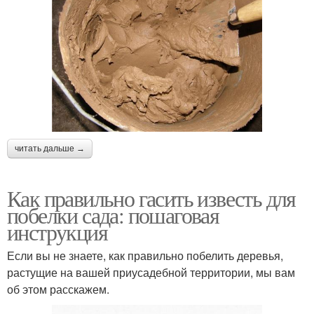
читать дальше →
Как правильно гасить известь для
побелки сада: пошаговая
инструкция
Если вы не знаете, как правильно побелить деревья,
растущие на вашей приусадебной территории, мы вам
об этом расскажем.