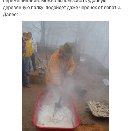
перемешивания. Можно использовать удобную
деревянную палку, подойдет даже черенок от лопаты.
Далее: