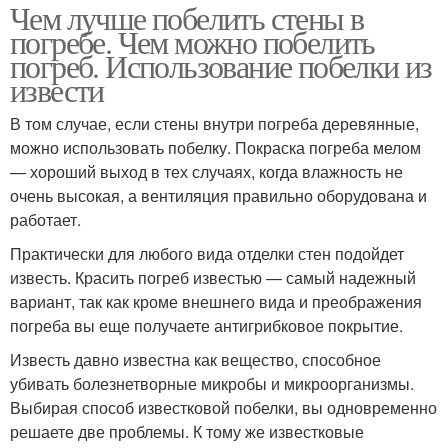
Чем лучше побелить стены в
погребе. Чем можно побелить
погреб. Использование побелки из
извести
В том случае, если стены внутри погреба деревянные,
можно использовать побелку. Покраска погреба мелом
— хороший выход в тех случаях, когда влажность не
очень высокая, а вентиляция правильно оборудована и
работает.
Практически для любого вида отделки стен подойдет
известь. Красить погреб известью — самый надежный
вариант, так как кроме внешнего вида и преображения
погреба вы еще получаете антигрибковое покрытие.
Известь давно известна как вещество, способное
убивать болезнетворные микробы и микроорганизмы.
Выбирая способ известковой побелки, вы одновременно
решаете две проблемы. К тому же известковые