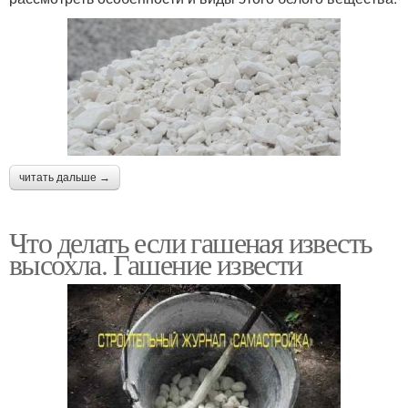
читать дальше →
Что делать если гашеная известь
высохла. Гашение извести