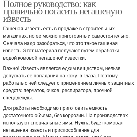
Полное руководство: как
правильно погасить негашеную
известь
Гашеная известь есть в продаже в строительных
магазинах, но ее можно приготовить и самостоятельно.
Сначала надо разобраться, что это такое гашеная
известь. Этот материал получают путем обработки
водой комовой негашеной известки.
Важно! Известь является едким веществом, нельзя
допускать ее попадания на кожу, в глаза. Поэтому
работать с ней следует с применением личных защитных
средств: перчаток, очков, респиратора, прочной
спецодежды.
Для работы необходимо приготовить емкость
достаточного объема, без коррозии. На производствах
используют специальные ямы. Нужна будет комовая
негашеная известь и приспособление для