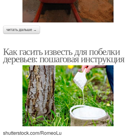
читать дальше →
Как гасить известь для побелки
деревьев: пошаговая инструкция
shutterstock.com/RomeoLu