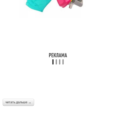
читать дальше →