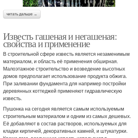
читать дальше →
Известь гашеная и негашеная:
свойства и применение
В строительной сфере известь является незаменимым
материалом, и область её применения обширная.
Малоэтажное строительство и возведение высотных
домов предполагает использование продукта обжига.
При заливании фундамента для например постройки
деревянных коттеджей применяют гидравлическую
известь.
Пушонка на сегодня является самым используемым
строительным материалом и одним из самых дешевых.
Её добавляют в состав растворов, используемых для
кладки кирпичей, декоративных камней, и штукатурки.