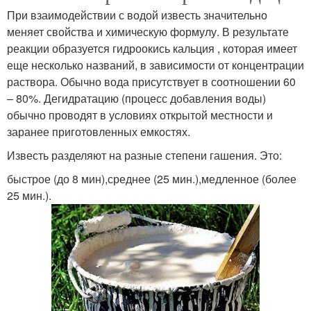
При взаимодействии с водой известь значительно
меняет свойства и химическую формулу. В результате
реакции образуется гидроокись кальция , которая имеет
еще несколько названий, в зависимости от концентрации
раствора. Обычно вода присутствует в соотношении 60
– 80%. Дегидратацию (процесс добавления воды)
обычно проводят в условиях открытой местности и
заранее приготовленных емкостях.
Известь разделяют на разные степени гашения. Это:
быстрое (до 8 мин),среднее (25 мин.),медленное (более
25 мин.).