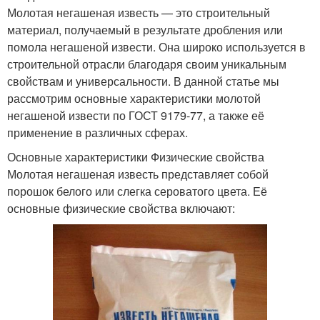
Молотая негашеная известь — это строительный
материал, получаемый в результате дробления или
помола негашеной извести. Она широко используется в
строительной отрасли благодаря своим уникальным
свойствам и универсальности. В данной статье мы
рассмотрим основные характеристики молотой
негашеной извести по ГОСТ 9179-77, а также её
применение в различных сферах.
Основные характеристики Физические свойства
Молотая негашеная известь представляет собой
порошок белого или слегка сероватого цвета. Её
основные физические свойства включают: