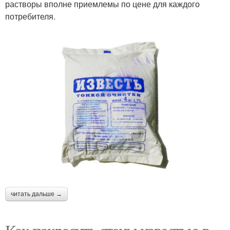
растворы вполне приемлемы по цене для каждого
потребителя.
читать дальше →