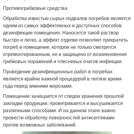
Противогрибковые средства
Обработка известью сырых подвалов погребов является
одним из самых эффективных и доступных способов
дезинфекции помещения. Наносится такой раствор
быстро и легко, а эффект отделки позволяет прекратить
погреб в помещение, которое не только смотрится
отремонтированным, но и защищено от возникновения
грибковых поражений и плесневых очагов инфекции.
Проведение дезинфекционных работ в погребах
является крайне важной процедурой в теплое время
года перед зимними морозами.
Помещение зачищается от следов хранения прошлой
закладки продукции, проветривается и высушивается
различными способами. И на данном этапе важно
провести обработку поверхностей антисептиками
против возможных заболеваний.