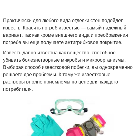
Практически для любого вида отделки стен подойдет
известь. Красить погреб известью — самый надежный
вариант, так как кроме внешнего вида и преображения
погреба вы еще получаете антигрибковое покрытие.
Известь давно известна как вещество, способное
убивать болезнетворные микробы и микроорганизмы.
Выбирая способ известковой побелки, вы одновременно
решаете две проблемы. К тому же известковые
растворы вполне приемлемы по цене для каждого
потребителя.