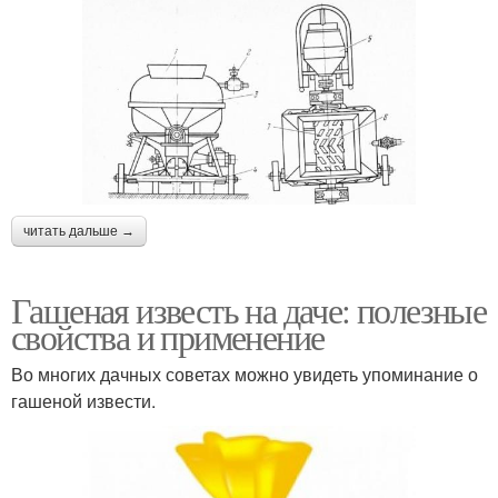
читать дальше →
Гашеная известь на даче: полезные
свойства и применение
Во многих дачных советах можно увидеть упоминание о
гашеной извести.