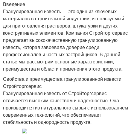
Введение
Гранулированная известь — это один из ключевых
материалов в строительной индустрии, используемый
для приготовления растворов, штукатурки и других
конструктивных элементов. Компания Стройторгсервис
предлагает высококачественную гранулированную
известь, которая завоевала доверие среди
профессионалов и частных застройщиков. В данной
статье мы рассмотрим основные характеристики,
преимущества и области применения этого продукта.
Свойства и преимущества гранулированной извести
Стройторгсервис
Гранулированная известь от Стройторгсервис
отличается высоким качеством и надежностью. Она
производится из натурального сырья с использованием
современных технологий, что обеспечивает
стабильность и однородность продукта.