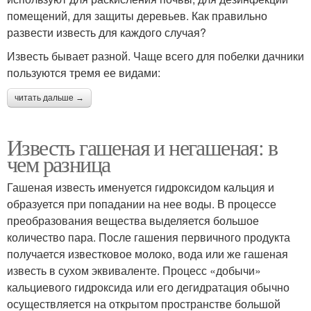
помещений, для защиты деревьев. Как правильно
развести известь для каждого случая?
Известь бывает разной. Чаще всего для побелки дачники
пользуются тремя ее видами:
читать дальше →
Известь гашеная и негашеная: в
чем разница
Гашеная известь именуется гидроксидом кальция и
образуется при попадании на нее воды. В процессе
преобразования вещества выделяется большое
количество пара. После гашения первичного продукта
получается известковое молоко, вода или же гашеная
известь в сухом эквиваленте. Процесс «добычи»
кальциевого гидроксида или его дегидратация обычно
осуществляется на открытом пространстве большой