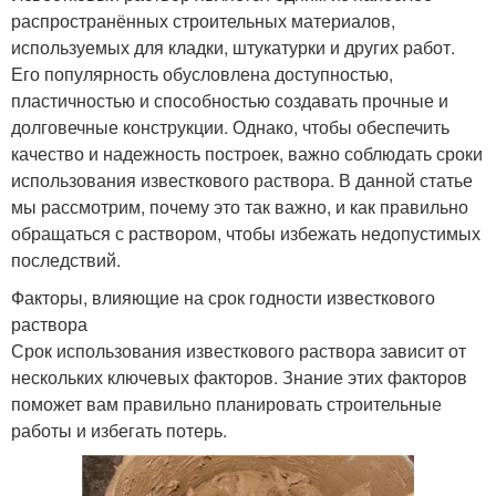
распространённых строительных материалов,
используемых для кладки, штукатурки и других работ.
Его популярность обусловлена доступностью,
пластичностью и способностью создавать прочные и
долговечные конструкции. Однако, чтобы обеспечить
качество и надежность построек, важно соблюдать сроки
использования известкового раствора. В данной статье
мы рассмотрим, почему это так важно, и как правильно
обращаться с раствором, чтобы избежать недопустимых
последствий.
Факторы, влияющие на срок годности известкового
раствора
Срок использования известкового раствора зависит от
нескольких ключевых факторов. Знание этих факторов
поможет вам правильно планировать строительные
работы и избегать потерь.