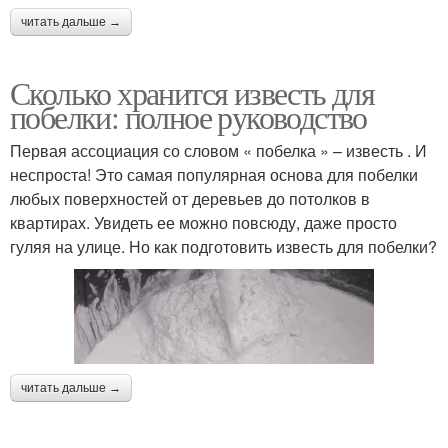
читать дальше →
Сколько хранится известь для
побелки: полное руководство
Первая ассоциация со словом « побелка » – известь . И
неспроста! Это самая популярная основа для побелки
любых поверхностей от деревьев до потолков в
квартирах. Увидеть ее можно повсюду, даже просто
гуляя на улице. Но как подготовить известь для побелки?
читать дальше →