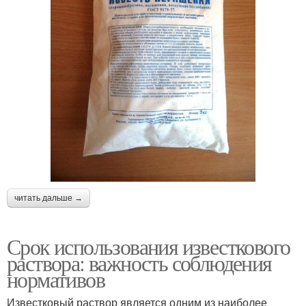
читать дальше →
Срок использования известкового
раствора: важность соблюдения
нормативов
Известковый раствор является одним из наиболее