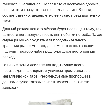
гашеная и негашеная. Первая стоит несколько дороже,
но при этом сразу готова к использованию. Вторая,
соответственно, дешевле, но ее нужно предварительно
гасить.
Данный раздел нашего обзора будет посвящен тому, как
развести негашеную известь для побелки погреба. Такое
сырье разумно покупать для продолжительного
хранения (например, когда время его использования
наступит нескоро либо предполагается постепенный
расход).
Гашение путем добавления воды лучше всего
производить на открытом уличном пространстве в
металлической таре. Рекомендуемые пропорции в
данном случае таковы: 1 часть извести на 3 части
жидкости.