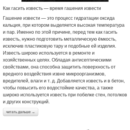
Как гасить известь — время гашения извести
Гашение извести — это процесс гидратации оксида
кальция, при котором выделяется высокая температура
и пар. Именно по этой причине, перед тем как гасить
известь, нужно подготовить металлическую ёмкость,
исключив пластиковую тару и подобные ей изделия.
Известь широко используется в ремонте и
хозяйственных целях. Обладая антисептическими
свойствами, она способна защитить поверхность от
вредного воздействия извне микроорганизмов,
вредителей, влаги и т. д. Добавляется известь и в бетон,
чтобы повысить его водостойкие качества, а также
широко используется известь при побелке стен, потолков
и других конструкций.
читать дальше →