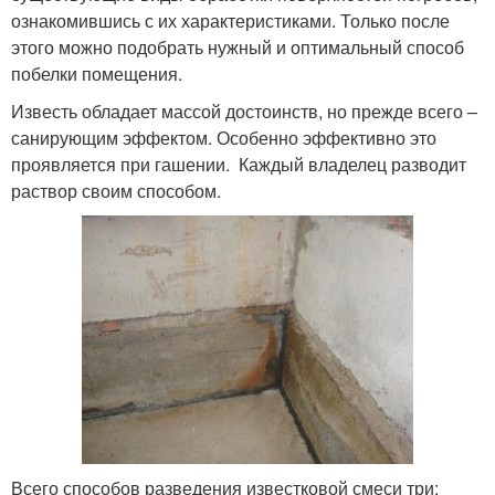
ознакомившись с их характеристиками. Только после
этого можно подобрать нужный и оптимальный способ
побелки помещения.
Известь обладает массой достоинств, но прежде всего –
санирующим эффектом. Особенно эффективно это
проявляется при гашении. Каждый владелец разводит
раствор своим способом.
Всего способов разведения известковой смеси три: