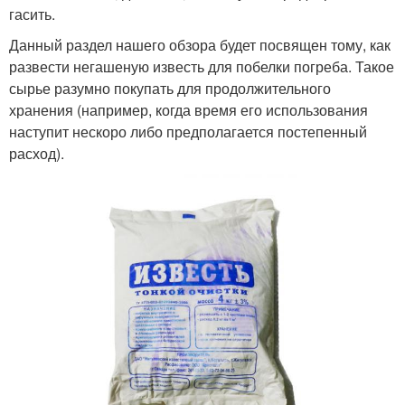
гасить.
Данный раздел нашего обзора будет посвящен тому, как
развести негашеную известь для побелки погреба. Такое
сырье разумно покупать для продолжительного
хранения (например, когда время его использования
наступит нескоро либо предполагается постепенный
расход).