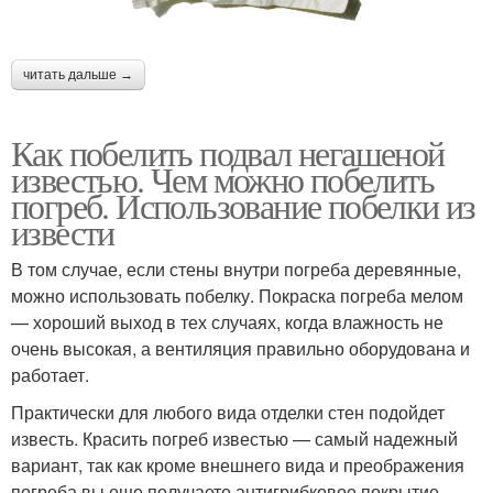
читать дальше →
Как побелить подвал негашеной
известью. Чем можно побелить
погреб. Использование побелки из
извести
В том случае, если стены внутри погреба деревянные,
можно использовать побелку. Покраска погреба мелом
— хороший выход в тех случаях, когда влажность не
очень высокая, а вентиляция правильно оборудована и
работает.
Практически для любого вида отделки стен подойдет
известь. Красить погреб известью — самый надежный
вариант, так как кроме внешнего вида и преображения
погреба вы еще получаете антигрибковое покрытие.