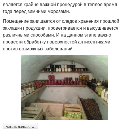
является крайне важной процедурой в теплое время
года перед зимними морозами.
Помещение зачищается от следов хранения прошлой
закладки продукции, проветривается и высушивается
различными способами. И на данном этапе важно
провести обработку поверхностей антисептиками
против возможных заболеваний.
читать дальше →