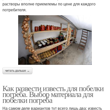
растворы вполне приемлемы по цене для каждого
потребителя.
читать дальше →
Как развести известь для побелки
погреба. Выбор материала для
побелки погреба
На самом деле вариантов тут всего лишь два: известь