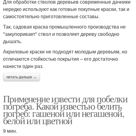
Для обработки стволов деревьев современные дачники
нередко используют как готовые покупные краски, так и
самостоятельно приготовленные составы.
Так, садовая краска промышленного производства не
"закупоривает" ствол и позволяет дереву свободно
дышать.
Акриловые краски не подходят молодым деревьям, но
отличаются стойкостью покрытия – его достаточно
нанести один раз.
читать дальше →
Применение извести для побелки
погреба. Какой известью белить
погреб: гашеной или негашеной,
белой или цветной
9 мин.