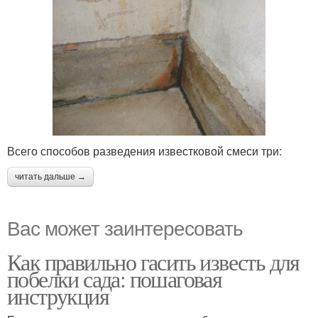
Всего способов разведения известковой смеси три:
читать дальше →
Вас может заинтересовать
Как правильно гасить известь для
побелки сада: пошаговая
инструкция