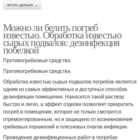
читать дальше →
Можно ли белить погреб
известью. Обработка известью
сырых подвалов: дезинфекция
побелкой
Противогрибковые средства
Противогрибковые средства
Обработка известью сырых подвалов погребов является
одним из самых эффективных и доступных способов
дезинфекции помещения. Наносится такой раствор
быстро и легко, а эффект отделки позволяет прекратить
погреб в помещение, которое не только смотрится
отремонтированным, но и защищено от возникновения
грибковых поражений и плесневых очагов инфекции.
Проведение дезинфекционных работ в погребах