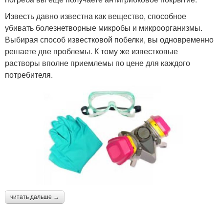
Известь давно известна как вещество, способное
убивать болезнетворные микробы и микроорганизмы.
Выбирая способ известковой побелки, вы одновременно
решаете две проблемы. К тому же известковые
растворы вполне приемлемы по цене для каждого
потребителя.
читать дальше →