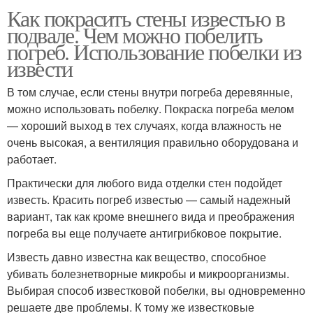
Как покрасить стены известью в
подвале. Чем можно побелить
погреб. Использование побелки из
извести
В том случае, если стены внутри погреба деревянные,
можно использовать побелку. Покраска погреба мелом
— хороший выход в тех случаях, когда влажность не
очень высокая, а вентиляция правильно оборудована и
работает.
Практически для любого вида отделки стен подойдет
известь. Красить погреб известью — самый надежный
вариант, так как кроме внешнего вида и преображения
погреба вы еще получаете антигрибковое покрытие.
Известь давно известна как вещество, способное
убивать болезнетворные микробы и микроорганизмы.
Выбирая способ известковой побелки, вы одновременно
решаете две проблемы. К тому же известковые