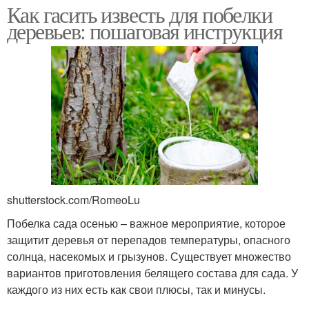
Как гасить известь для побелки
деревьев: пошаговая инструкция
shutterstock.com/RomeoLu
Побелка сада осенью – важное мероприятие, которое
защитит деревья от перепадов температуры, опасного
солнца, насекомых и грызунов. Существует множество
вариантов приготовления белящего состава для сада. У
каждого из них есть как свои плюсы, так и минусы.