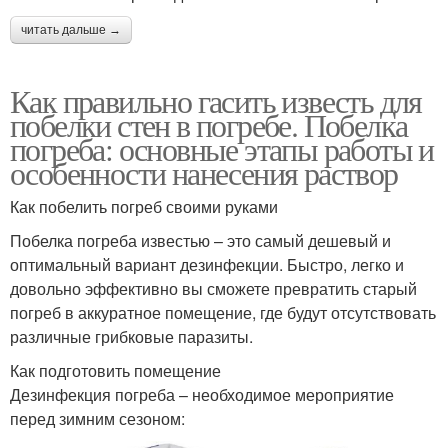
читать дальше →
Как правильно гасить известь для
побелки стен в погребе. Побелка
погреба: основные этапы работы и
особенности нанесения раствор
Как побелить погреб своими руками
Побелка погреба известью – это самый дешевый и
оптимальный вариант дезинфекции. Быстро, легко и
довольно эффективно вы сможете превратить старый
погреб в аккуратное помещение, где будут отсутствовать
различные грибковые паразиты.
Как подготовить помещение
Дезинфекция погреба – необходимое мероприятие
перед зимним сезоном: