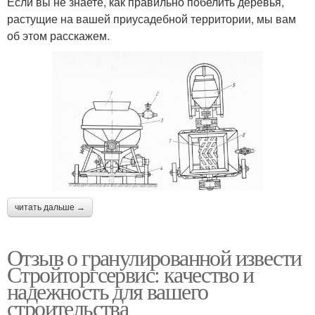
Если вы не знаете, как правильно побелить деревья,
растущие на вашей приусадебной территории, мы вам
об этом расскажем.
читать дальше →
Отзыв о гранулированной извести
Стройторгсервис: качество и
надежность для вашего
строительства