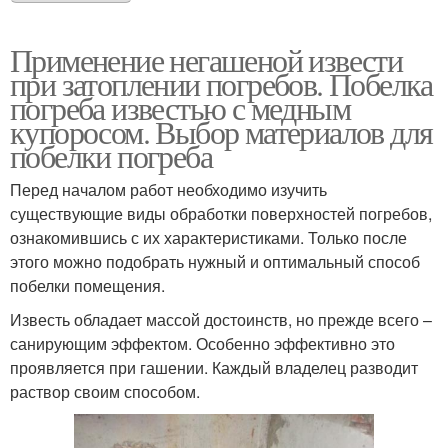
Применение негашеной извести
при затоплении погребов. Побелка
погреба известью с медным
купоросом. Выбор материалов для
побелки погреба
Перед началом работ необходимо изучить
существующие виды обработки поверхностей погребов,
ознакомившись с их характеристиками. Только после
этого можно подобрать нужный и оптимальный способ
побелки помещения.
Известь обладает массой достоинств, но прежде всего –
санирующим эффектом. Особенно эффективно это
проявляется при гашении. Каждый владелец разводит
раствор своим способом.