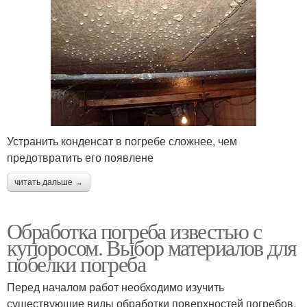
Устранить конденсат в погребе сложнее, чем
предотвратить его появлене
читать дальше →
Обработка погреба известью с
купоросом. Выбор материалов для
побелки погреба
Перед началом работ необходимо изучить
существующие виды обработки поверхностей погребов,