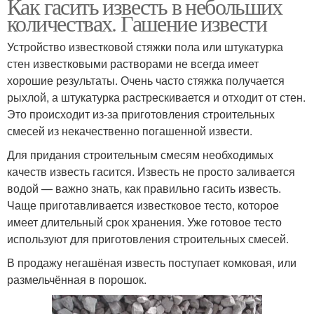
Как гасить известь в небольших
количествах. Гашение извести
Устройство известковой стяжки пола или штукатурка
стен известковыми растворами не всегда имеет
хорошие результаты. Очень часто стяжка получается
рыхлой, а штукатурка растрескивается и отходит от стен.
Это происходит из-за приготовления строительных
смесей из некачественно погашенной извести.
Для придания строительным смесям необходимых
качеств известь гасится. Известь не просто заливается
водой — важно знать, как правильно гасить известь.
Чаще приготавливается известковое тесто, которое
имеет длительный срок хранения. Уже готовое тесто
используют для приготовления строительных смесей.
В продажу негашёная известь поступает комковая, или
размельчённая в порошок.