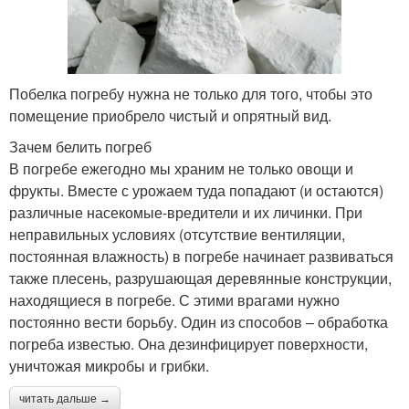
Побелка погребу нужна не только для того, чтобы это
помещение приобрело чистый и опрятный вид.
Зачем белить погреб
В погребе ежегодно мы храним не только овощи и
фрукты. Вместе с урожаем туда попадают (и остаются)
различные насекомые-вредители и их личинки. При
неправильных условиях (отсутствие вентиляции,
постоянная влажность) в погребе начинает развиваться
также плесень, разрушающая деревянные конструкции,
находящиеся в погребе. С этими врагами нужно
постоянно вести борьбу. Один из способов – обработка
погреба известью. Она дезинфицирует поверхности,
уничтожая микробы и грибки.
читать дальше →