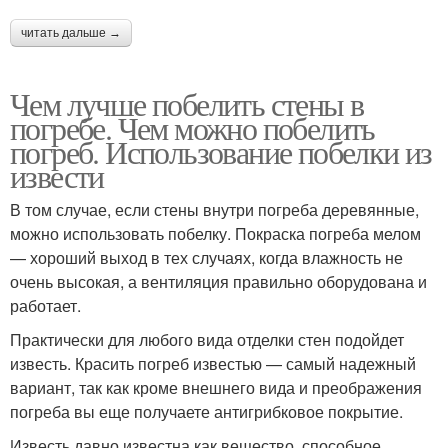
читать дальше →
Чем лучше побелить стены в
погребе. Чем можно побелить
погреб. Использование побелки из
извести
В том случае, если стены внутри погреба деревянные,
можно использовать побелку. Покраска погреба мелом
— хороший выход в тех случаях, когда влажность не
очень высокая, а вентиляция правильно оборудована и
работает.
Практически для любого вида отделки стен подойдет
известь. Красить погреб известью — самый надежный
вариант, так как кроме внешнего вида и преображения
погреба вы еще получаете антигрибковое покрытие.
Известь давно известна как вещество, способное