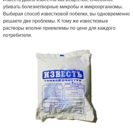
убивать болезнетворные микробы и микроорганизмы.
Выбирая способ известковой побелки, вы одновременно
решаете две проблемы. К тому же известковые
растворы вполне приемлемы по цене для каждого
потребителя.