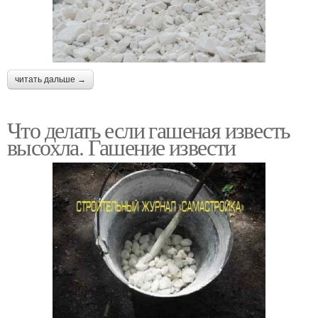
читать дальше →
Что делать если гашеная известь
высохла. Гашение извести