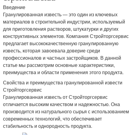
Введение
Гранулированная известь — это один из ключевых
материалов в строительной индустрии, используемый
для приготовления растворов, штукатурки и других
конструктивных элементов. Компания Стройторгсервис
предлагает высококачественную гранулированную
известь, которая завоевала доверие среди
профессионалов и частных застройщиков. В данной
статье мы рассмотрим основные характеристики,
преимущества и области применения этого продукта.
Свойства и преимущества гранулированной извести
Стройторгсервис
Гранулированная известь от Стройторгсервис
отличается высоким качеством и надежностью. Она
производится из натурального сырья с использованием
современных технологий, что обеспечивает
стабильность и однородность продукта.