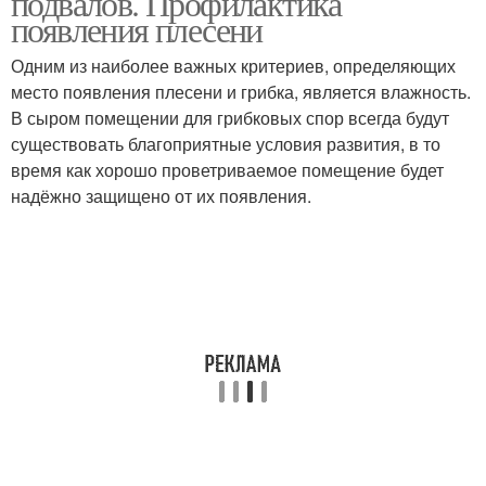
подвалов. Профилактика
появления плесени
Одним из наиболее важных критериев, определяющих
место появления плесени и грибка, является влажность.
Помещения к побелке
В сыром помещении для грибковых спор всегда будут
существовать благоприятные условия развития, в то
время как хорошо проветриваемое помещение будет
надёжно защищено от их появления.