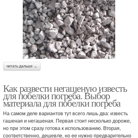
читать дальше →
Как развести негашеную известь
для побелки погреба. Выбор
материала для побелки погреба
На самом деле вариантов тут всего лишь два: известь
гашеная и негашеная. Первая стоит несколько дороже,
но при этом сразу готова к использованию. Вторая,
соответственно, дешевле, но ее нужно предварительно