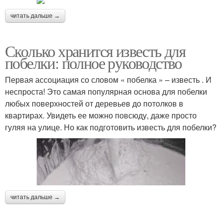
читать дальше →
Сколько хранится известь для
побелки: полное руководство
Первая ассоциация со словом « побелка » – известь . И
неспроста! Это самая популярная основа для побелки
любых поверхностей от деревьев до потолков в
квартирах. Увидеть ее можно повсюду, даже просто
гуляя на улице. Но как подготовить известь для побелки?
читать дальше →