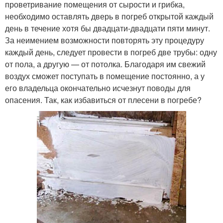
проветривание помещения от сырости и грибка,
необходимо оставлять дверь в погреб открытой каждый
день в течение хотя бы двадцати-двадцати пяти минут.
За неимением возможности повторять эту процедуру
каждый день, следует провести в погреб две трубы: одну
от пола, а другую — от потолка. Благодаря им свежий
воздух сможет поступать в помещение постоянно, а у
его владельца окончательно исчезнут поводы для
опасения. Так, как избавиться от плесени в погребе?