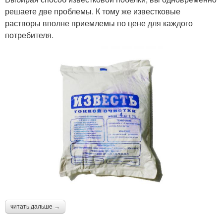
решаете две проблемы. К тому же известковые
растворы вполне приемлемы по цене для каждого
потребителя.
читать дальше →