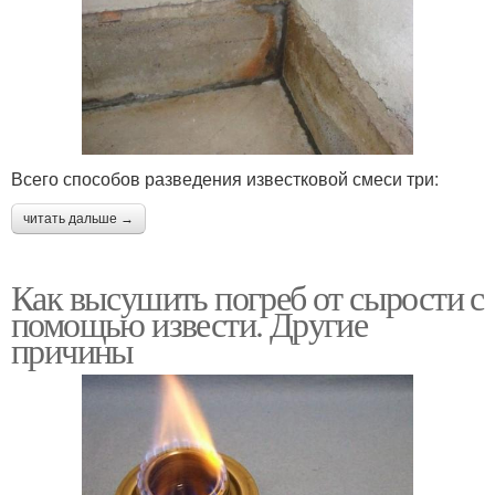
Всего способов разведения известковой смеси три:
читать дальше →
Как высушить погреб от сырости с
помощью извести. Другие
причины