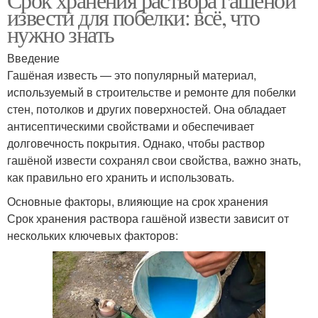
извести для побелки: всё, что
нужно знать
Введение
Гашёная известь — это популярный материал,
используемый в строительстве и ремонте для побелки
стен, потолков и других поверхностей. Она обладает
антисептическими свойствами и обеспечивает
долговечность покрытия. Однако, чтобы раствор
гашёной извести сохранял свои свойства, важно знать,
как правильно его хранить и использовать.
Основные факторы, влияющие на срок хранения
Срок хранения раствора гашёной извести зависит от
нескольких ключевых факторов: