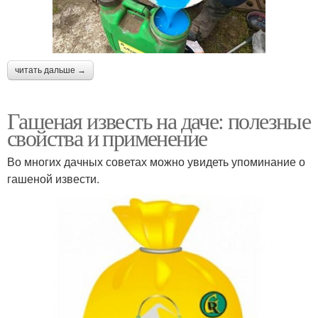
читать дальше →
Гашеная известь на даче: полезные
свойства и применение
Во многих дачных советах можно увидеть упоминание о
гашеной извести.