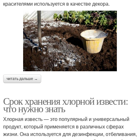
красителями используется в качестве декора.
читать дальше →
Срок хранения хлорной извести:
что нужно знать
Хлорная известь — это популярный и универсальный
продукт, который применяется в различных сферах
жизни. Она используется для дезинфекции, отбеливания,