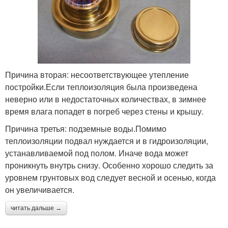
Причина вторая: несоответствующее утепление
постройки.Если теплоизоляция была произведена
неверно или в недостаточных количествах, в зимнее
время влага попадет в погреб через стены и крышу.
Причина третья: подземные воды.Помимо
теплоизоляции подвал нуждается и в гидроизоляции,
устанавливаемой под полом. Иначе вода может
проникнуть внутрь снизу. Особенно хорошо следить за
уровнем грунтовых вод следует весной и осенью, когда
он увеличивается.
читать дальше →