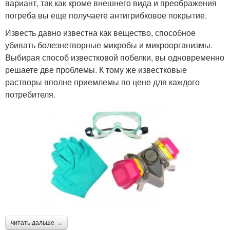
вариант, так как кроме внешнего вида и преображения
погреба вы еще получаете антигрибковое покрытие.
Известь давно известна как вещество, способное
убивать болезнетворные микробы и микроорганизмы.
Выбирая способ известковой побелки, вы одновременно
решаете две проблемы. К тому же известковые
растворы вполне приемлемы по цене для каждого
потребителя.
читать дальше →