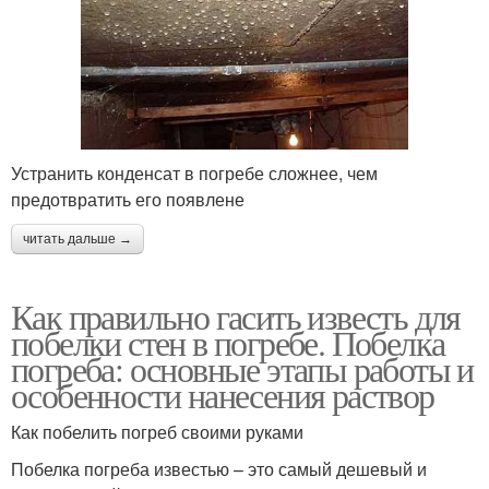
Устранить конденсат в погребе сложнее, чем
предотвратить его появлене
читать дальше →
Как правильно гасить известь для
побелки стен в погребе. Побелка
погреба: основные этапы работы и
особенности нанесения раствор
Как побелить погреб своими руками
Побелка погреба известью – это самый дешевый и