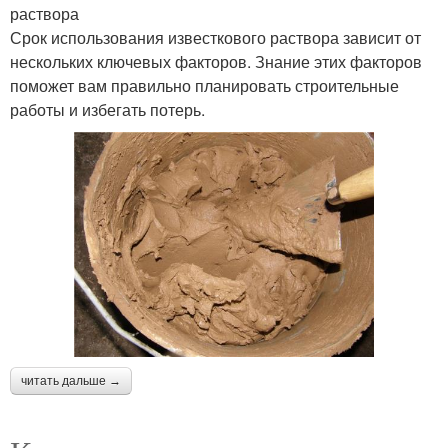
раствора
Срок использования известкового раствора зависит от
нескольких ключевых факторов. Знание этих факторов
поможет вам правильно планировать строительные
работы и избегать потерь.
читать дальше →