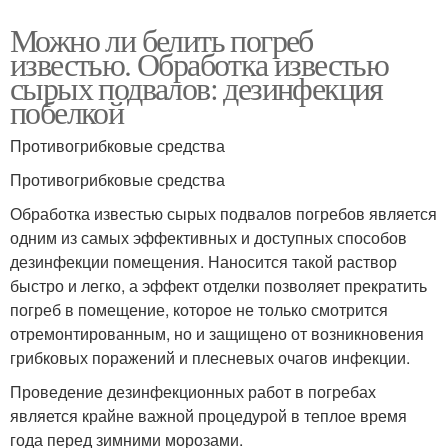
Можно ли белить погреб
известью. Обработка известью
сырых подвалов: дезинфекция
побелкой
Противогрибковые средства
Противогрибковые средства
Обработка известью сырых подвалов погребов является
одним из самых эффективных и доступных способов
дезинфекции помещения. Наносится такой раствор
быстро и легко, а эффект отделки позволяет прекратить
погреб в помещение, которое не только смотрится
отремонтированным, но и защищено от возникновения
грибковых поражений и плесневых очагов инфекции.
Проведение дезинфекционных работ в погребах
является крайне важной процедурой в теплое время
года перед зимними морозами.