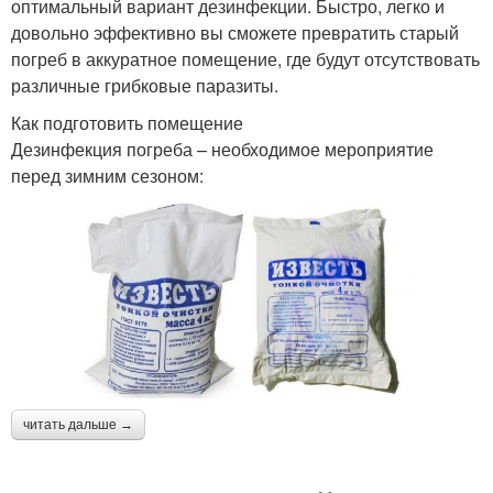
оптимальный вариант дезинфекции. Быстро, легко и
довольно эффективно вы сможете превратить старый
погреб в аккуратное помещение, где будут отсутствовать
различные грибковые паразиты.
Как подготовить помещение
Дезинфекция погреба – необходимое мероприятие
перед зимним сезоном:
читать дальше →