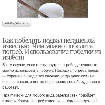
читать дальше →
Как побелить подвал негашеной
известью. Чем можно побелить
погреб. Использование побелки из
извести
В том случае, если стены внутри погреба деревянные,
можно использовать побелку. Покраска погреба мелом
— хороший выход в тех случаях, когда влажность не
очень высокая, а вентиляция правильно оборудована и
работает.
Практически для любого вида отделки стен подойдет
известь. Красить погреб известью — самый надежный