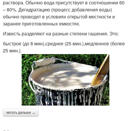
раствора. Обычно вода присутствует в соотношении 60
– 80%. Дегидратацию (процесс добавления воды)
обычно проводят в условиях открытой местности и
заранее приготовленных емкостях.
Известь разделяют на разные степени гашения. Это:
быстрое (до 8 мин),среднее (25 мин.),медленное (более
25 мин.).
читать дальше →