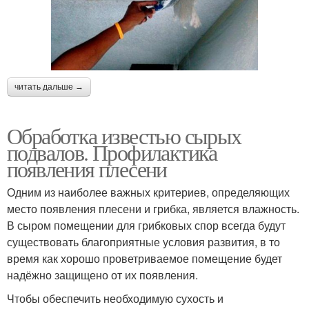
читать дальше →
Обработка известью сырых
подвалов. Профилактика
появления плесени
Одним из наиболее важных критериев, определяющих
место появления плесени и грибка, является влажность.
В сыром помещении для грибковых спор всегда будут
существовать благоприятные условия развития, в то
время как хорошо проветриваемое помещение будет
надёжно защищено от их появления.
Чтобы обеспечить необходимую сухость и