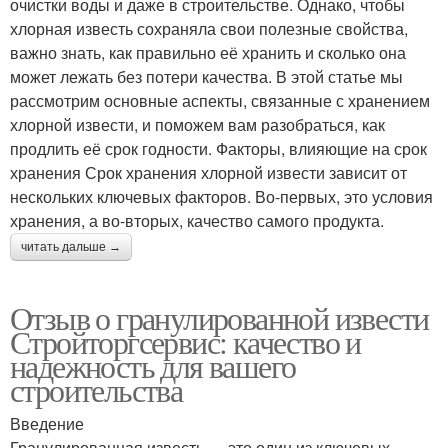
очистки воды и даже в строительстве. Однако, чтобы
хлорная известь сохраняла свои полезные свойства,
важно знать, как правильно её хранить и сколько она
может лежать без потери качества. В этой статье мы
рассмотрим основные аспекты, связанные с хранением
хлорной извести, и поможем вам разобраться, как
продлить её срок годности. Факторы, влияющие на срок
хранения Срок хранения хлорной извести зависит от
нескольких ключевых факторов. Во-первых, это условия
хранения, а во-вторых, качество самого продукта.
читать дальше →
Отзыв о гранулированной извести
Стройторгсервис: качество и
надежность для вашего
строительства
Введение
Гранулированная известь — это один из ключевых