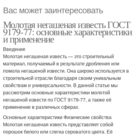
Вас может заинтересовать
Молотая негашеная известь ГОСТ
9179-77: основные характеристики
и применение
Введение
Молотая негашеная известь — это строительный
материал, получаемый в результате дробления или
помола негашеной извести. Она широко используется в
строительной отрасли благодаря своим уникальным
свойствам и универсальности. В данной статье мы
рассмотрим основные характеристики молотой
негашеной извести по ГОСТ 9179-77, а также её
применение в различных сферах.
Основные характеристики Физические свойства
Молотая негашеная известь представляет собой
порошок белого или слегка сероватого цвета. Её