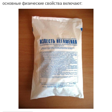
основные физические свойства включают: