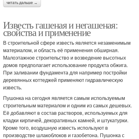
читать дальше →
Известь гашеная и негашеная:
свойства и применение
В строительной сфере известь является незаменимым
материалом, и область её применения обширная.
Малоэтажное строительство и возведение высотных
домов предполагает использование продукта обжига.
При заливании фундамента для например постройки
деревянных коттеджей применяют гидравлическую
известь.
Пушонка на сегодня является самым используемым
строительным материалом и одним из самых дешевых.
Её добавляют в состав растворов, используемых для
кладки кирпичей, декоративных камней, и штукатурки.
Кроме того, воздушную известь используют в
производстве шлакоблоков и газобетона. Пушонка с