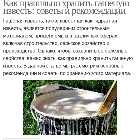
Как правильно хранить гашеную
известь: советы и рекомендации
Гашеная известь, также известная как гидратная
известь, является популярным строительным
материалом, применяемым в различных сферах,
включая строительство, сельское хозяйство и
производство. Однако, чтобы сохранить ее полезные
свойства, важно знать, как правильно хранить гашеную
известь. В данной статье мы рассмотрим основные
рекомендации и советы по хранению этого материала.