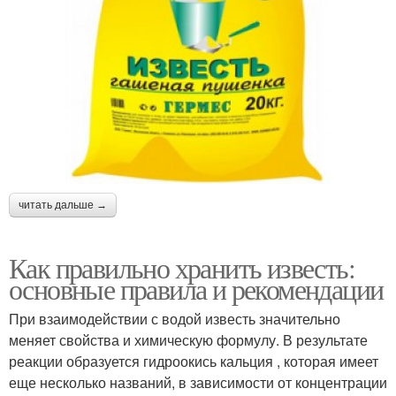
читать дальше →
Как правильно хранить известь:
основные правила и рекомендации
При взаимодействии с водой известь значительно
меняет свойства и химическую формулу. В результате
реакции образуется гидроокись кальция , которая имеет
еще несколько названий, в зависимости от концентрации