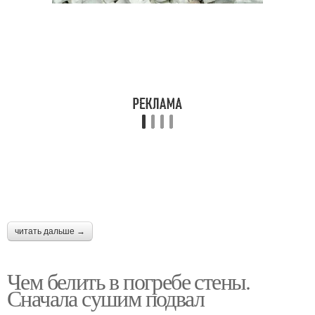
читать дальше →
Чем белить в погребе стены.
Сначала сушим подвал