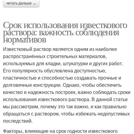
читать дальше →
Срок использования известкового
раствора: важность соблюдения
нормативов
Известковый раствор является одним из наиболее
распространённых строительных материалов,
используемых для кладки, штукатурки и других работ.
Его популярность обусловлена доступностью,
пластичностью и способностью создавать прочные и
долговечные конструкции. Однако, чтобы обеспечить
качество и надежность построек, важно соблюдать сроки
использования известкового раствора. В данной статье
мы рассмотрим, почему это так важно, и как правильно
обращаться с раствором, чтобы избежать недопустимых
последствий.
Факторы, влияющие на срок годности известкового