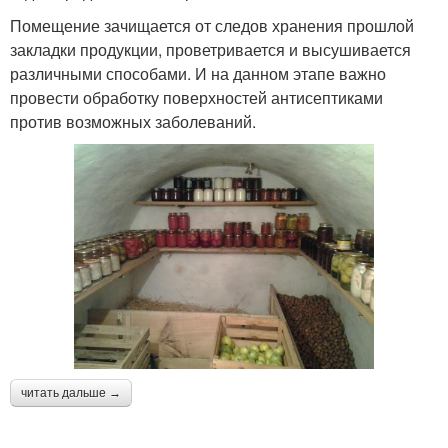
Помещение зачищается от следов хранения прошлой
закладки продукции, проветривается и высушивается
различными способами. И на данном этапе важно
провести обработку поверхностей антисептиками
против возможных заболеваний.
читать дальше →