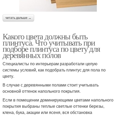
читать дальше →
Какого цвета должны быть
плинтуса. Что учитывать при
подборе плинтуса по цвету для
деревянных полов
Специалисты по интерьерам разработали целую
системы условий, как подобрать плинтус для пола по
цвету.
В случае с деревянными полами стоит учитывать
основной оттенок напольного покрытия.
Если в помещении доминирующими цветами напольного
покрытия выбраны теплые светлые оттенки березы,
клена, бука, акации или ясеня, вся обстановка