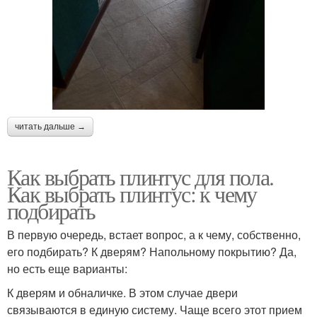
читать дальше →
Как выбрать плинтус для пола.
Как выбрать плинтус: к чему
подбирать
В первую очередь, встает вопрос, а к чему, собственно,
его подбирать? К дверям? Напольному покрытию? Да,
но есть еще варианты:
К дверям и обналичке. В этом случае двери
связываются в единую систему. Чаще всего этот прием