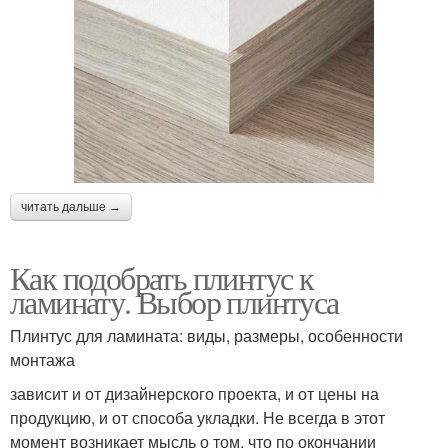
читать дальше →
Как подобрать плинтус к
ламинату. Выбор плинтуса
Плинтус для ламината: виды, размеры, особенности
монтажа
зависит и от дизайнерского проекта, и от цены на
продукцию, и от способа укладки. Не всегда в этот
момент возникает мысль о том, что по окончании