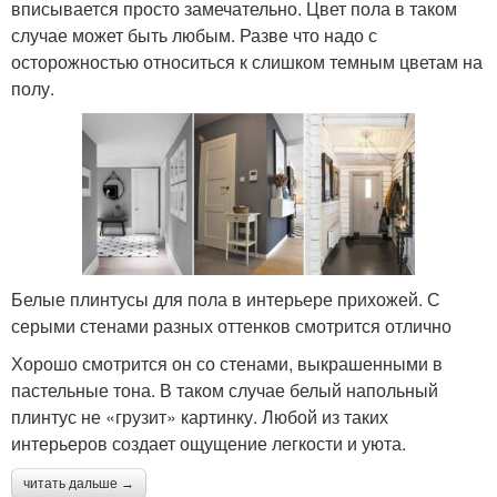
вписывается просто замечательно. Цвет пола в таком
случае может быть любым. Разве что надо с
осторожностью относиться к слишком темным цветам на
полу.
Белые плинтусы для пола в интерьере прихожей. С
серыми стенами разных оттенков смотрится отлично
Хорошо смотрится он со стенами, выкрашенными в
пастельные тона. В таком случае белый напольный
плинтус не «грузит» картинку. Любой из таких
интерьеров создает ощущение легкости и уюта.
читать дальше →