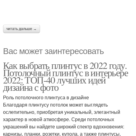
читать дальше →
Вас может заинтересовать
Как выбрать плинтус в 2022 году.
Потолочный плинтус в интерьере
2022: ТОП-40 лучших идей
дизайна с фото
Роль потолочного плинтуса в дизайне
Благодаря плинтусу потолок может выглядеть
ослепительно, приобретая уникальный, элегантный
характер в новой атмосфере. Среди потолочных
украшений вы найдете широкий спектр вдохновения:
карнизы, планки, розетки, купола, а также плинтусы,