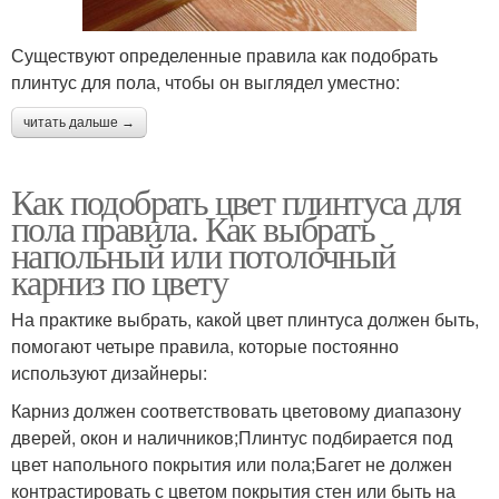
Существуют определенные правила как подобрать
плинтус для пола, чтобы он выглядел уместно:
читать дальше →
Как подобрать цвет плинтуса для
пола правила. Как выбрать
напольный или потолочный
карниз по цвету
На практике выбрать, какой цвет плинтуса должен быть,
помогают четыре правила, которые постоянно
используют дизайнеры:
Карниз должен соответствовать цветовому диапазону
дверей, окон и наличников;Плинтус подбирается под
цвет напольного покрытия или пола;Багет не должен
контрастировать с цветом покрытия стен или быть на