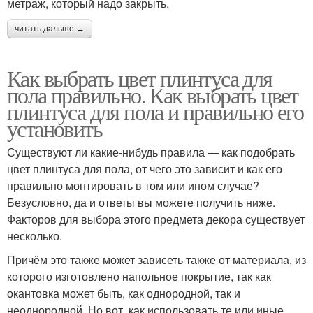
метраж, который надо закрыть.
читать дальше →
Как выбрать цвет плинтуса для
пола правильно. Как выбрать цвет
плинтуса для пола и правильно его
установить
Существуют ли какие-нибудь правила — как подобрать
цвет плинтуса для пола, от чего это зависит и как его
правильно монтировать в том или ином случае?
Безусловно, да и ответы вы можете получить ниже.
Факторов для выбора этого предмета декора существует
несколько.
Причём это также может зависеть также от материала, из
которого изготовлено напольное покрытие, так как
окантовка может быть, как однородной, так и
неоднородной. Но вот, как использовать те или иные