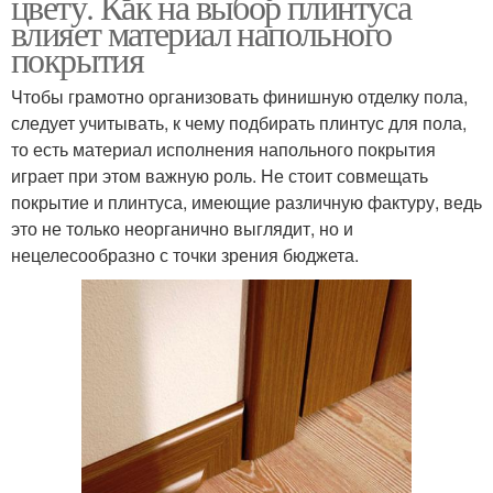
цвету. Как на выбор плинтуса
влияет материал напольного
покрытия
Чтобы грамотно организовать финишную отделку пола,
следует учитывать, к чему подбирать плинтус для пола,
то есть материал исполнения напольного покрытия
играет при этом важную роль. Не стоит совмещать
покрытие и плинтуса, имеющие различную фактуру, ведь
это не только неорганично выглядит, но и
нецелесообразно с точки зрения бюджета.