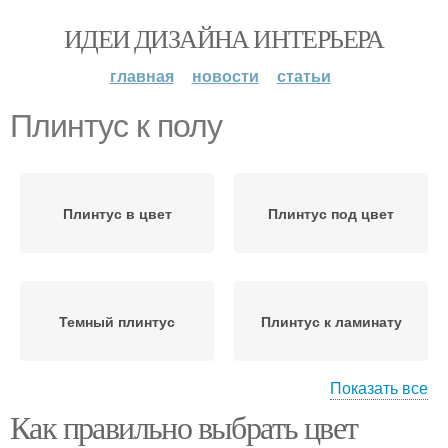
ИДЕИ ДИЗАЙНА ИНТЕРЬЕРА
главная
новости
статьи
Плинтус к полу
Плинтус в цвет
Плинтус под цвет
Темный плинтус
Плинтус к ламинату
Показать все
Как правильно выбрать цвет
Модные плинтусы
Потолочный плинтус