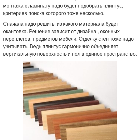
монтажа к ламинату надо будет подобрать плинтус,
критериев поиска которого тоже несколько.
Сначала надо решить, из какого материала будет
окантовка. Решение зависит от дизайна , оконных
переплетов, предметов мебели. Отделку стен тоже надо
учитывать. Ведь плинтус гармонично объединяет
вертикальную поверхность и пол в единое пространство.