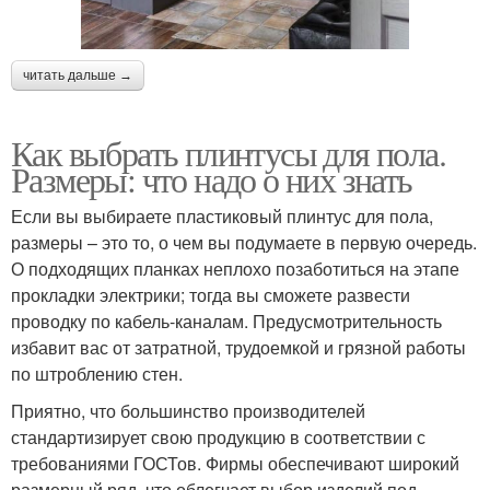
читать дальше →
Как выбрать плинтусы для пола.
Размеры: что надо о них знать
Если вы выбираете пластиковый плинтус для пола,
размеры – это то, о чем вы подумаете в первую очередь.
О подходящих планках неплохо позаботиться на этапе
прокладки электрики; тогда вы сможете развести
проводку по кабель-каналам. Предусмотрительность
избавит вас от затратной, трудоемкой и грязной работы
по штроблению стен.
Приятно, что большинство производителей
стандартизирует свою продукцию в соответствии с
требованиями ГОСТов. Фирмы обеспечивают широкий
размерный ряд, что облегчает выбор изделий под