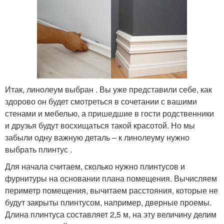
Итак, линолеум выбран . Вы уже представили себе, как
здорово он будет смотреться в сочетании с вашими
стенами и мебелью, а пришедшие в гости родственники
и друзья будут восхищаться такой красотой. Но мы
забыли одну важную деталь – к линолеуму нужно
выбрать плинтус .
Для начала считаем, сколько нужно плинтусов и
фурнитуры на основании плана помещения. Вычисляем
периметр помещения, вычитаем расстояния, которые не
будут закрыты плинтусом, например, дверные проемы.
Длина плинтуса составляет 2,5 м, на эту величину делим