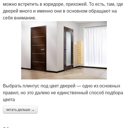
можно встретить в коридоре, прихожей. То есть, там, где
дверей много и именно они в основном обращают на
себя внимание.
Выбрать плинтус под цвет дверей — одно из основных
правил, но это далеко не единственный способ подбора
цвета
читать дальше →