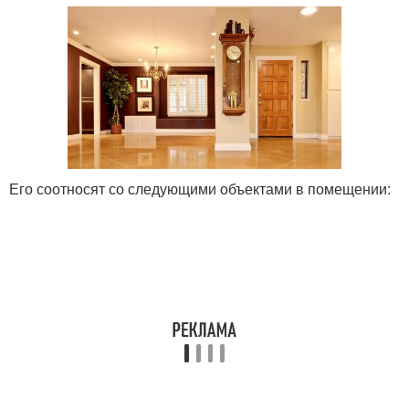
Его соотносят со следующими объектами в помещении: