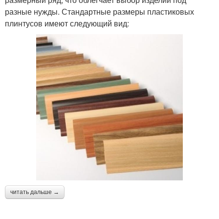
разные нужды. Стандартные размеры пластиковых
плинтусов имеют следующий вид:
читать дальше →