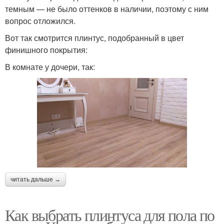
темным — не было оттенков в наличии, поэтому с ним
вопрос отложился.
Вот так смотрится плинтус, подобранный в цвет
финишного покрытия:
В комнате у дочери, так:
читать дальше →
Как выбрать плинтуса для пола по