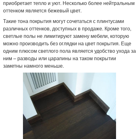
приобретает тепло и уют. Несколько более нейтральным
оттенком является бежевый цвет.
Такие тона покрытия могут сочетаться с плинтусами
различных оттенков, доступных в продаже. Кроме того,
светлые полы не лимитируют замену мебели, которую
можно производить без оглядки на цвет покрытия. Еще
одним плюсом светлого пола является удобство ухода за
ним – разводы или царапины на таком покрытии
заметны намного меньше.