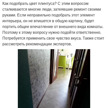
Как подобрать цвет плинтуса? С этим вопросом
сталкиваются многие люди, затеявшие ремонт своими
руками. Если неправильно подобрать этот элемент
интерьера, он не впишется в общую картину, будет
портить общее впечатление от внешнего вида комнаты.
Поэтому к этому вопросу нужно подойти ответственно.
Потребуется применить свое чувство вкуса. Также стоит
рассмотреть рекомендации экспертов.