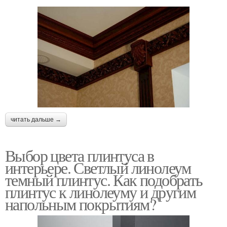
читать дальше →
Выбор цвета плинтуса в
интерьере. Светлый линолеум
темный плинтус. Как подобрать
плинтус к линолеуму и другим
напольным покрытиям?