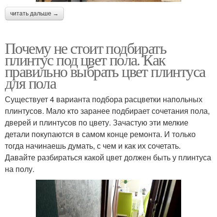
читать дальше →
Почему не стоит подбирать
плинтус под цвет пола. Как
правильно выбрать цвет плинтуса
для пола
Существует 4 варианта подбора расцветки напольных
плинтусов. Мало кто заранее подбирает сочетания пола,
дверей и плинтусов по цвету. Зачастую эти мелкие
детали покупаются в самом конце ремонта. И только
тогда начинаешь думать, с чем и как их сочетать.
Давайте разбираться какой цвет должен быть у плинтуса
на полу.