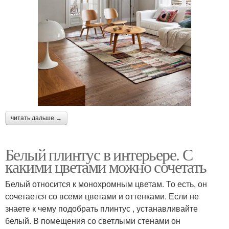
читать дальше →
Белый плинтус в интерьере. С
какими цветами можно сочетать
Белый относится к монохромным цветам. То есть, он
сочетается со всеми цветами и оттенками. Если не
знаете к чему подобрать плинтус , устанавливайте
белый. В помещения со светлыми стенами он