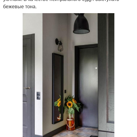
бежевые тона.