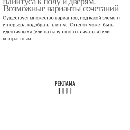
плинтуса к полу и дверям.
Возможные варианты сочетаний
Существует множество вариантов, под какой элемент
интерьера подобрать плинтус. Оттенок может быть
Плинтус в интерьере
Плинтус в дизайне
идентичными (или на пару тонов отличаться) или
контрастным.
Потолочные плинтусы