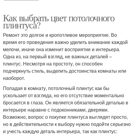
Как выбрать цвет потолочного
плинтуса?
Ремонт это долгое и кропотливое мероприятие. Во
время его проведения важно уделить внимание каждой
мелочи, иначе она изменит восприятие и интерьера.
Одна из, на первый взгляд, не важных деталей –
плинтус. Несмотря на простоту, он способен
подчеркнуть стиль, выделить достоинства комнаты или
наоборот.
Попадая в комнату, потолочный плинтус как бы
ускользает от взгляда, но его отсутствие моментально
бросается в глаза. Он является обязательной деталью в
интерьере наравне с подоконниками, дверями.
Возможно, вопрос о покупке плинтуса выглядят просто,
но в действительности к выбору нужно подойти серьезно
и учесть каждую деталь интерьера, так как плинтус: