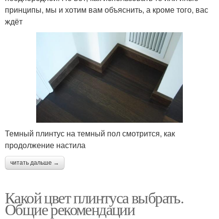
принципы, мы и хотим вам объяснить, а кроме того, вас
ждёт
Темный плинтус на темный пол смотрится, как
продолжение настила
читать дальше →
Какой цвет плинтуса выбрать.
Общие рекомендации