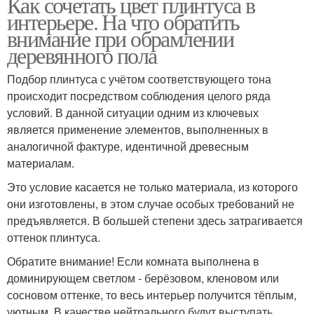
Как сочетать цвет плинтуса в
интерьере. На что обратить
внимание при обрамлении
деревянного пола
Подбор плинтуса с учётом соответствующего тона
происходит посредством соблюдения целого ряда
условий. В данной ситуации одним из ключевых
является применение элементов, выполненных в
аналогичной фактуре, идентичной древесным
материалам.
Это условие касается не только материала, из которого
они изготовлены, в этом случае особых требований не
предъявляется. В большей степени здесь затрагивается
оттенок плинтуса.
Обратите внимание! Если комната выполнена в
доминирующем светлом - берёзовом, кленовом или
сосновом оттенке, то весь интерьер получится тёплым,
уютным. В качестве нейтрального будут выступать