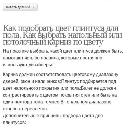
читать дальше →
Как подобрать цвет плинтуса для
пола. Как выбрать напольный или
потолочный карниз по цвету
На практике выбрать, какой цвет плинтуса должен быть,
помогают четыре правила, которые постоянно
используют дизайнеры:
Карниз должен соответствовать цветовому диапазону
дверей, окон и наличников;Плинтус подбирается под
цвет напольного покрытия или пола;Багет не должен
контрастировать с цветом покрытия стен или быть на
один-полтора тона темнее;В тональном диапазоне
оконных переплетов.
Дополнительные принципы подбора цвета для
плинтусов: