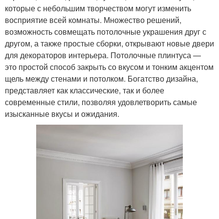
которые с небольшим творчеством могут изменить
восприятие всей комнаты. Множество решений,
возможность совмещать потолочные украшения друг с
другом, а также простые сборки, открывают новые двери
для декораторов интерьера. Потолочные плинтуса —
это простой способ закрыть со вкусом и тонким акцентом
щель между стенами и потолком. Богатство дизайна,
представляет как классические, так и более
современные стили, позволяя удовлетворить самые
изысканные вкусы и ожидания.