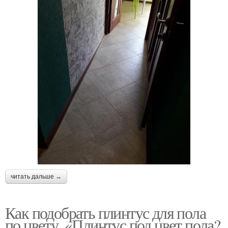
читать дальше →
Как подобрать плинтус для пола
по цвету. «Плинтус под цвет пола?