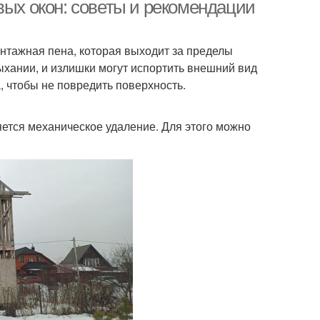
вых окон: советы и рекомендации
онтажная пена, которая выходит за пределы
сыхании, и излишки могут испортить внешний вид
, чтобы не повредить поверхность.
ется механическое удаление. Для этого можно