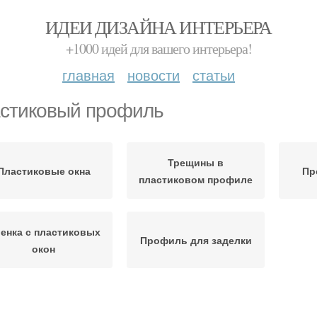
ИДЕИ ДИЗАЙНА ИНТЕРЬЕРА
+1000 идей для вашего интерьера!
главная
новости
статьи
стиковый профиль
Трещины в
Пластиковые окна
Пр
пластиковом профиле
енка с пластиковых
Профиль для заделки
окон