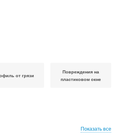
Повреждения на
офиль от грязи
пластиковом окне
Показать все