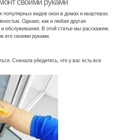
емонт своими руками
 популярных видов окон в домах и квартирах.
ностью. Однако, как и любая другая
 и обслуживания. В этой статье мы расскажем,
в его своими руками.
ься. Сначала убедитесь, что у вас есть все