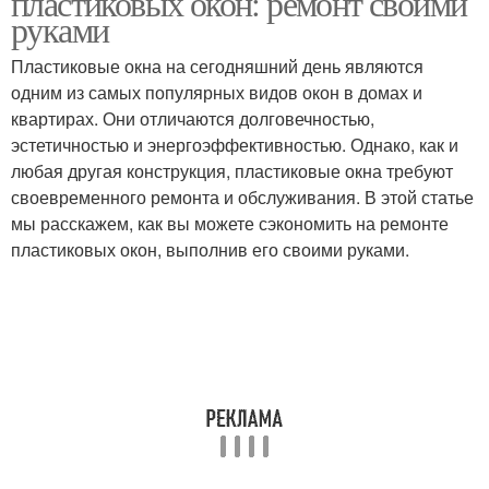
пластиковых окон: ремонт своими
руками
Пластиковые окна на сегодняшний день являются
одним из самых популярных видов окон в домах и
квартирах. Они отличаются долговечностью,
эстетичностью и энергоэффективностью. Однако, как и
любая другая конструкция, пластиковые окна требуют
своевременного ремонта и обслуживания. В этой статье
мы расскажем, как вы можете сэкономить на ремонте
пластиковых окон, выполнив его своими руками.