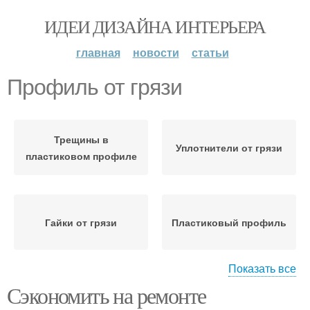
ИДЕИ ДИЗАЙНА ИНТЕРЬЕРА
главная
новости
статьи
Профиль от грязи
Трещины в
Уплотнители от грязи
пластиковом профиле
Гайки от грязи
Пластиковый профиль
Показать все
Сэкономить на ремонте
Стекло от грязи