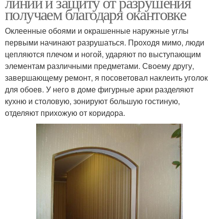
линии и защиту от разрушения
получаем благодаря окантовке
Оклеенные обоями и окрашенные наружные углы
первыми начинают разрушаться. Проходя мимо, люди
цепляются плечом и ногой, ударяют по выступающим
элементам различными предметами. Своему другу,
завершающему ремонт, я посоветовал наклеить уголок
для обоев. У него в доме фигурные арки разделяют
кухню и столовую, зонируют большую гостиную,
отделяют прихожую от коридора.