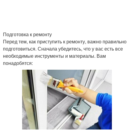
Подготовка к ремонту
Перед тем, как приступить к ремонту, важно правильно
подготовиться. Сначала убедитесь, что у вас есть все
необходимые инструменты и материалы. Вам
понадобятся: