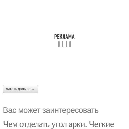
читать дальше →
Вас может заинтересовать
Чем отделать угол арки. Четкие