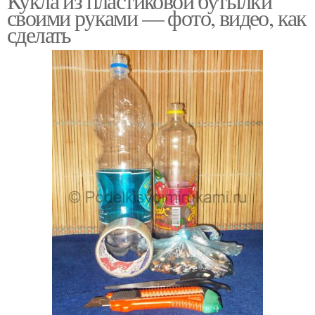
Кукла из пластиковой бутылки
своими руками — фото, видео, как
сделать