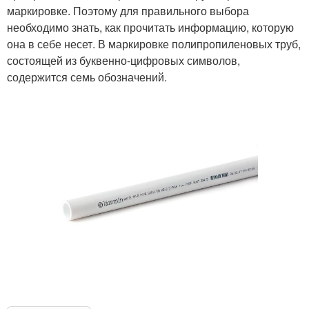
маркировке. Поэтому для правильного выбора
необходимо знать, как прочитать информацию, которую
она в себе несет. В маркировке полипропиленовых труб,
состоящей из буквенно-цифровых символов,
содержится семь обозначений.