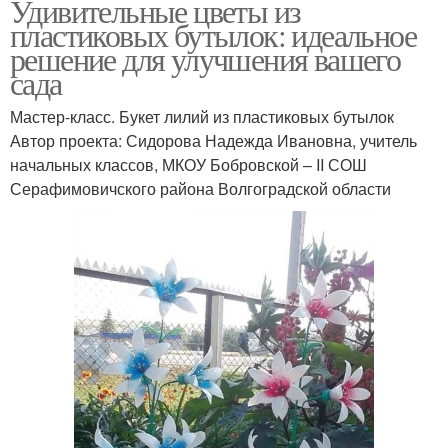
Удивительные цветы из
пластиковых бутылок: идеальное
решение для улучшения вашего
сада
Мастер-класс. Букет лилий из пластиковых бутылок
Автор проекта: Сидорова Надежда Ивановна, учитель
начальных классов, МКОУ Бобровской – ΙΙ СОШ
Серафимовичского района Волгоградской области