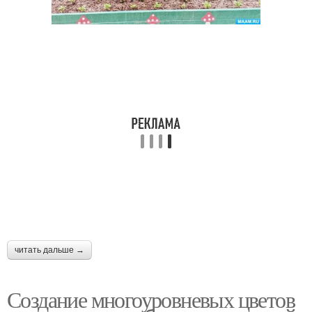
читать дальше →
Создание многоуровневых цветов