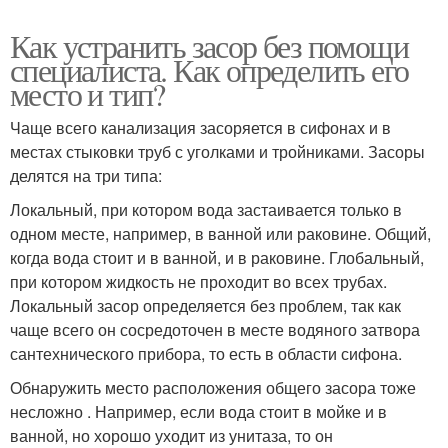
Как устранить засор без помощи
специалиста. Как определить его
место и тип?
Чаще всего канализация засоряется в сифонах и в
местах стыковки труб с уголками и тройниками. Засоры
делятся на три типа:
Локальный, при котором вода застаивается только в
одном месте, например, в ванной или раковине. Общий,
когда вода стоит и в ванной, и в раковине. Глобальный,
при котором жидкость не проходит во всех трубах.
Локальный засор определяется без проблем, так как
чаще всего он сосредоточен в месте водяного затвора
сантехнического прибора, то есть в области сифона.
Обнаружить место расположения общего засора тоже
несложно . Например, если вода стоит в мойке и в
ванной, но хорошо уходит из унитаза, то он