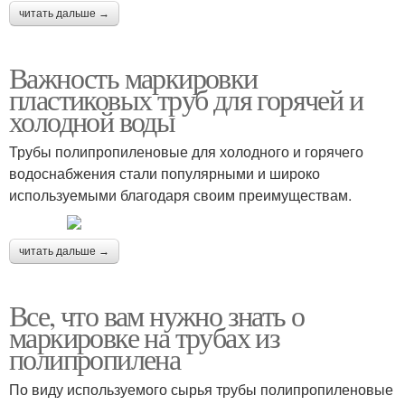
читать дальше →
Важность маркировки
пластиковых труб для горячей и
холодной воды
Трубы полипропиленовые для холодного и горячего
водоснабжения стали популярными и широко
используемыми благодаря своим преимуществам.
читать дальше →
Все, что вам нужно знать о
маркировке на трубах из
полипропилена
По виду используемого сырья трубы полипропиленовые