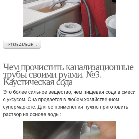
читать дальше →
Чем прочистить канализационные
трубы своими руами. №3.
Каустическая сода
Это более сильное вещество, чем пищевая сода в смеси
с уксусом. Она продается в любом хозяйственном
супермаркете. Для ее применения нужно приготовить
раствор на основе воды: