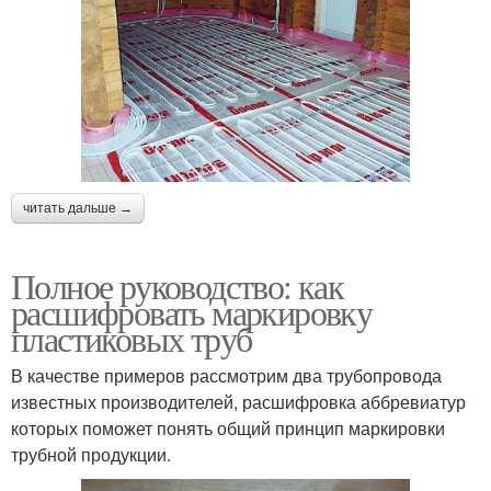
читать дальше →
Полное руководство: как
расшифровать маркировку
пластиковых труб
В качестве примеров рассмотрим два трубопровода
известных производителей, расшифровка аббревиатур
которых поможет понять общий принцип маркировки
трубной продукции.