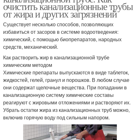
очистить канализационные трубы
от жира и других загрязнений
Существует несколько способов, позволяющих
избавиться от засоров в системе водоотведения:
химический, с помощью биопрепаратов, народных
средств, механический.
Как растворить жир в канализационной трубе
химическим методом
Химические препараты выпускаются в виде таблеток,
жидкостей, гелей, гранул и порошков. В любом случае
они содержат щелочные вещества. При попадании в
канализационную систему химические составы
реагируют с жировыми отложениями и растворяют их.
Убрать остатки жира из канализационных труб можно,
включив горячую воду под сильным напором.