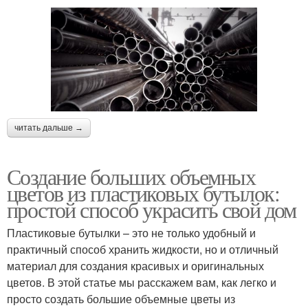
читать дальше →
Создание больших объемных
цветов из пластиковых бутылок:
простой способ украсить свой дом
Пластиковые бутылки – это не только удобный и
практичный способ хранить жидкости, но и отличный
материал для создания красивых и оригинальных
цветов. В этой статье мы расскажем вам, как легко и
просто создать большие объемные цветы из