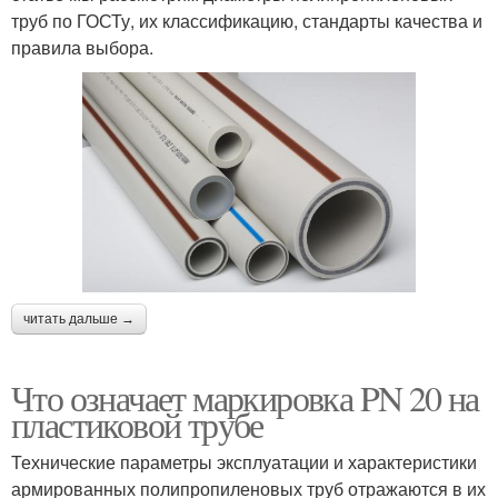
труб по ГОСТу, их классификацию, стандарты качества и
правила выбора.
читать дальше →
Что означает маркировка PN 20 на
пластиковой трубе
Технические параметры эксплуатации и характеристики
армированных полипропиленовых труб отражаются в их