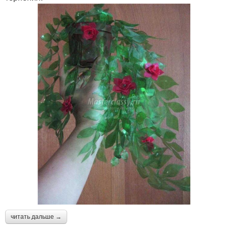
читать дальше →