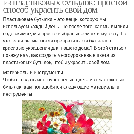
из пластиковых бутылок: простой
способ украсить свой дом
Пластиковые бутылки – это вещь, которую мы
используем каждый день. Но после того, как мы выпили
содержимое, мы просто выбрасываем их в мусорку. Но
что, если бы мы могли превратить эти бутылки в
красивые украшения для нашего дома? В этой статье я
покажу вам, как создать многоуровневые цвета из
пластиковых бутылок, чтобы украсить свой дом.
Материалы и инструменты
Чтобы создать многоуровневые цвета из пластиковых
бутылок, вам понадобятся следующие материалы и
инструменты: