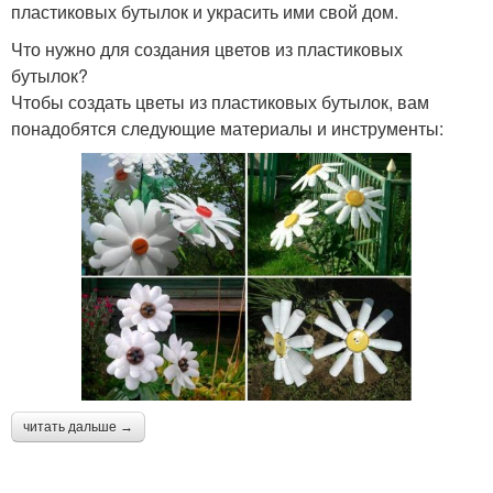
пластиковых бутылок и украсить ими свой дом.
Что нужно для создания цветов из пластиковых
бутылок?
Чтобы создать цветы из пластиковых бутылок, вам
понадобятся следующие материалы и инструменты:
читать дальше →