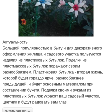
Актуальность
Большой популярностью в быту и для декоративного
оформления жилища и садового участка пользуются
изделия из пластиковых бутылок. Поделки из
пластмассовых бутылок поражают своим
разнообразием. Пластиковая бутылка - вторая жизнь,
которой будет гораздо ярче, разнообразнее
предыдущей, и будет основным материалом при
составлении букета. Поделки своими руками из
пластиковых бутылок украсят ваш садовый участок,
цветник и будут радовать вам глаз.
читать дальше →