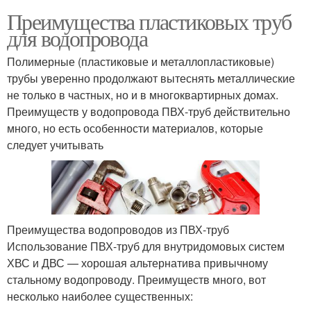
Преимущества пластиковых труб
для водопровода
Полимерные (пластиковые и металлопластиковые)
трубы уверенно продолжают вытеснять металлические
не только в частных, но и в многоквартирных домах.
Преимуществ у водопровода ПВХ-труб действительно
много, но есть особенности материалов, которые
следует учитывать
Преимущества водопроводов из ПВХ-труб
Использование ПВХ-труб для внутридомовых систем
ХВС и ДВС — хорошая альтернатива привычному
стальному водопроводу. Преимуществ много, вот
несколько наиболее существенных: