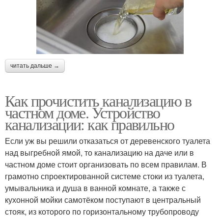
читать дальше →
Как прочистить канализацию в
частном доме. Устройство
канализации: как правильно
Если уж вы решили отказаться от деревенского туалета
над выгребной ямой, то канализацию на даче или в
частном доме стоит организовать по всем правилам. В
грамотно спроектированной системе стоки из туалета,
умывальника и душа в ванной комнате, а также с
кухонной мойки самотёком поступают в центральный
стояк, из которого по горизонтальному трубопроводу