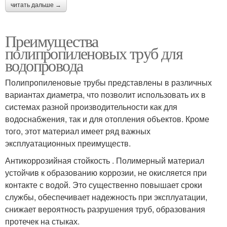
читать дальше →
Преимущества
полипропиленовых труб для
водопровода
Полипропиленовые трубы представлены в различных
вариантах диаметра, что позволит использовать их в
системах разной производительности как для
водоснабжения, так и для отопления объектов. Кроме
того, этот материал имеет ряд важных
эксплуатационных преимуществ.
Антикоррозийная стойкость . Полимерный материал
устойчив к образованию коррозии, не окисляется при
контакте с водой. Это существенно повышает сроки
службы, обеспечивает надежность при эксплуатации,
снижает вероятность разрушения труб, образования
протечек на стыках.