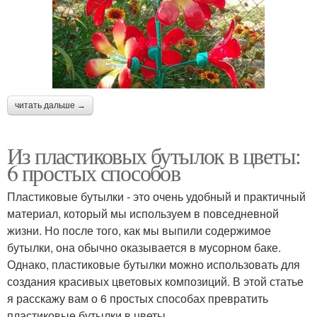
читать дальше →
Из пластиковых бутылок в цветы:
6 простых способов
Пластиковые бутылки - это очень удобный и практичный
материал, который мы используем в повседневной
жизни. Но после того, как мы выпили содержимое
бутылки, она обычно оказывается в мусорном баке.
Однако, пластиковые бутылки можно использовать для
создания красивых цветовых композиций. В этой статье
я расскажу вам о 6 простых способах превратить
пластиковые бутылки в цветы.