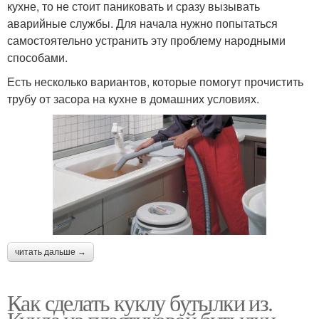
кухне, то не стоит паниковать и сразу вызывать
аварийные службы. Для начала нужно попытаться
самостоятельно устранить эту проблему народными
способами.
Есть несколько вариантов, которые помогут прочистить
трубу от засора на кухне в домашних условиях.
читать дальше →
Как сделать куклу бутылки из.