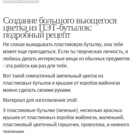
Создание большого вьющегося
цветка из ПЭТ-бутылок:
подробный рецепт
Не спеши выкидывать пластиковую бутылку, она тебе
может еще пригодиться. Если ты творческая личность, и
любишь делать интересные вещи из обычных предметов
- эта работа как раз для тебя.
Вот такой симпатичный ампельный цветок из
пластиковых бутылок и крышек от коробок майонеза
можно сделать своими руками.
Материал для изготовления этой:
3 пластиковые бутылки (зеленые), несколько красных
крышек от пластиковых коробок майонеза, маленький,
пластиковый цветочный горшочек, проволока, и немного
терпения.