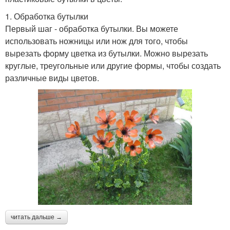
1. Обработка бутылки
Первый шаг - обработка бутылки. Вы можете
использовать ножницы или нож для того, чтобы
вырезать форму цветка из бутылки. Можно вырезать
круглые, треугольные или другие формы, чтобы создать
различные виды цветов.
читать дальше →