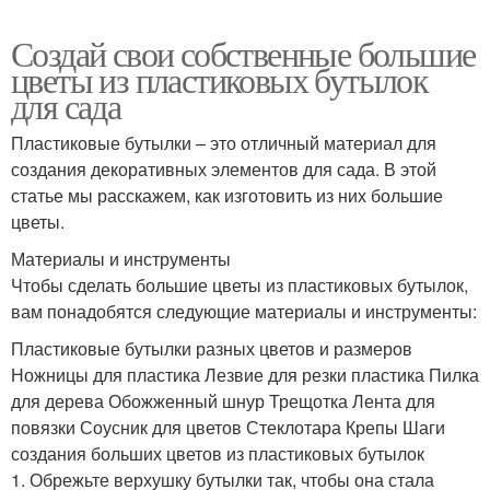
Создай свои собственные большие
цветы из пластиковых бутылок
для сада
Пластиковые бутылки – это отличный материал для
создания декоративных элементов для сада. В этой
статье мы расскажем, как изготовить из них большие
цветы.
Материалы и инструменты
Чтобы сделать большие цветы из пластиковых бутылок,
вам понадобятся следующие материалы и инструменты:
Пластиковые бутылки разных цветов и размеров
Ножницы для пластика Лезвие для резки пластика Пилка
для дерева Обожженный шнур Трещотка Лента для
повязки Соусник для цветов Стеклотара Крепы Шаги
создания больших цветов из пластиковых бутылок
1. Обрежьте верхушку бутылки так, чтобы она стала