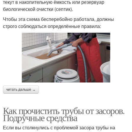
текут в накопительную ёмкость или резервуар
биологической очистки (септик).
Чтобы эта схема бесперебойно работала, должны
строго соблюдаться определённые правила:
читать дальше →
Как прочистить трубы от засоров.
Подручные средства
Если вы столкнулись с проблемой засора трубы на