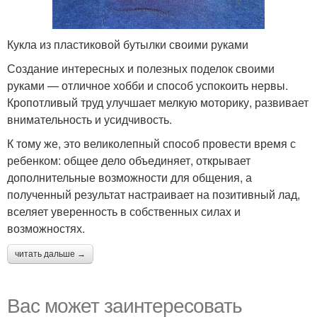
Кукла из пластиковой бутылки своими руками
Создание интересных и полезных поделок своими
руками — отличное хобби и способ успокоить нервы.
Кропотливый труд улучшает мелкую моторику, развивает
внимательность и усидчивость.
К тому же, это великолепный способ провести время с
ребенком: общее дело объединяет, открывает
дополнительные возможности для общения, а
полученный результат настраивает на позитивный лад,
вселяет уверенность в собственных силах и
возможностях.
читать дальше →
Вас может заинтересовать