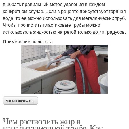
выбрать правильный метод удаления в каждом
конкретном случае. Если в рецепте присутствует горячая
вода, то ее можно использовать для металлических труб.
Чтобы прочистить пластиковые трубы можно
использовать жидкостью нагретой только до 70 градусов.
Применение пылесоса
читать дальше →
Чем растворить жир в
канализационной трубе. Как