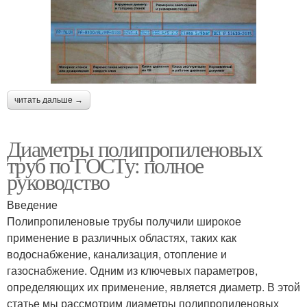
читать дальше →
Диаметры полипропиленовых
труб по ГОСТу: полное
руководство
Введение
Полипропиленовые трубы получили широкое
применение в различных областях, таких как
водоснабжение, канализация, отопление и
газоснабжение. Одним из ключевых параметров,
определяющих их применение, является диаметр. В этой
статье мы рассмотрим диаметры полипропиленовых