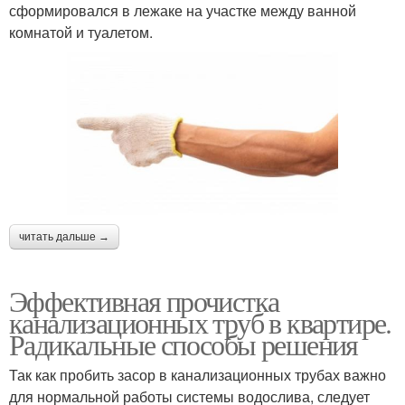
сформировался в лежаке на участке между ванной
комнатой и туалетом.
читать дальше →
Эффективная прочистка
канализационных труб в квартире.
Радикальные способы решения
Так как пробить засор в канализационных трубах важно
для нормальной работы системы водослива, следует