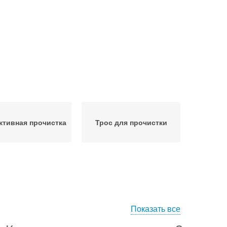
тивная прочистка
Трос для прочистки
Показать все