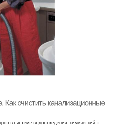
е. Как очистить канализационные
ров в системе водоотведения: химический, с