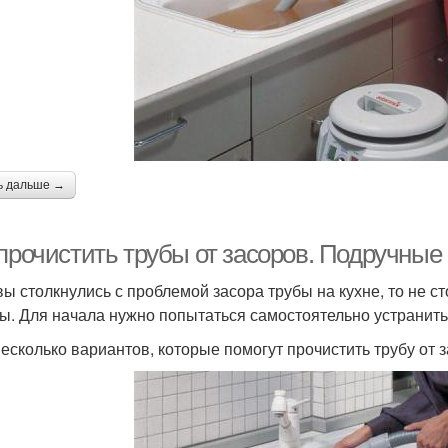
ь дальше →
 прочистить трубы от засоров. Подручные
вы столкнулись с проблемой засора трубы на кухне, то не с
ы. Для начала нужно попытаться самостоятельно устранит
несколько вариантов, которые помогут прочистить трубу от 