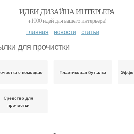
ИДЕИ ДИЗАЙНА ИНТЕРЬЕРА
+1000 идей для вашего интерьера!
главная
новости
статьи
ылки для прочистки
очистка с помощью
Пластиковая бутылка
Эффек
Средство для
прочистки