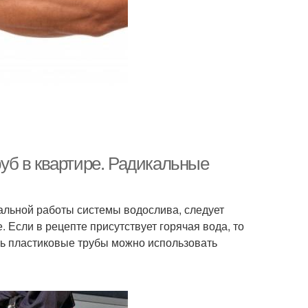
уб в квартире. Радикальные
мальной работы системы водослива, следует
 Если в рецепте присутствует горячая вода, то
ть пластиковые трубы можно использовать