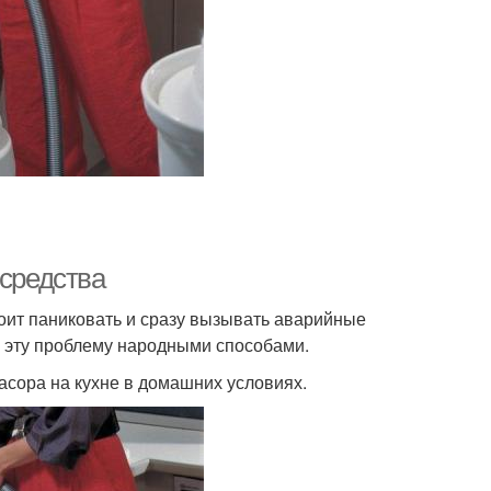
 средства
тоит паниковать и сразу вызывать аварийные
ь эту проблему народными способами.
засора на кухне в домашних условиях.