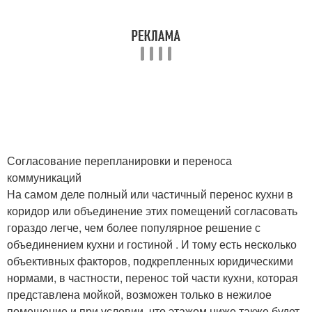
Согласование перепланировки и переноса
коммуникаций
На самом деле полный или частичный перенос кухни в
коридор или объединение этих помещений согласовать
гораздо легче, чем более популярное решение с
объединением кухни и гостиной . И тому есть несколько
объективных факторов, подкрепленных юридическими
нормами, в частности, перенос той части кухни, которая
представлена мойкой, возможен только в нежилое
помещение и при условии, что этажом ниже также будет