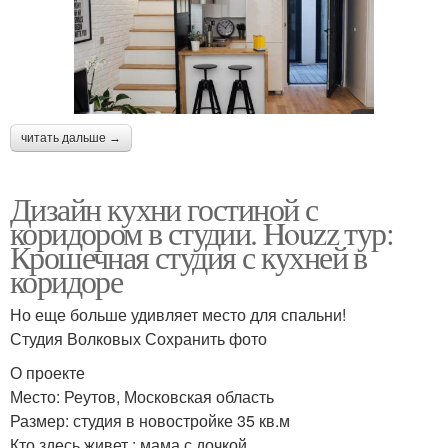
читать дальше →
Дизайн кухни гостиной с
коридором в студии. Houzz тур:
Крошечная студия с кухней в
коридоре
Но еще больше удивляет место для спальни!
Студия Волковых Сохранить фото
О проекте
Место: Реутов, Московская область
Размер: студия в новостройке 35 кв.м
Кто здесь живет : мама с дочкой