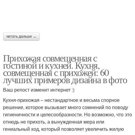
читать дальше →
Прихожая совмещенная с
гостиной и кухней. Кухня,
совмещенная с прихожей: 60
лучших примеров дизайна в фото
Ваш репост изменит интернет :)
Кухня-прихожая – нестандартное и весьма спорное
решение, которое вызывает много сомнений по поводу
гигиеничности и целесообразности. Но возможно, что это
отнюдь не прихоть, а вынужденная мера или
гениальный ход, который позволяет увеличить жилую