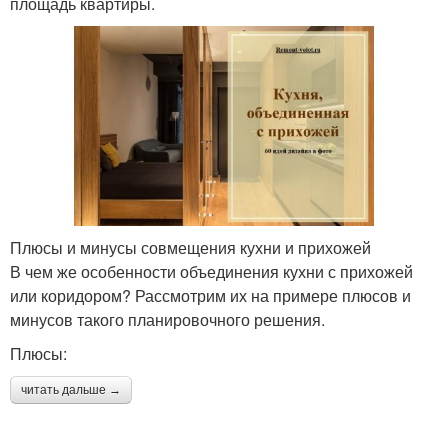
площадь квартиры.
Плюсы и минусы совмещения кухни и прихожей
В чем же особенности объединения кухни с прихожей
или коридором? Рассмотрим их на примере плюсов и
минусов такого планировочного решения.
Плюсы:
читать дальше →