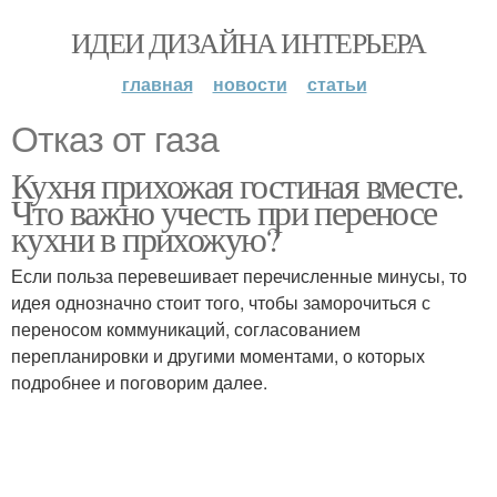
ИДЕИ ДИЗАЙНА ИНТЕРЬЕРА
главная
новости
статьи
Отказ от газа
Кухня прихожая гостиная вместе.
Что важно учесть при переносе
кухни в прихожую?
Если польза перевешивает перечисленные минусы, то
идея однозначно стоит того, чтобы заморочиться с
переносом коммуникаций, согласованием
перепланировки и другими моментами, о которых
подробнее и поговорим далее.