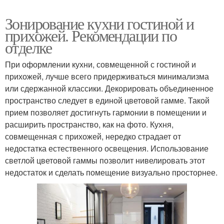
Зонирование кухни гостиной и
прихожей. Рекомендации по
отделке
При оформлении кухни, совмещенной с гостиной и
прихожей, лучше всего придерживаться минимализма
или сдержанной классики. Декорировать объединенное
пространство следует в единой цветовой гамме. Такой
прием позволяет достигнуть гармонии в помещении и
расширить пространство, как на фото. Кухня,
совмещенная с прихожей, нередко страдает от
недостатка естественного освещения. Использование
светлой цветовой гаммы позволит нивелировать этот
недостаток и сделать помещение визуально просторнее.