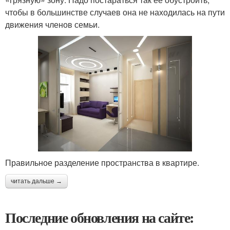
чтобы в большинстве случаев она не находилась на пути
движения членов семьи.
Правильное разделение пространства в квартире.
читать дальше →
Последние обновления на сайте: