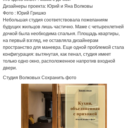
Дизайнеры проекта: Юрий и Яна Волковы
Фото : Юрий Гришко
Небольшая студия соответствовала пожеланиям
будущих жильцов лишь частично. Маме с четырехлетней
дочкой была необходима спальня. Площадь квартиры,
на первый взгляд, не оставляла дизайнерам
пространство для маневра. Еще одной проблемой стала
конфигурация: вытянутая, как пенал, студия имеет
только одно окно, расположенное напротив входной
двери.
Студия Волковых Сохранить фото