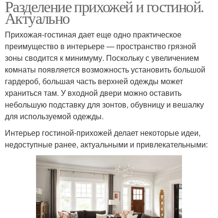
Разделение прихожей и гостиной.
Актуально
Прихожая-гостиная дает еще одно практическое
преимущество в интерьере — пространство грязной
зоны сводится к минимуму. Поскольку с увеличением
комнаты появляется возможность установить большой
гардероб, большая часть верхней одежды может
храниться там. У входной двери можно оставить
небольшую подставку для зонтов, обувницу и вешалку
для используемой одежды.
Интерьер гостиной-прихожей делает некоторые идеи,
недоступные ранее, актуальными и привлекательными: