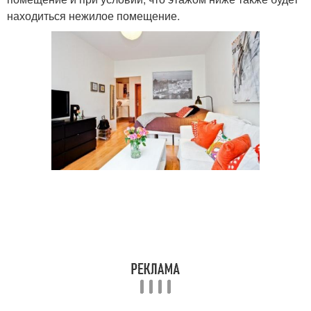
находиться нежилое помещение.