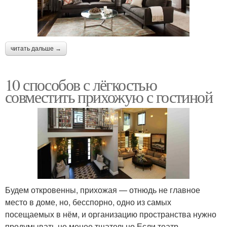
читать дальше →
10 способов с лёгкостью
совместить прихожую с гостиной
Будем откровенны, прихожая — отнюдь не главное
место в доме, но, бесспорно, одно из самых
посещаемых в нём, и организацию пространства нужно
продумывать не менее тщательно Если театр