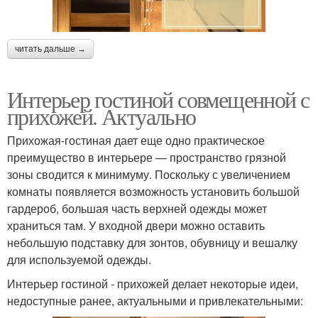
читать дальше →
Интерьер гостиной совмещенной с
прихожей. Актуально
Прихожая-гостиная дает еще одно практическое
преимущество в интерьере — пространство грязной
зоны сводится к минимуму. Поскольку с увеличением
комнаты появляется возможность установить большой
гардероб, большая часть верхней одежды может
храниться там. У входной двери можно оставить
небольшую подставку для зонтов, обувницу и вешалку
для используемой одежды.
Интерьер гостиной - прихожей делает некоторые идеи,
недоступные ранее, актуальными и привлекательными: