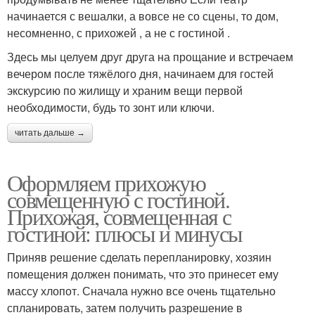
начинается с вешалки, а вовсе не со сцены, то дом,
несомненно, с прихожей , а не с гостиной .
Здесь мы целуем друг друга на прощание и встречаем
вечером после тяжёлого дня, начинаем для гостей
экскурсию по жилищу и храним вещи первой
необходимости, будь то зонт или ключи.
читать дальше →
Оформляем прихожую
совмещенную с гостиной.
Прихожая, совмещенная с
гостиной: плюсы и минусы
Приняв решение сделать перепланировку, хозяин
помещения должен понимать, что это принесет ему
массу хлопот. Сначала нужно все очень тщательно
спланировать, затем получить разрешение в