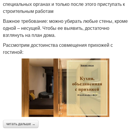
специальных органах и только после этого приступать к
строительным работам
Важное требование: можно убирать любые стены, кроме
одной – несущей. Чтобы ее выявить, достаточно
взглянуть на план дома.
Рассмотрим достоинства совмещения прихожей с
гостиной:
читать дальше →