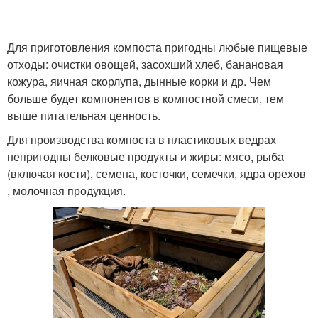
Для приготовления компоста пригодны любые пищевые
отходы: очистки овощей, засохший хлеб, банановая
кожура, яичная скорлупа, дынные корки и др. Чем
больше будет компонентов в компостной смеси, тем
выше питательная ценность.
Для производства компоста в пластиковых ведрах
непригодны белковые продукты и жиры: мясо, рыба
(включая кости), семена, косточки, семечки, ядра орехов
, молочная продукция.