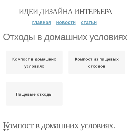
ИДЕИ ДИЗАЙНА ИНТЕРЬЕРА
главная
новости
статьи
Отходы в домашних условиях
Компост в домашних
Компост из пищевых
условиях
отходов
Пищевые отходы
Компост в домашних условиях.