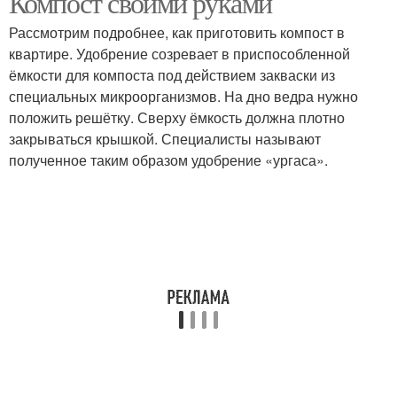
Компост своими руками
Рассмотрим подробнее, как приготовить компост в
квартире. Удобрение созревает в приспособленной
ёмкости для компоста под действием закваски из
специальных микроорганизмов. На дно ведра нужно
положить решётку. Сверху ёмкость должна плотно
закрываться крышкой. Специалисты называют
полученное таким образом удобрение «ургаса».