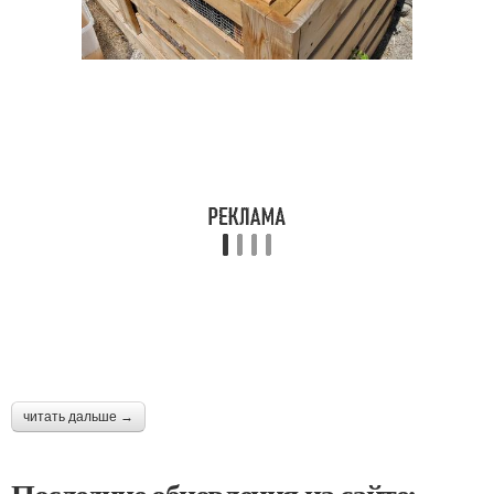
читать дальше →