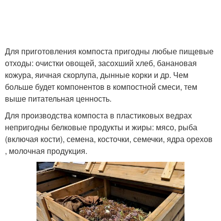
Для приготовления компоста пригодны любые пищевые
отходы: очистки овощей, засохший хлеб, банановая
кожура, яичная скорлупа, дынные корки и др. Чем
больше будет компонентов в компостной смеси, тем
выше питательная ценность.
Для производства компоста в пластиковых ведрах
непригодны белковые продукты и жиры: мясо, рыба
(включая кости), семена, косточки, семечки, ядра орехов
, молочная продукция.