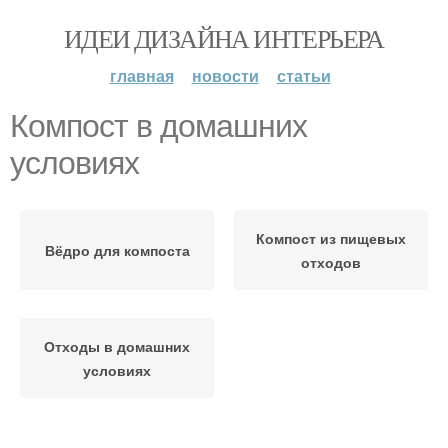
ИДЕИ ДИЗАЙНА ИНТЕРЬЕРА
главная
новости
статьи
Компост в домашних
условиях
Компост из пищевых
Вёдро для компоста
отходов
Отходы в домашних
условиях