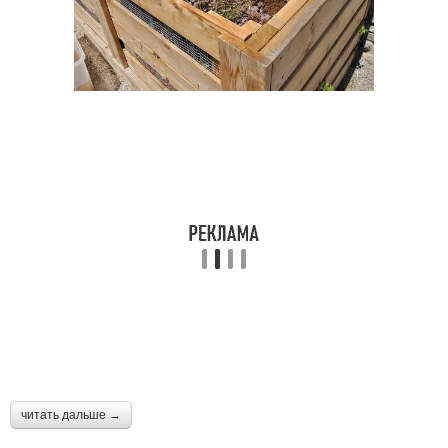
читать дальше →