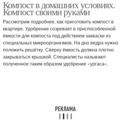
Компост в домашних условиях.
Компост своими руками
Рассмотрим подробнее, как приготовить компост в
квартире. Удобрение созревает в приспособленной
ёмкости для компоста под действием закваски из
специальных микроорганизмов. На дно ведра нужно
положить решётку. Сверху ёмкость должна плотно
закрываться крышкой. Специалисты называют
полученное таким образом удобрение «ургаса».