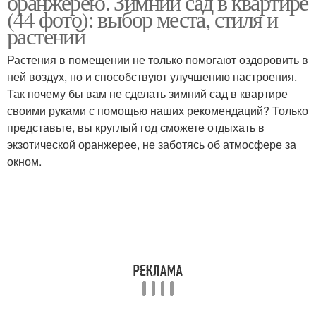
оранжерею. Зимний сад в квартире
(44 фото): выбор места, стиля и
растений
Растения в помещении не только помогают оздоровить в
Оранжереи от теплиц
ней воздух, но и способствуют улучшению настроения.
Так почему бы вам не сделать зимний сад в квартире
своими руками с помощью наших рекомендаций? Только
представьте, вы круглый год сможете отдыхать в
экзотической оранжерее, не заботясь об атмосфере за
окном.