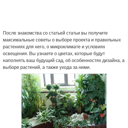
После знакомства со статьей статьи вы получите
максимальные советы о выборе проекта и правильных
растениях для него, о микроклимате и условиях
освещения. Вы узнаете о цветах, которые будут
наполнять ваш будущий сад, об особенностях дизайна, а
выборе растений, а также ухода за ними.