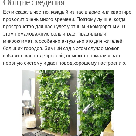
Общие сведения
Если сказать честно, каждый из нас в доме или квартире
проводит очень много времени. Поэтому лучше, когда
пространство для нас будет уютным и комфортным. В
этом немаловажную роль играет правильный
микроклимат, а особенно актуально это для жителей
больших городов. Зимний сад в этом случае может
избавить вас от депрессий, поможет нормализовать
нервную систему и даст повод хорошему настроению.