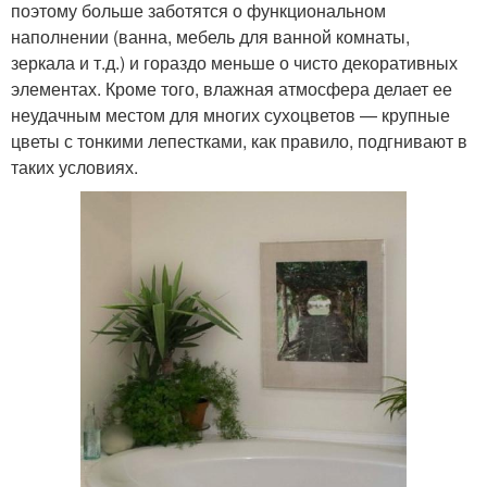
поэтому больше заботятся о функциональном
наполнении (ванна, мебель для ванной комнаты,
зеркала и т.д.) и гораздо меньше о чисто декоративных
элементах. Кроме того, влажная атмосфера делает ее
неудачным местом для многих сухоцветов — крупные
цветы с тонкими лепестками, как правило, подгнивают в
таких условиях.