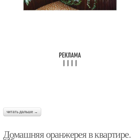
читать дальше →
Домашняя оранжерея в квартире.