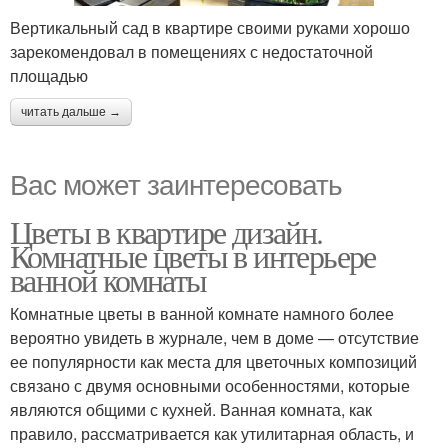
Вертикальный сад в квартире своими руками хорошо
зарекомендовал в помещениях с недостаточной
площадью
читать дальше →
Вас может заинтересовать
Цветы в квартире дизайн.
Комнатные цветы в интерьере
ванной комнаты
Комнатные цветы в ванной комнате намного более
вероятно увидеть в журнале, чем в доме — отсутствие
ее популярности как места для цветочных композиций
связано с двумя основными особенностями, которые
являются общими с кухней. Ванная комната, как
правило, рассматривается как утилитарная область, и