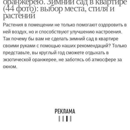
оранжерею. Зимний сад в квартире
(44 фото): выбор места, стиля и
растений
Растения в помещении не только помогают оздоровить в
ней воздух, но и способствуют улучшению настроения.
Так почему бы вам не сделать зимний сад в квартире
своими руками с помощью наших рекомендаций? Только
представьте, вы круглый год сможете отдыхать в
экзотической оранжерее, не заботясь об атмосфере за
окном.