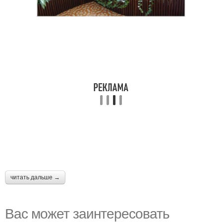
читать дальше →
Вас может заинтересовать