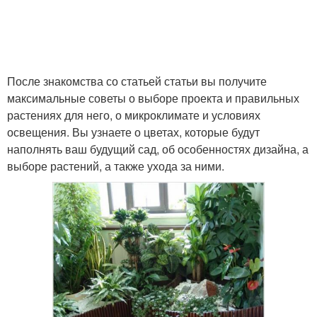
После знакомства со статьей статьи вы получите
максимальные советы о выборе проекта и правильных
растениях для него, о микроклимате и условиях
освещения. Вы узнаете о цветах, которые будут
наполнять ваш будущий сад, об особенностях дизайна, а
выборе растений, а также ухода за ними.