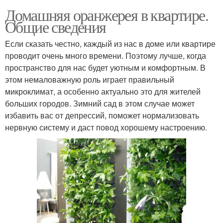
Домашняя оранжерея в квартире.
Общие сведения
Если сказать честно, каждый из нас в доме или квартире
проводит очень много времени. Поэтому лучше, когда
пространство для нас будет уютным и комфортным. В
этом немаловажную роль играет правильный
микроклимат, а особенно актуально это для жителей
больших городов. Зимний сад в этом случае может
избавить вас от депрессий, поможет нормализовать
нервную систему и даст повод хорошему настроению.