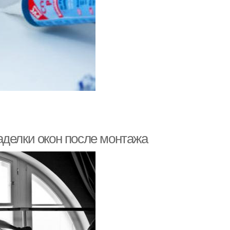
аделки окон после монтажа