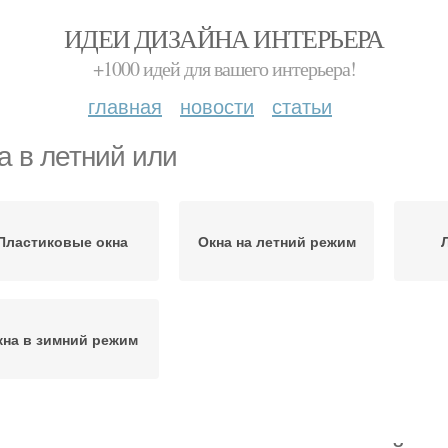
ИДЕИ ДИЗАЙНА ИНТЕРЬЕРА
+1000 идей для вашего интерьера!
главная
новости
статьи
а в летний или
Пластиковые окна
Окна на летний режим
кна в зимний режим