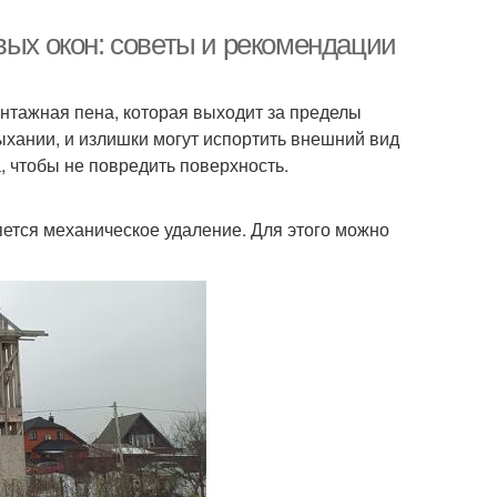
вых окон: советы и рекомендации
онтажная пена, которая выходит за пределы
сыхании, и излишки могут испортить внешний вид
, чтобы не повредить поверхность.
ется механическое удаление. Для этого можно