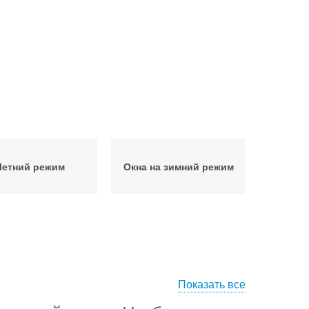
Летний режим
Окна на зимний режим
Показать все