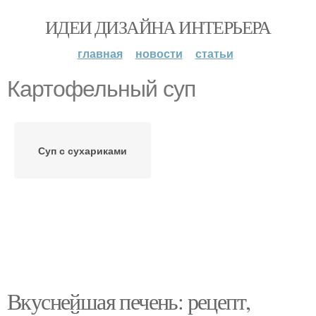
ИДЕИ ДИЗАЙНА ИНТЕРЬЕРА
главная
новости
статьи
Картофельный суп
Суп с сухариками
Вкуснейшая печень: рецепт,