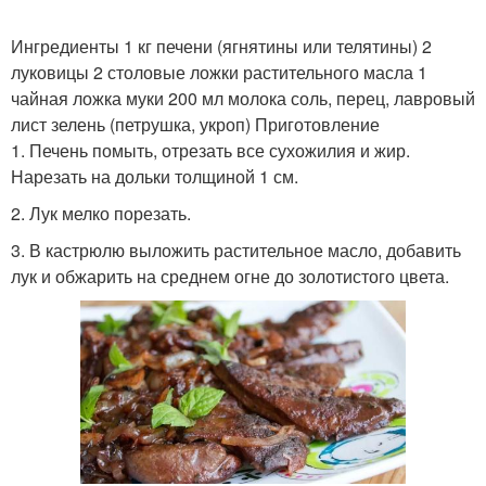
Ингредиенты 1 кг печени (ягнятины или телятины) 2
луковицы 2 столовые ложки растительного масла 1
чайная ложка муки 200 мл молока соль, перец, лавровый
лист зелень (петрушка, укроп) Приготовление
1. Печень помыть, отрезать все сухожилия и жир.
Нарезать на дольки толщиной 1 см.
2. Лук мелко порезать.
3. В кастрюлю выложить растительное масло, добавить
лук и обжарить на среднем огне до золотистого цвета.