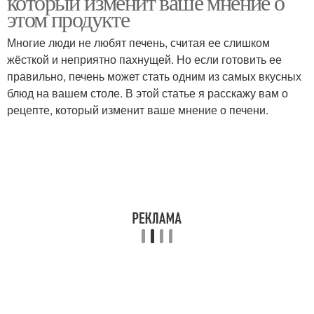
который изменит ваше мнение о
этом продукте
Многие люди не любят печень, считая ее слишком
жёсткой и неприятно пахнущей. Но если готовить ее
правильно, печень может стать одним из самых вкусных
блюд на вашем столе. В этой статье я расскажу вам о
рецепте, который изменит ваше мнение о печени.