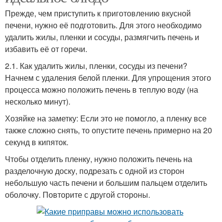
Прежде, чем приступить к приготовлению вкусной
печени, нужно её подготовить. Для этого необходимо
удалить жилы, пленки и сосуды, размягчить печень и
избавить её от горечи.
2.1. Как удалить жилы, пленки, сосуды из печени?
Начнем с удаления белой пленки. Для упрощения этого
процесса можно положить печень в теплую воду (на
несколько минут).
Хозяйке на заметку: Если это не помогло, а пленку все
также сложно снять, то опустите печень примерно на 20
секунд в кипяток.
Чтобы отделить пленку, нужно положить печень на
разделочную доску, подрезать с одной из сторон
небольшую часть печени и большим пальцем отделить
оболочку. Повторите с другой стороны.