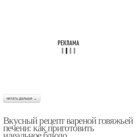
читать дальше →
Вкусный рецепт вареной говяжьей
печени: как приготовить
идеальное блюдо