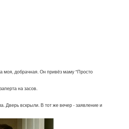
ра моя, добрачная. Он привёз маму "Просто
заперта на засов.
 Дверь вскрыли. В тот же вечер - заявление и