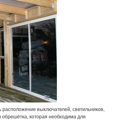
ь расположение выключателей, светильников,
я обрешётка, которая необходима для