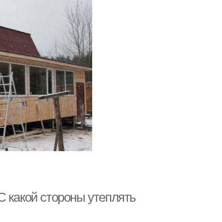
С какой стороны утеплять