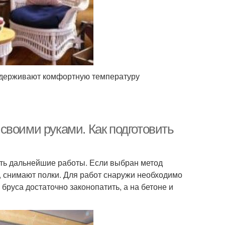
оддерживают комфортную температуру
своими руками. Как подготовить
чить дальнейшие работы. Если выбран метод
, снимают полки. Для работ снаружи необходимо
бруса достаточно законопатить, а на бетоне и