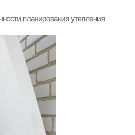
енности планирования утепления