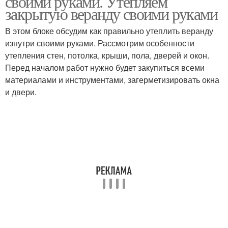
своими руками. Утепляем
закрытую веранду своими руками
В этом блоке обсудим как правильно утеплить веранду
изнутри своими руками. Рассмотрим особенности
утепления стен, потолка, крыши, пола, дверей и окон.
Перед началом работ нужно будет закупиться всеми
материалами и инструментами, загерметизировать окна
и двери.