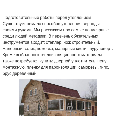
Подготовительные работы перед утеплением
Существует немало способов утепления веранды
своими руками. Мы расскажем про самые популярные
среди людей методики. В перечень обязательных
инструментов входит: степлер, нож строительный,
малярный валик, ножовка, малярные кисти, шуруповерт.
Кроме выбранного теплоизоляционного материала
также потребуется купить: дверной уплотнитель, пену
монтажную, пленку для пароизоляции, саморезы, гипс,
брус деревянный.