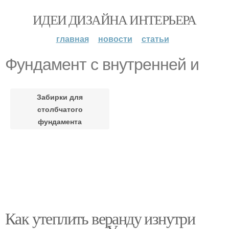
ИДЕИ ДИЗАЙНА ИНТЕРЬЕРА
главная
новости
статьи
Фундамент с внутренней и
Забирки для
столбчатого
фундамента
Как утеплить веранду изнутри