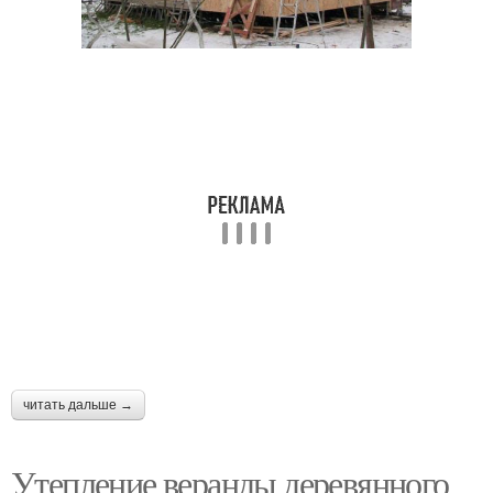
читать дальше →
Утепление веранды деревянного