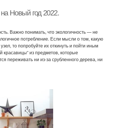
на Новый год 2022.
сть. Важно понимать, что экологичность — не
ологичное потребление. Если мысли о том, какую
узел, то попробуйте их откинуть и пойти иным
й красавицы” из предметов, которые
тся переживать ни из-за срубленного дерева, ни