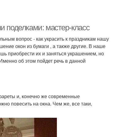
и поделками: мастер-класс
льным вопрос - как украсить к праздникам нашу
ение окон из бумаги , а также другие. В наше
шь приобрести их и заняться украшением, но
Именно об этом пойдет речь в данной
фареты и, конечно же современные
жно повесить на окна. Чем же, все таки,