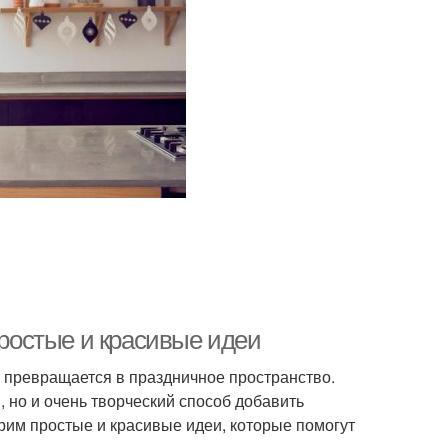
простые и красивые идеи
а превращается в праздничное пространство.
 но и очень творческий способ добавить
рим простые и красивые идеи, которые помогут