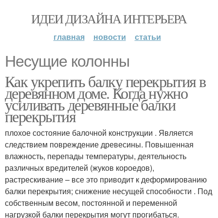
ИДЕИ ДИЗАЙНА ИНТЕРЬЕРА
главная
новости
статьи
Несущие колонны
Как укрепить балку перекрытия в
деревянном доме. Когда нужно
усиливать деревянные балки
перекрытия
плохое состояние балочной конструкции . Является
следствием повреждение древесины. Повышенная
влажность, перепады температуры, деятельность
различных вредителей (жуков короедов),
растрескивание – все это приводит к деформированию
балки перекрытия; снижение несущей способности . Под
собственным весом, постоянной и переменной
нагрузкой балки перекрытия могут прогибаться.