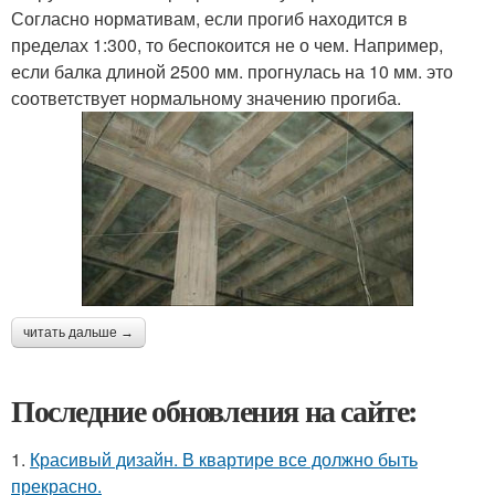
Согласно нормативам, если прогиб находится в
пределах 1:300, то беспокоится не о чем. Например,
если балка длиной 2500 мм. прогнулась на 10 мм. это
соответствует нормальному значению прогиба.
читать дальше →
Последние обновления на сайте:
1.
Красивый дизайн. В квартире все должно быть
прекрасно.